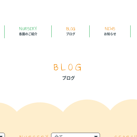
NURSERY
BLOG
NEWS
各園のご紹介
ブログ
お知らせ
BLOG
ブログ