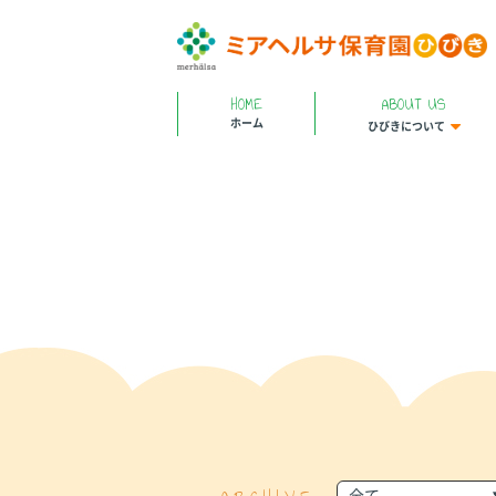
HOME
ABOUT US
ホーム
ひびきについて