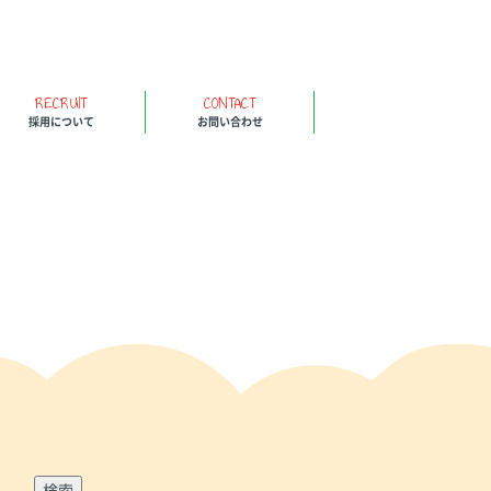
RECRUIT
CONTACT
採用について
お問い合わせ