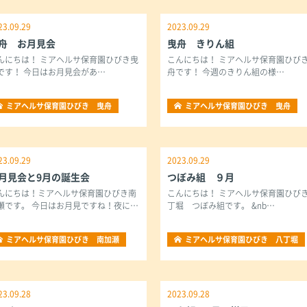
23.09.29
2023.09.29
舟 お月見会
曳舟 きりん組
んにちは！ ミアヘルサ保育園ひびき曳
こんにちは！ ミアヘルサ保育園ひび
です！ 今日はお月見会があ…
舟です！ 今週のきりん組の様…
ミアヘルサ保育園ひびき 曳舟
ミアヘルサ保育園ひびき 曳舟
23.09.29
2023.09.29
月見会と9月の誕生会
つぼみ組 ９月
んにちは！ミアヘルサ保育園ひびき南
こんにちは！ ミアヘルサ保育園ひび
瀬です。 今日はお月見ですね！夜に…
丁堀 つぼみ組です。 &nb…
ミアヘルサ保育園ひびき 南加瀬
ミアヘルサ保育園ひびき 八丁堀
23.09.28
2023.09.28