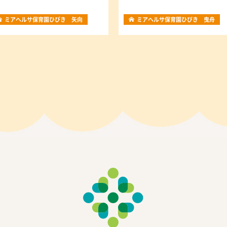
ミアヘルサ保育園ひびき 矢向
ミアヘルサ保育園ひびき 曳舟