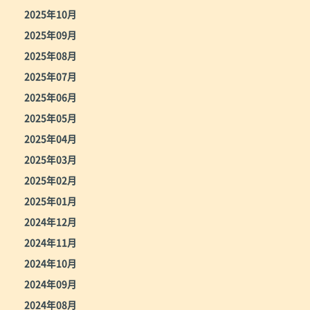
2025年10月
2025年09月
2025年08月
2025年07月
2025年06月
2025年05月
2025年04月
2025年03月
2025年02月
2025年01月
2024年12月
2024年11月
2024年10月
2024年09月
2024年08月