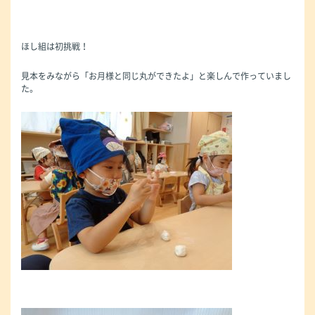
ほし組は初挑戦！
見本をみながら「お月様と同じ丸ができたよ」と楽しんで作っていまし
た。