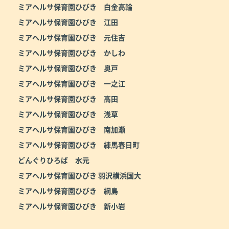
ミアヘルサ保育園ひびき 白金高輪
ミアヘルサ保育園ひびき 江田
ミアヘルサ保育園ひびき 元住吉
ミアヘルサ保育園ひびき かしわ
ミアヘルサ保育園ひびき 奥戸
ミアヘルサ保育園ひびき 一之江
ミアヘルサ保育園ひびき 高田
ミアヘルサ保育園ひびき 浅草
ミアヘルサ保育園ひびき 南加瀬
ミアヘルサ保育園ひびき 練馬春日町
どんぐりひろば 水元
ミアヘルサ保育園ひびき 羽沢横浜国大
ミアヘルサ保育園ひびき 綱島
ミアヘルサ保育園ひびき 新小岩