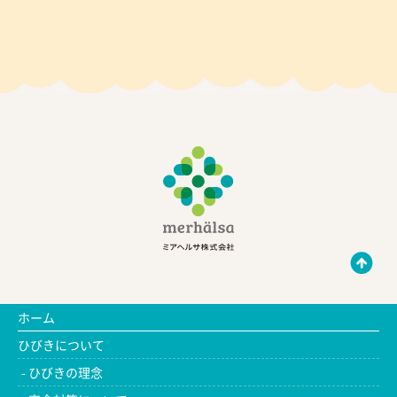
ホーム
ひびきについて
ひびきの理念