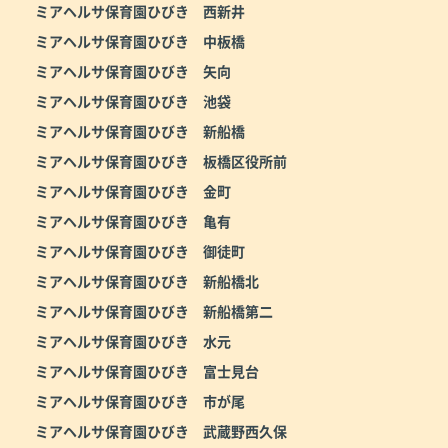
ミアヘルサ保育園ひびき 西新井
ミアヘルサ保育園ひびき 中板橋
ミアヘルサ保育園ひびき 矢向
ミアヘルサ保育園ひびき 池袋
ミアヘルサ保育園ひびき 新船橋
ミアヘルサ保育園ひびき 板橋区役所前
ミアヘルサ保育園ひびき 金町
ミアヘルサ保育園ひびき 亀有
ミアヘルサ保育園ひびき 御徒町
ミアヘルサ保育園ひびき 新船橋北
ミアヘルサ保育園ひびき 新船橋第二
ミアヘルサ保育園ひびき 水元
ミアヘルサ保育園ひびき 富士見台
ミアヘルサ保育園ひびき 市が尾
ミアヘルサ保育園ひびき 武蔵野西久保