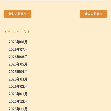
新しい記事へ
過去の記事へ
ARCHIVE
2026年08月
2026年07月
2026年06月
2026年05月
2026年04月
2026年03月
2026年02月
2026年01月
2025年12月
2025年11月