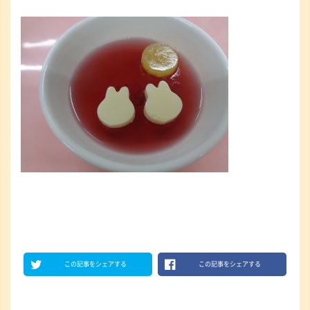
この記事をシェアする
この記事をシェアする