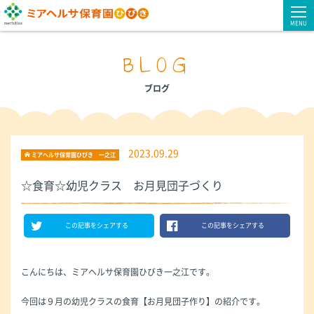
MENU
BLOG
ブログ
2023.09.29
ミアヘルサ保育園ひびき 一之江
☆食育☆幼児クラス お月見団子づくり
この記事をシェアする
この記事をシェアする
こんにちは、ミアヘルサ保育園ひびき一之江です。
今回は９月の幼児クラスの食育【お月見団子作り】の紹介です。