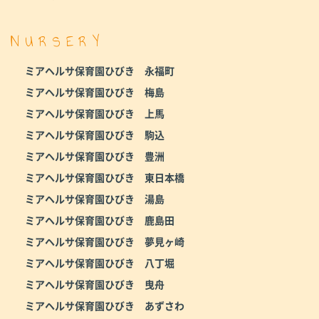
NURSERY
ミアヘルサ保育園ひびき 永福町
ミアヘルサ保育園ひびき 梅島
ミアヘルサ保育園ひびき 上馬
ミアヘルサ保育園ひびき 駒込
ミアヘルサ保育園ひびき 豊洲
ミアヘルサ保育園ひびき 東日本橋
ミアヘルサ保育園ひびき 湯島
ミアヘルサ保育園ひびき 鹿島田
ミアヘルサ保育園ひびき 夢見ヶ崎
ミアヘルサ保育園ひびき 八丁堀
ミアヘルサ保育園ひびき 曳舟
ミアヘルサ保育園ひびき あずさわ