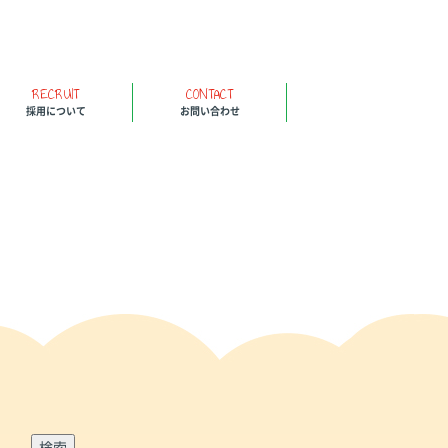
RECRUIT
CONTACT
採用について
お問い合わせ