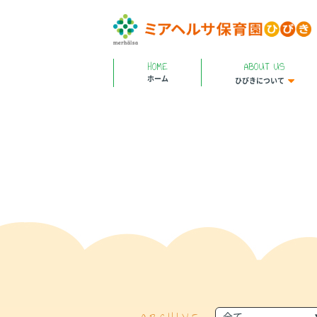
HOME
ABOUT US
ホーム
ひびきについて