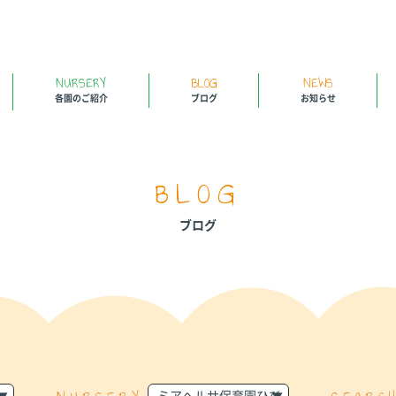
NURSERY
BLOG
NEWS
各園のご紹介
ブログ
お知らせ
BLOG
ブログ