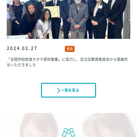
2024.03.27
食品
「全国学校給食ホタテ提供事業」に協力し、足立区教育委員会から感謝状
をいただきました
一覧を見る