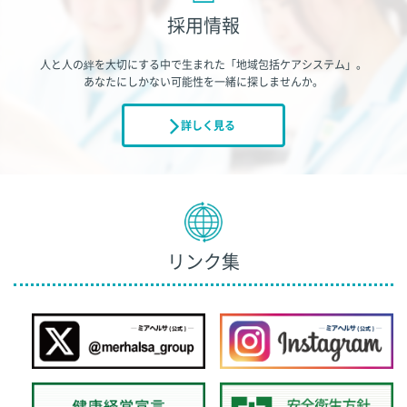
採用情報
人と人の絆を大切にする中で生まれた「地域包括ケアシステム」。
あなたにしかない可能性を一緒に探しませんか。
詳しく見る
リンク集