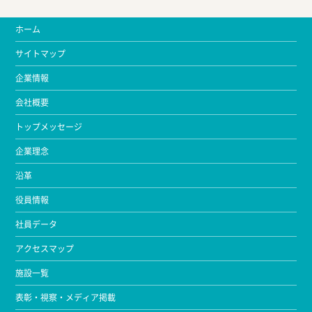
ホーム
サイトマップ
企業情報
会社概要
トップメッセージ
企業理念
沿革
役員情報
社員データ
アクセスマップ
施設一覧
表彰・視察・メディア掲載