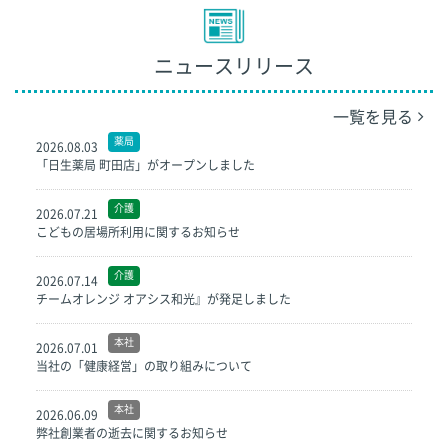
ニュースリリース
一覧を見る
薬局
2026.08.03
「日生薬局 町田店」がオープンしました
介護
2026.07.21
こどもの居場所利用に関するお知らせ
介護
2026.07.14
チームオレンジ オアシス和光』が発足しました
本社
2026.07.01
当社の「健康経営」の取り組みについて
本社
2026.06.09
弊社創業者の逝去に関するお知らせ