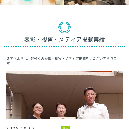
表彰・視察・メディア掲載実績
ミアヘルサは、数多くの表彰・視察・メディア掲載をいただいておりま
す。
2025.10.02
保育