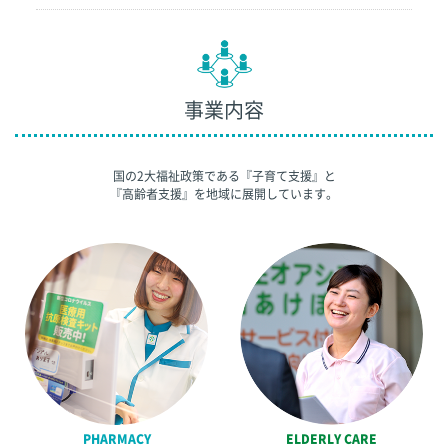
事業内容
国の2大福祉政策である『子育て支援』と
『高齢者支援』を地域に展開しています。
PHARMACY
ELDERLY CARE