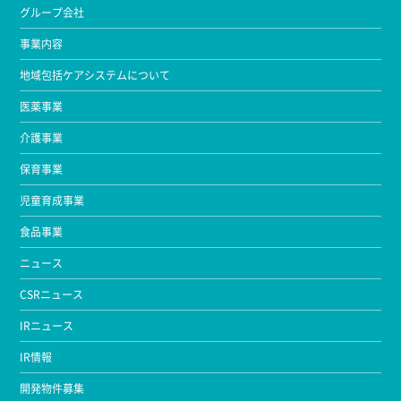
グループ会社
事業内容
地域包括ケアシステムについて
医薬事業
介護事業
保育事業
児童育成事業
食品事業
ニュース
CSRニュース
IRニュース
IR情報
開発物件募集