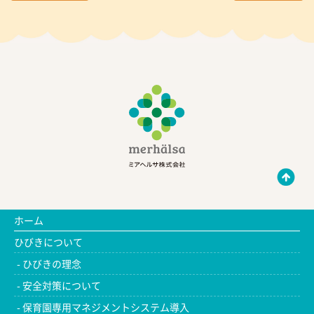
ホーム
ひびきについて
ひびきの理念
安全対策について
保育園専用マネジメントシステム導入