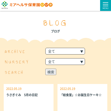
MENU
BLOG
ブログ
ARCHIVE
NURSERY
SEARCH
2022.05.19
2022.05.19
うさぎぐみ 5月の日記
「給食室」☆お誕生日ケーキ☆