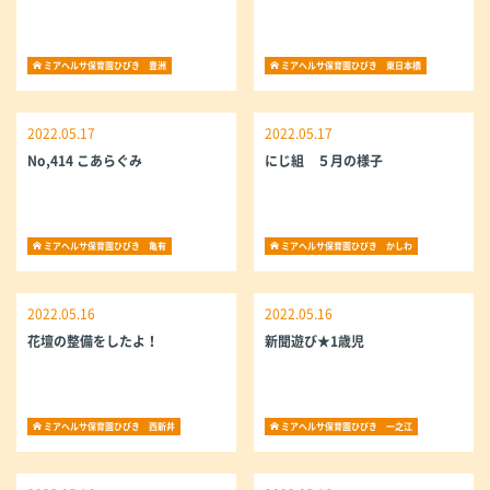
ミアヘルサ保育園ひびき 豊洲
ミアヘルサ保育園ひびき 東日本橋
2022.05.17
2022.05.17
No,414 こあらぐみ
にじ組 ５月の様子
ミアヘルサ保育園ひびき 亀有
ミアヘルサ保育園ひびき かしわ
2022.05.16
2022.05.16
花壇の整備をしたよ！
新聞遊び★1歳児
ミアヘルサ保育園ひびき 西新井
ミアヘルサ保育園ひびき 一之江