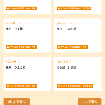
ミアヘルサ保育園ひびき 亀有
ミアヘルサ保育園ひびき 東日本橋
2022.05.12
2022.05.12
曳舟 りす組
曳舟 こあら組
ミアヘルサ保育園ひびき 曳舟
ミアヘルサ保育園ひびき 曳舟
2022.05.12
2022.05.12
曳舟 ひよこ組
はな組 外遊び
ミアヘルサ保育園ひびき 曳舟
ミアヘルサ保育園ひびき 新船橋第二
新しい記事へ
古い記事へ