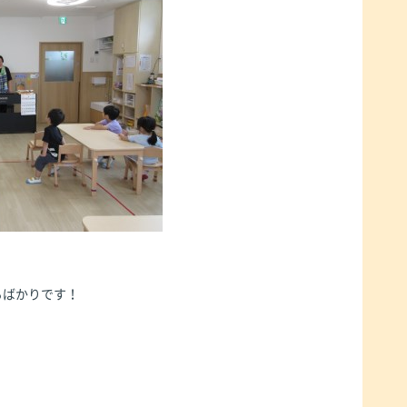
るばかりです！