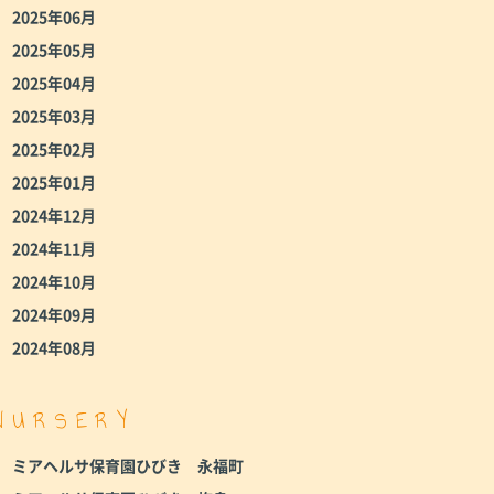
2025年06月
2025年05月
2025年04月
2025年03月
2025年02月
2025年01月
2024年12月
2024年11月
2024年10月
2024年09月
2024年08月
NURSERY
ミアヘルサ保育園ひびき 永福町