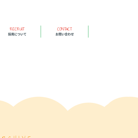
RECRUIT
CONTACT
採用について
お問い合わせ