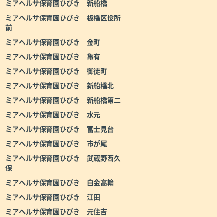
ミアヘルサ保育園ひびき 新船橋
ミアヘルサ保育園ひびき 板橋区役所
前
ミアヘルサ保育園ひびき 金町
ミアヘルサ保育園ひびき 亀有
ミアヘルサ保育園ひびき 御徒町
ミアヘルサ保育園ひびき 新船橋北
ミアヘルサ保育園ひびき 新船橋第二
ミアヘルサ保育園ひびき 水元
ミアヘルサ保育園ひびき 富士見台
ミアヘルサ保育園ひびき 市が尾
ミアヘルサ保育園ひびき 武蔵野西久
保
ミアヘルサ保育園ひびき 白金高輪
ミアヘルサ保育園ひびき 江田
ミアヘルサ保育園ひびき 元住吉