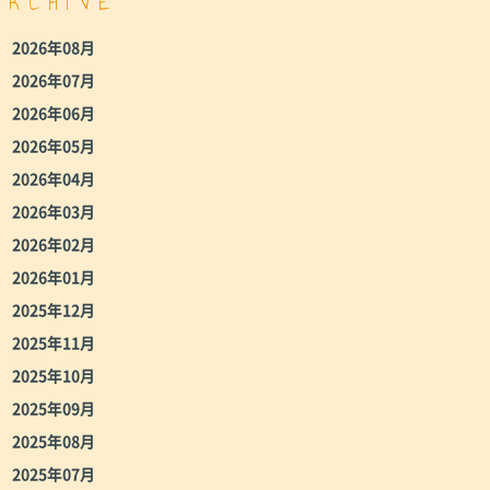
ARCHIVE
2026年08月
2026年07月
2026年06月
2026年05月
2026年04月
2026年03月
2026年02月
2026年01月
2025年12月
2025年11月
2025年10月
2025年09月
2025年08月
2025年07月