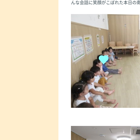
んな会話に笑顔がこぼれた本日の