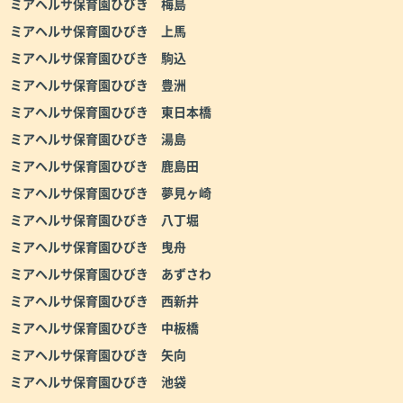
ミアヘルサ保育園ひびき 梅島
ミアヘルサ保育園ひびき 上馬
ミアヘルサ保育園ひびき 駒込
ミアヘルサ保育園ひびき 豊洲
ミアヘルサ保育園ひびき 東日本橋
ミアヘルサ保育園ひびき 湯島
ミアヘルサ保育園ひびき 鹿島田
ミアヘルサ保育園ひびき 夢見ヶ崎
ミアヘルサ保育園ひびき 八丁堀
ミアヘルサ保育園ひびき 曳舟
ミアヘルサ保育園ひびき あずさわ
ミアヘルサ保育園ひびき 西新井
ミアヘルサ保育園ひびき 中板橋
ミアヘルサ保育園ひびき 矢向
ミアヘルサ保育園ひびき 池袋