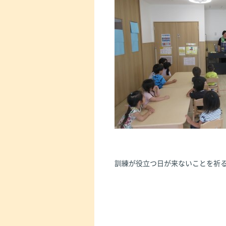
訓練が役立つ日が来ないことを祈