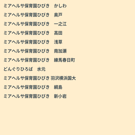
ミアヘルサ保育園ひびき かしわ
ミアヘルサ保育園ひびき 奥戸
ミアヘルサ保育園ひびき 一之江
ミアヘルサ保育園ひびき 高田
ミアヘルサ保育園ひびき 浅草
ミアヘルサ保育園ひびき 南加瀬
ミアヘルサ保育園ひびき 練馬春日町
どんぐりひろば 水元
ミアヘルサ保育園ひびき 羽沢横浜国大
ミアヘルサ保育園ひびき 綱島
ミアヘルサ保育園ひびき 新小岩