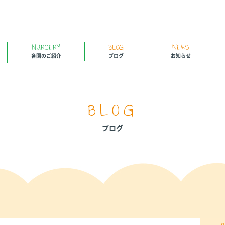
NURSERY
BLOG
NEWS
各園のご紹介
ブログ
お知らせ
BLOG
ブログ