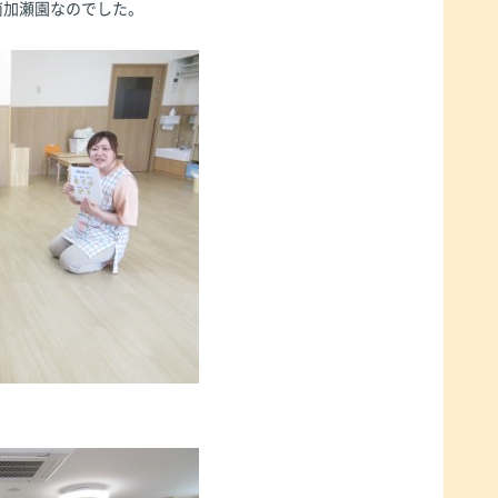
南加瀬園なのでした。