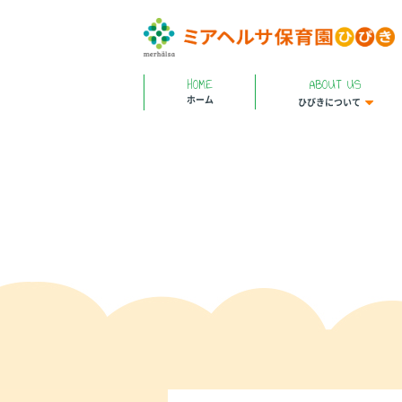
HOME
ABOUT US
ホーム
ひびきについて