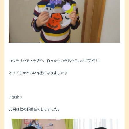
コウモリやアメを切り、作ったものを貼り合わせて完成！！
とってもかわいい作品になりました♪
＜食育＞
10月は秋の野菜当てをしました。