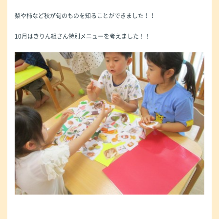
梨や柿など秋が旬のものを知ることができました！！
10月はきりん組さん特別メニューを考えました！！