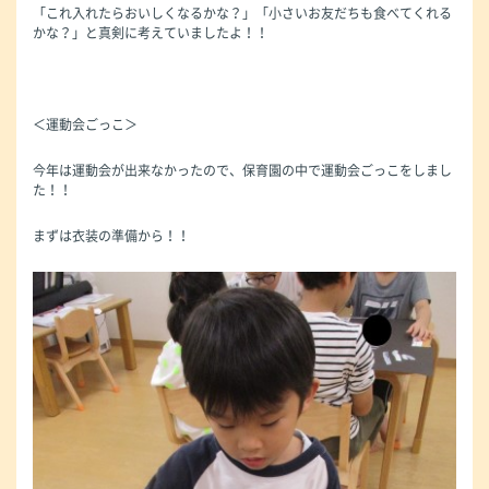
「これ入れたらおいしくなるかな？」「小さいお友だちも食べてくれる
かな？」と真剣に考えていましたよ！！
＜運動会ごっこ＞
今年は運動会が出来なかったので、保育園の中で運動会ごっこをしまし
た！！
まずは衣装の準備から！！