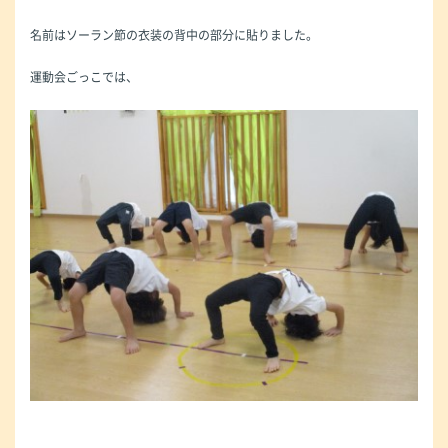
名前はソーラン節の衣装の背中の部分に貼りました。
運動会ごっこでは、