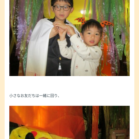
小さなお友だちは一緒に回り、