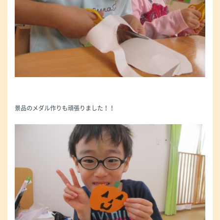
景品のメダル作りも頑張りました！！