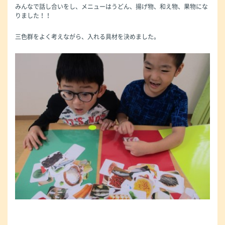
みんなで話し合いをし、メニューはうどん、揚げ物、和え物、果物にな
りました！！
三色群をよく考えながら、入れる具材を決めました。