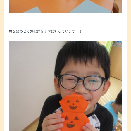
角を合わせてお化けを丁寧に折っています！！