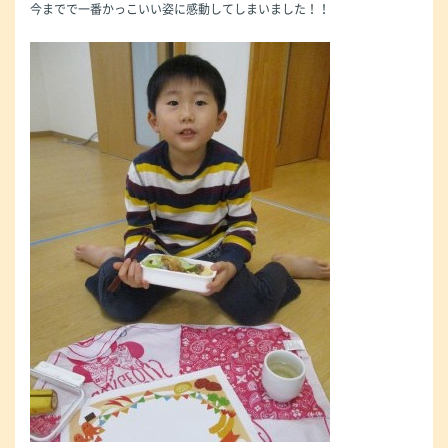
今までで一番かっこいい姿に感動してしまいました！！