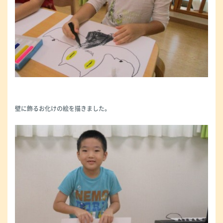
壁に飾るお化けの絵を描きました。