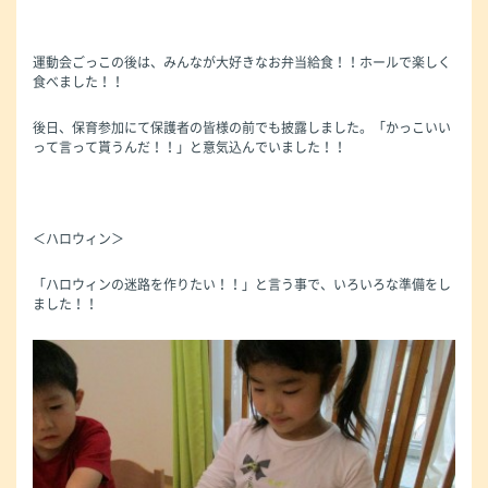
運動会ごっこの後は、みんなが大好きなお弁当給食！！ホールで楽しく
食べました！！
後日、保育参加にて保護者の皆様の前でも披露しました。「かっこいい
って言って貰うんだ！！」と意気込んでいました！！
＜ハロウィン＞
「ハロウィンの迷路を作りたい！！」と言う事で、いろいろな準備をし
ました！！