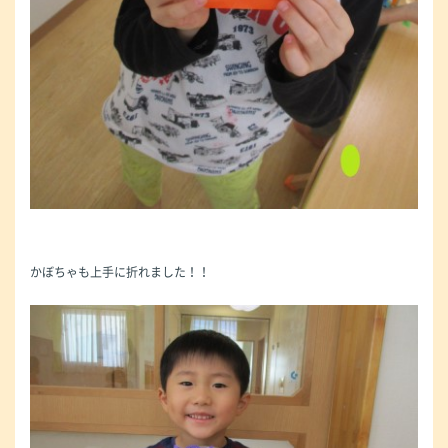
かぼちゃも上手に折れました！！