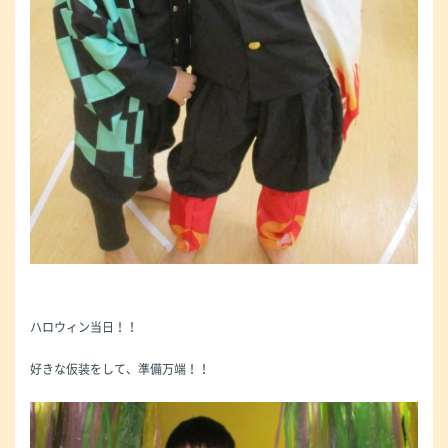
ハロウィン当日！！
好きな仮装をして、準備万端！！