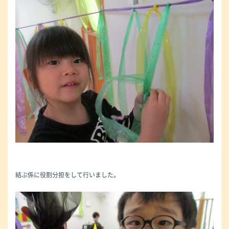
結ぶ係に役割分担をして行いました。