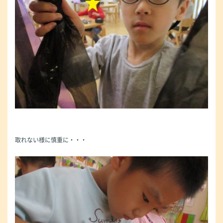
取れない様に慎重に・・・