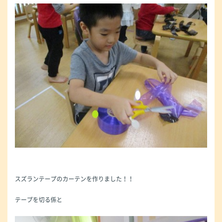
スズランテープのカーテンを作りました！！
テープを切る係と