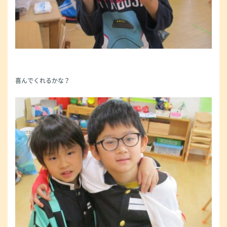
喜んでくれるかな？