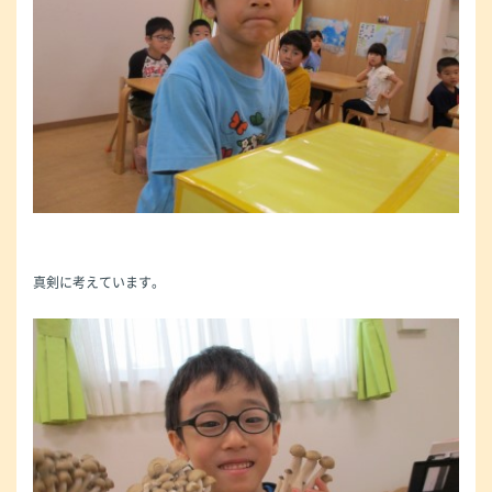
真剣に考えています。