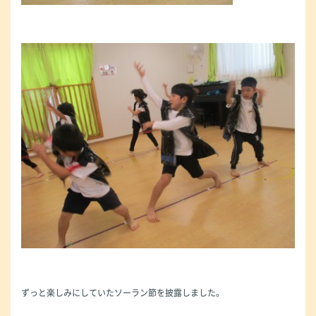
ずっと楽しみにしていたソーラン節を披露しました。