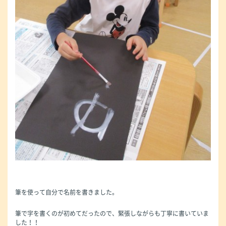
筆を使って自分で名前を書きました。
筆で字を書くのが初めてだったので、緊張しながらも丁寧に書いていま
した！！