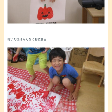
描いた後はみんなにお披露目！！