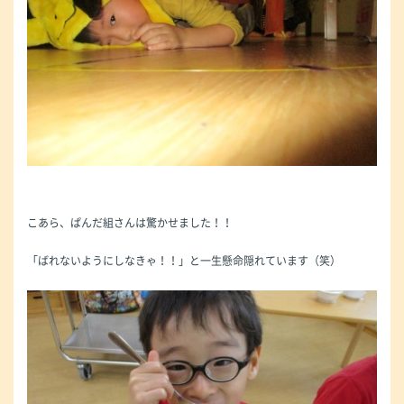
こあら、ぱんだ組さんは驚かせました！！
「ばれないようにしなきゃ！！」と一生懸命隠れています（笑）