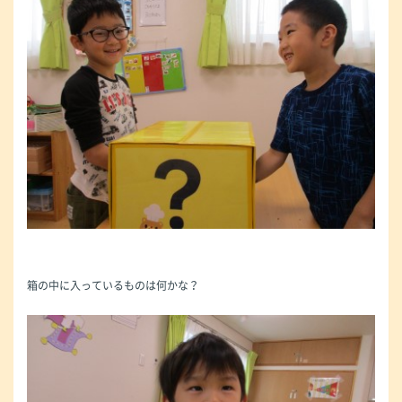
箱の中に入っているものは何かな？