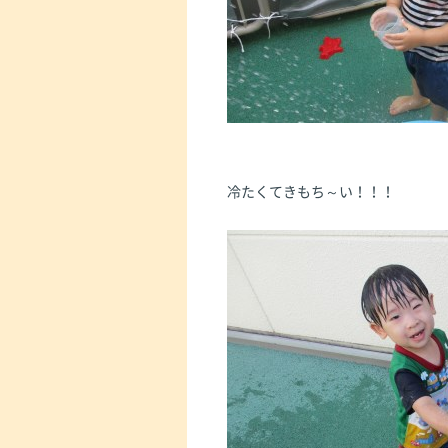
冷たくてきもち～い！！！