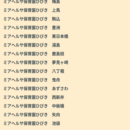
ミアヘルサ保育園ひびき 梅島
ミアヘルサ保育園ひびき 上馬
ミアヘルサ保育園ひびき 駒込
ミアヘルサ保育園ひびき 豊洲
ミアヘルサ保育園ひびき 東日本橋
ミアヘルサ保育園ひびき 湯島
ミアヘルサ保育園ひびき 鹿島田
ミアヘルサ保育園ひびき 夢見ヶ崎
ミアヘルサ保育園ひびき 八丁堀
ミアヘルサ保育園ひびき 曳舟
ミアヘルサ保育園ひびき あずさわ
ミアヘルサ保育園ひびき 西新井
ミアヘルサ保育園ひびき 中板橋
ミアヘルサ保育園ひびき 矢向
ミアヘルサ保育園ひびき 池袋