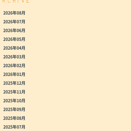
ARCHIVE
2026年08月
2026年07月
2026年06月
2026年05月
2026年04月
2026年03月
2026年02月
2026年01月
2025年12月
2025年11月
2025年10月
2025年09月
2025年08月
2025年07月