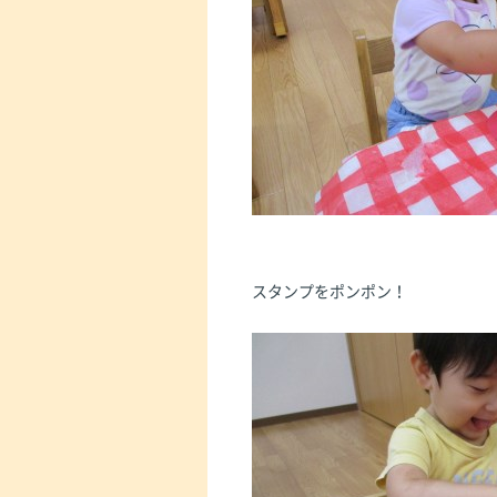
スタンプをポンポン！