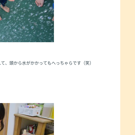
れて、頭から水がかかってもへっちゃらです（笑）