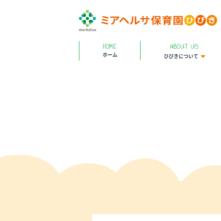
HOME
ABOUT US
ホーム
ひびきについて