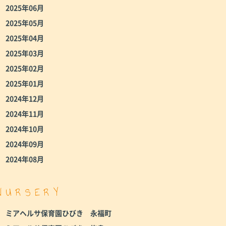
2025年06月
2025年05月
2025年04月
2025年03月
2025年02月
2025年01月
2024年12月
2024年11月
2024年10月
2024年09月
2024年08月
NURSERY
ミアヘルサ保育園ひびき 永福町