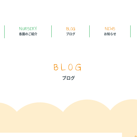
NURSERY
BLOG
NEWS
各園のご紹介
ブログ
お知らせ
BLOG
ブログ