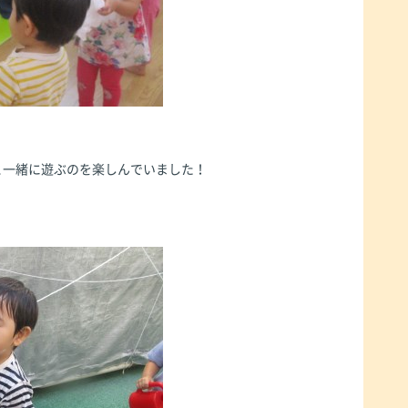
と一緒に遊ぶのを楽しんでいました！