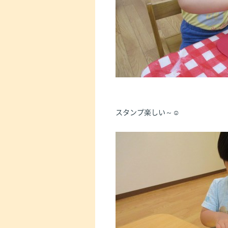
スタンプ楽しい～☺