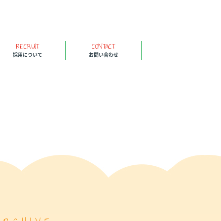
RECRUIT
CONTACT
採用について
お問い合わせ