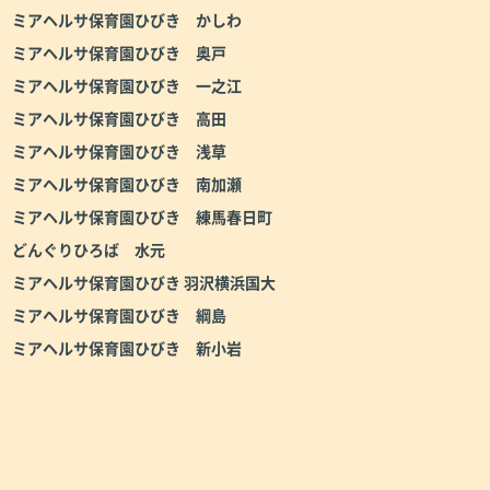
ミアヘルサ保育園ひびき かしわ
ミアヘルサ保育園ひびき 奥戸
ミアヘルサ保育園ひびき 一之江
ミアヘルサ保育園ひびき 高田
ミアヘルサ保育園ひびき 浅草
ミアヘルサ保育園ひびき 南加瀬
ミアヘルサ保育園ひびき 練馬春日町
どんぐりひろば 水元
ミアヘルサ保育園ひびき 羽沢横浜国大
ミアヘルサ保育園ひびき 綱島
ミアヘルサ保育園ひびき 新小岩