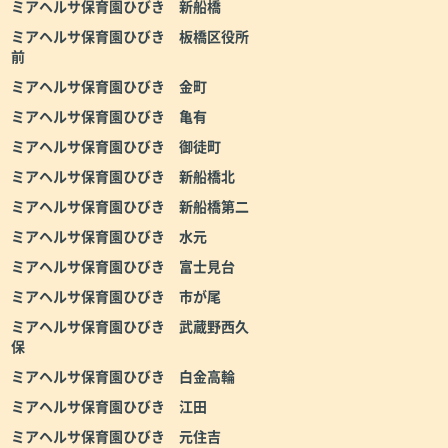
ミアヘルサ保育園ひびき 新船橋
ミアヘルサ保育園ひびき 板橋区役所
前
ミアヘルサ保育園ひびき 金町
ミアヘルサ保育園ひびき 亀有
ミアヘルサ保育園ひびき 御徒町
ミアヘルサ保育園ひびき 新船橋北
ミアヘルサ保育園ひびき 新船橋第二
ミアヘルサ保育園ひびき 水元
ミアヘルサ保育園ひびき 富士見台
ミアヘルサ保育園ひびき 市が尾
ミアヘルサ保育園ひびき 武蔵野西久
保
ミアヘルサ保育園ひびき 白金高輪
ミアヘルサ保育園ひびき 江田
ミアヘルサ保育園ひびき 元住吉