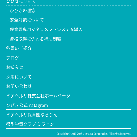
ひびきについて
ひびきの理念
安全対策について
保育園専用マネジメントシステム導入
資格取得に係わる補助制度
各園のご紹介
ブログ
お知らせ
採用について
お問い合わせ
ミアヘルサ株式会社ホームページ
ひびき公式Instagram
ミアヘルサ保育園ゆらりん
都型学童クラブ ミライン
Copyright ©
2019-2026 Merhälsa Corporation. All Rights Reserved.