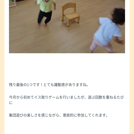
残り最後の1つです！とても躍動感がありますね。
今月から初めてイス取りゲームを行いましたが、遊ぶ回数を重ねるたび
に
集団遊びの楽しさを感じながら、意欲的に参加してくれます。