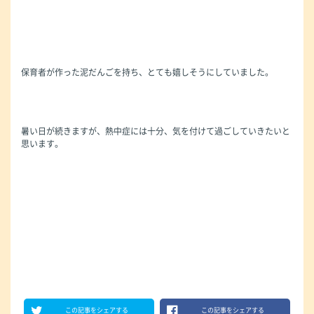
保育者が作った泥だんごを持ち、とても嬉しそうにしていました。
暑い日が続きますが、熱中症には十分、気を付けて過ごしていきたいと
思います。
この記事をシェアする
この記事をシェアする