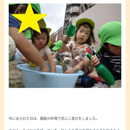
外に出られた日は、園庭の砂場で泥んこ遊びをしました。