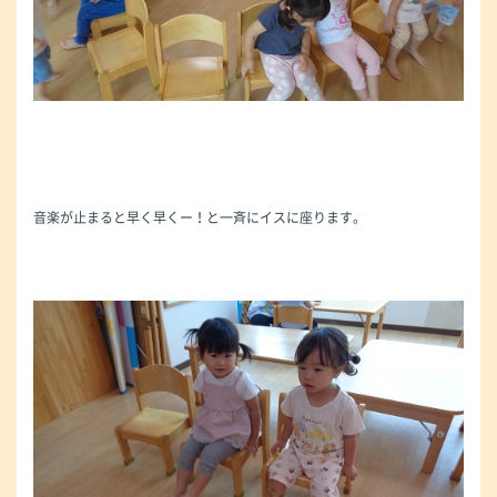
音楽が止まると早く早くー！と一斉にイスに座ります。