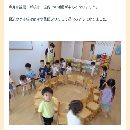
今月は猛暑日が続き、室内での活動が中心となりました。
最近のつき組は簡単な集団遊びをして遊べるようになりました。