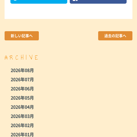
新しい記事へ
過去の記事へ
ARCHIVE
2026年08月
2026年07月
2026年06月
2026年05月
2026年04月
2026年03月
2026年02月
2026年01月