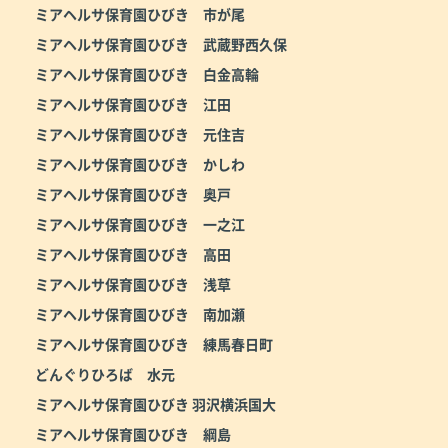
ミアヘルサ保育園ひびき 市が尾
ミアヘルサ保育園ひびき 武蔵野西久保
ミアヘルサ保育園ひびき 白金高輪
ミアヘルサ保育園ひびき 江田
ミアヘルサ保育園ひびき 元住吉
ミアヘルサ保育園ひびき かしわ
ミアヘルサ保育園ひびき 奥戸
ミアヘルサ保育園ひびき 一之江
ミアヘルサ保育園ひびき 高田
ミアヘルサ保育園ひびき 浅草
ミアヘルサ保育園ひびき 南加瀬
ミアヘルサ保育園ひびき 練馬春日町
どんぐりひろば 水元
ミアヘルサ保育園ひびき 羽沢横浜国大
ミアヘルサ保育園ひびき 綱島