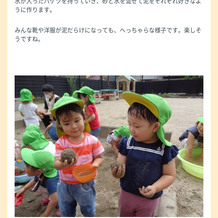
水が入ったバケツを持っていき、砂と水を混ぜて泥をそれぞれ好きなよ
うに作ります。
みんな靴や洋服が泥だらけになっても、へっちゃらな様子です。楽しそ
うですね。