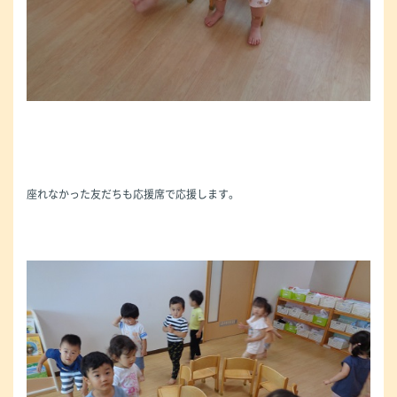
座れなかった友だちも応援席で応援します。