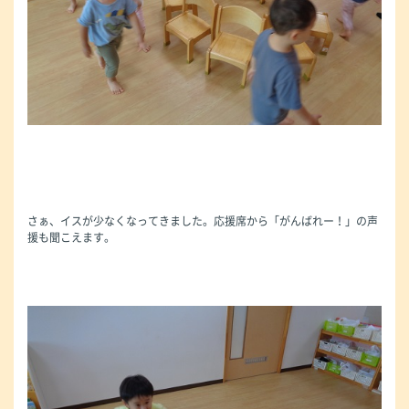
さぁ、イスが少なくなってきました。応援席から「がんばれー！」の声
援も聞こえます。