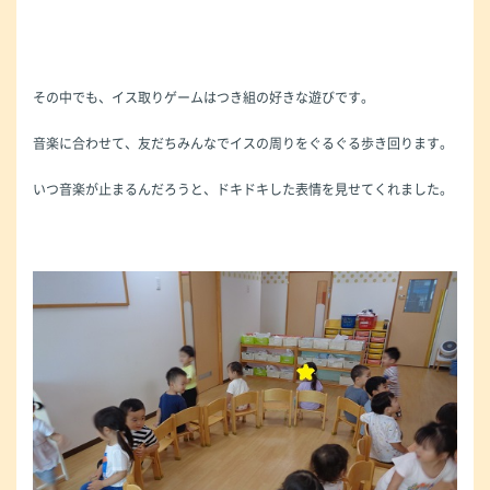
その中でも、イス取りゲームはつき組の好きな遊びです。
音楽に合わせて、友だちみんなでイスの周りをぐるぐる歩き回ります。
いつ音楽が止まるんだろうと、ドキドキした表情を見せてくれました。