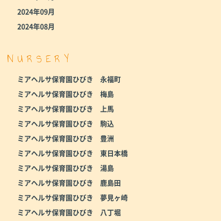
2024年09月
2024年08月
NURSERY
ミアヘルサ保育園ひびき 永福町
ミアヘルサ保育園ひびき 梅島
ミアヘルサ保育園ひびき 上馬
ミアヘルサ保育園ひびき 駒込
ミアヘルサ保育園ひびき 豊洲
ミアヘルサ保育園ひびき 東日本橋
ミアヘルサ保育園ひびき 湯島
ミアヘルサ保育園ひびき 鹿島田
ミアヘルサ保育園ひびき 夢見ヶ崎
ミアヘルサ保育園ひびき 八丁堀