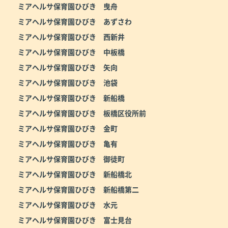
ミアヘルサ保育園ひびき 曳舟
ミアヘルサ保育園ひびき あずさわ
ミアヘルサ保育園ひびき 西新井
ミアヘルサ保育園ひびき 中板橋
ミアヘルサ保育園ひびき 矢向
ミアヘルサ保育園ひびき 池袋
ミアヘルサ保育園ひびき 新船橋
ミアヘルサ保育園ひびき 板橋区役所前
ミアヘルサ保育園ひびき 金町
ミアヘルサ保育園ひびき 亀有
ミアヘルサ保育園ひびき 御徒町
ミアヘルサ保育園ひびき 新船橋北
ミアヘルサ保育園ひびき 新船橋第二
ミアヘルサ保育園ひびき 水元
ミアヘルサ保育園ひびき 富士見台