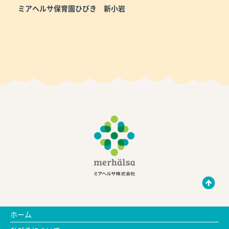
ミアヘルサ保育園ひびき 新小岩
ホーム