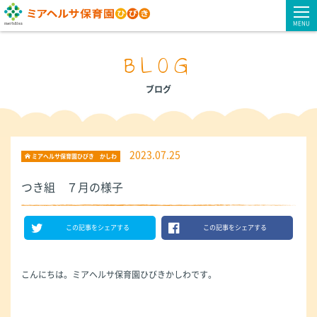
MENU
BLOG
ブログ
2023.07.25
ミアヘルサ保育園ひびき かしわ
つき組 ７月の様子
この記事をシェアする
この記事をシェアする
こんにちは。ミアヘルサ保育園ひびきかしわです。