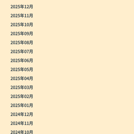
2025年12月
2025年11月
2025年10月
2025年09月
2025年08月
2025年07月
2025年06月
2025年05月
2025年04月
2025年03月
2025年02月
2025年01月
2024年12月
2024年11月
2024年10月