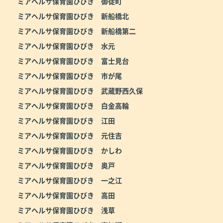
ミアヘルサ保育園ひびき 御徒町
ミアヘルサ保育園ひびき 新船橋北
ミアヘルサ保育園ひびき 新船橋第二
ミアヘルサ保育園ひびき 水元
ミアヘルサ保育園ひびき 富士見台
ミアヘルサ保育園ひびき 市が尾
ミアヘルサ保育園ひびき 武蔵野西久保
ミアヘルサ保育園ひびき 白金高輪
ミアヘルサ保育園ひびき 江田
ミアヘルサ保育園ひびき 元住吉
ミアヘルサ保育園ひびき かしわ
ミアヘルサ保育園ひびき 奥戸
ミアヘルサ保育園ひびき 一之江
ミアヘルサ保育園ひびき 高田
ミアヘルサ保育園ひびき 浅草