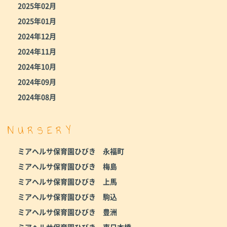
2025年02月
2025年01月
2024年12月
2024年11月
2024年10月
2024年09月
2024年08月
NURSERY
ミアヘルサ保育園ひびき 永福町
ミアヘルサ保育園ひびき 梅島
ミアヘルサ保育園ひびき 上馬
ミアヘルサ保育園ひびき 駒込
ミアヘルサ保育園ひびき 豊洲
ミアヘルサ保育園ひびき 東日本橋