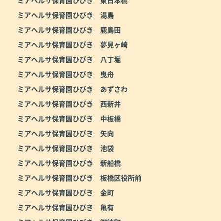
ミアヘルサ保育園ひびき 湯島
ミアヘルサ保育園ひびき 鹿島田
ミアヘルサ保育園ひびき 夢見ヶ崎
ミアヘルサ保育園ひびき 八丁堀
ミアヘルサ保育園ひびき 曳舟
ミアヘルサ保育園ひびき あずさわ
ミアヘルサ保育園ひびき 西新井
ミアヘルサ保育園ひびき 中板橋
ミアヘルサ保育園ひびき 矢向
ミアヘルサ保育園ひびき 池袋
ミアヘルサ保育園ひびき 新船橋
ミアヘルサ保育園ひびき 板橋区役所前
ミアヘルサ保育園ひびき 金町
ミアヘルサ保育園ひびき 亀有