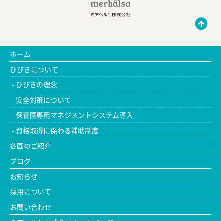
ホーム
ひびきについて
ひびきの理念
安全対策について
保育園専用マネジメントシステム導入
資格取得に係わる補助制度
各園のご紹介
ブログ
お知らせ
採用について
お問い合わせ