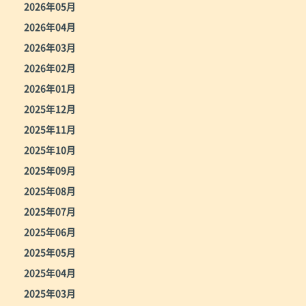
2026年05月
2026年04月
2026年03月
2026年02月
2026年01月
2025年12月
2025年11月
2025年10月
2025年09月
2025年08月
2025年07月
2025年06月
2025年05月
2025年04月
2025年03月