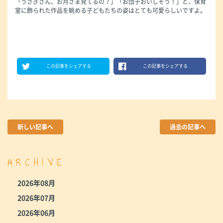
「うさぎさん、お月さま見てるの？」「お団子おいしそう！」と、保育
室に飾られた作品を眺める子どもたちの姿はとても可愛らしいですよ。
この記事をシェアする
この記事をシェアする
新しい記事へ
過去の記事へ
ARCHIVE
2026年08月
2026年07月
2026年06月