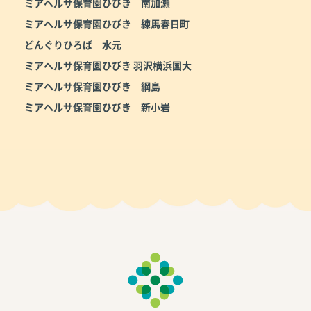
ミアヘルサ保育園ひびき 南加瀬
ミアヘルサ保育園ひびき 練馬春日町
どんぐりひろば 水元
ミアヘルサ保育園ひびき 羽沢横浜国大
ミアヘルサ保育園ひびき 綱島
ミアヘルサ保育園ひびき 新小岩