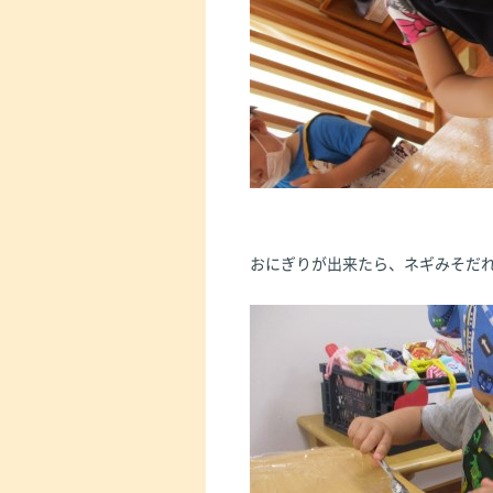
おにぎりが出来たら、ネギみそだ