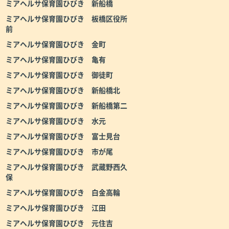
ミアヘルサ保育園ひびき 新船橋
ミアヘルサ保育園ひびき 板橋区役所
前
ミアヘルサ保育園ひびき 金町
ミアヘルサ保育園ひびき 亀有
ミアヘルサ保育園ひびき 御徒町
ミアヘルサ保育園ひびき 新船橋北
ミアヘルサ保育園ひびき 新船橋第二
ミアヘルサ保育園ひびき 水元
ミアヘルサ保育園ひびき 富士見台
ミアヘルサ保育園ひびき 市が尾
ミアヘルサ保育園ひびき 武蔵野西久
保
ミアヘルサ保育園ひびき 白金高輪
ミアヘルサ保育園ひびき 江田
ミアヘルサ保育園ひびき 元住吉