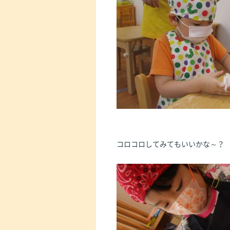
コロコロしてみてもいいかな～？