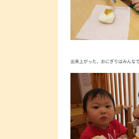
出来上がった、おにぎりはみんな