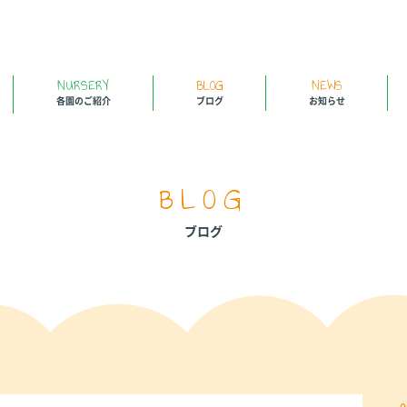
NURSERY
BLOG
NEWS
各園のご紹介
ブログ
お知らせ
BLOG
ブログ