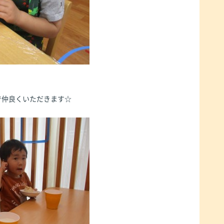
で仲良くいただきます☆