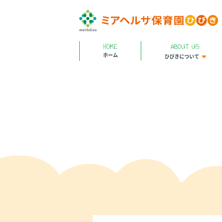
HOME
ABOUT US
ホーム
ひびきについて