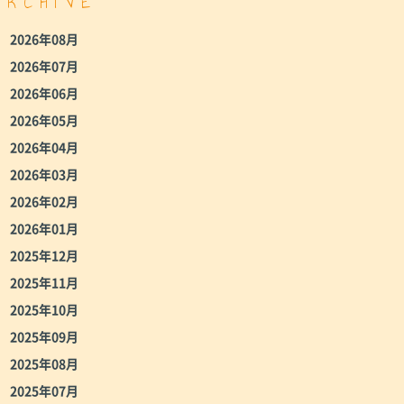
ARCHIVE
2026年08月
2026年07月
2026年06月
2026年05月
2026年04月
2026年03月
2026年02月
2026年01月
2025年12月
2025年11月
2025年10月
2025年09月
2025年08月
2025年07月