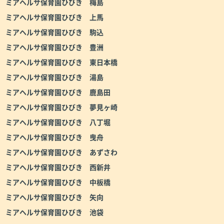
ミアヘルサ保育園ひびき 梅島
ミアヘルサ保育園ひびき 上馬
ミアヘルサ保育園ひびき 駒込
ミアヘルサ保育園ひびき 豊洲
ミアヘルサ保育園ひびき 東日本橋
ミアヘルサ保育園ひびき 湯島
ミアヘルサ保育園ひびき 鹿島田
ミアヘルサ保育園ひびき 夢見ヶ崎
ミアヘルサ保育園ひびき 八丁堀
ミアヘルサ保育園ひびき 曳舟
ミアヘルサ保育園ひびき あずさわ
ミアヘルサ保育園ひびき 西新井
ミアヘルサ保育園ひびき 中板橋
ミアヘルサ保育園ひびき 矢向
ミアヘルサ保育園ひびき 池袋