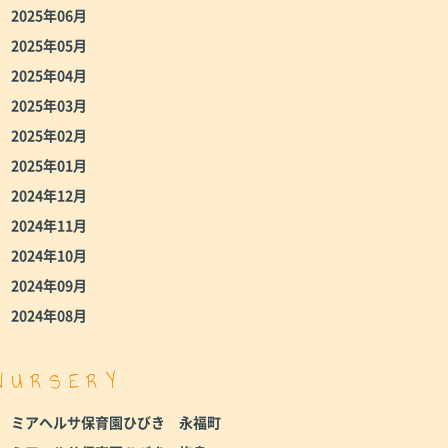
2025年06月
2025年05月
2025年04月
2025年03月
2025年02月
2025年01月
2024年12月
2024年11月
2024年10月
2024年09月
2024年08月
NURSERY
ミアヘルサ保育園ひびき 永福町