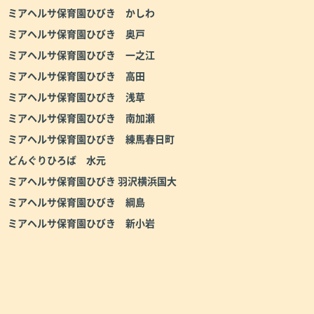
ミアヘルサ保育園ひびき かしわ
ミアヘルサ保育園ひびき 奥戸
ミアヘルサ保育園ひびき 一之江
ミアヘルサ保育園ひびき 高田
ミアヘルサ保育園ひびき 浅草
ミアヘルサ保育園ひびき 南加瀬
ミアヘルサ保育園ひびき 練馬春日町
どんぐりひろば 水元
ミアヘルサ保育園ひびき 羽沢横浜国大
ミアヘルサ保育園ひびき 綱島
ミアヘルサ保育園ひびき 新小岩