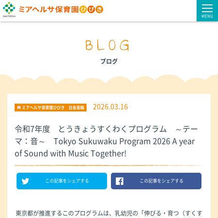
MENU
BLOG
ブログ
2026.03.16
ミアヘルサ保育園ひびき 白金高輪
令和7年度 とうきょうすくわくプログラム ～テー
マ：音～ Tokyo Sukuwaku Program 2026 A year
of Sound with Music Together!
この記事をシェアする
この記事をシェアする
東京都が推進するこのプログラムは、乳幼児の「伸びる・育つ（すくす