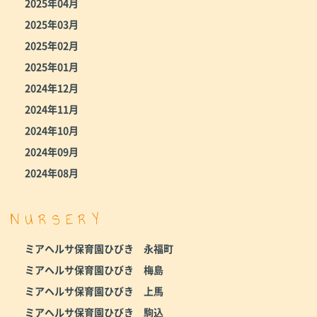
2025年04月
2025年03月
2025年02月
2025年01月
2024年12月
2024年11月
2024年10月
2024年09月
2024年08月
NURSERY
ミアヘルサ保育園ひびき 永福町
ミアヘルサ保育園ひびき 梅島
ミアヘルサ保育園ひびき 上馬
ミアヘルサ保育園ひびき 駒込