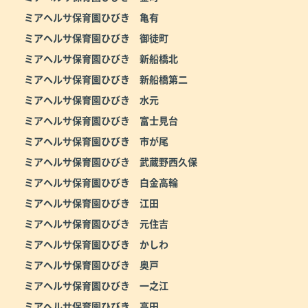
ミアヘルサ保育園ひびき 亀有
ミアヘルサ保育園ひびき 御徒町
ミアヘルサ保育園ひびき 新船橋北
ミアヘルサ保育園ひびき 新船橋第二
ミアヘルサ保育園ひびき 水元
ミアヘルサ保育園ひびき 富士見台
ミアヘルサ保育園ひびき 市が尾
ミアヘルサ保育園ひびき 武蔵野西久保
ミアヘルサ保育園ひびき 白金高輪
ミアヘルサ保育園ひびき 江田
ミアヘルサ保育園ひびき 元住吉
ミアヘルサ保育園ひびき かしわ
ミアヘルサ保育園ひびき 奥戸
ミアヘルサ保育園ひびき 一之江
ミアヘルサ保育園ひびき 高田