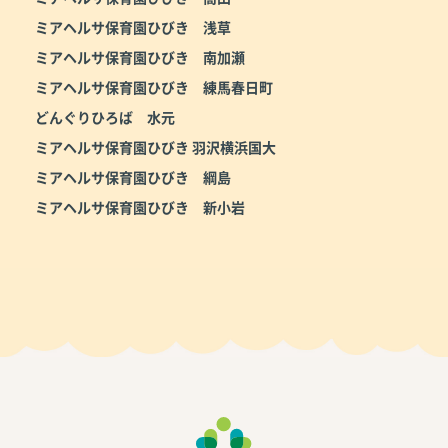
ミアヘルサ保育園ひびき 浅草
ミアヘルサ保育園ひびき 南加瀬
ミアヘルサ保育園ひびき 練馬春日町
どんぐりひろば 水元
ミアヘルサ保育園ひびき 羽沢横浜国大
ミアヘルサ保育園ひびき 綱島
ミアヘルサ保育園ひびき 新小岩