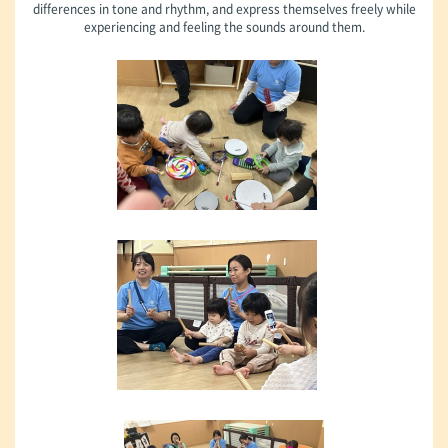
differences in tone and rhythm, and express themselves freely while
experiencing and feeling the sounds around them.