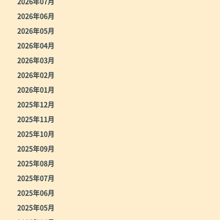
2026年07月
2026年06月
2026年05月
2026年04月
2026年03月
2026年02月
2026年01月
2025年12月
2025年11月
2025年10月
2025年09月
2025年08月
2025年07月
2025年06月
2025年05月