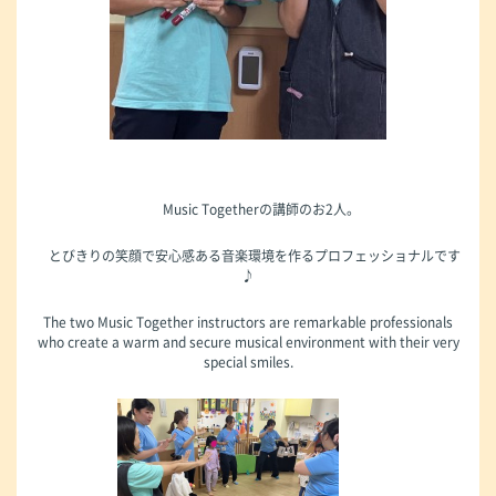
Music Togetherの講師のお2人。
とびきりの笑顔で安心感ある音楽環境を作るプロフェッショナルです
♪
The two Music Together instructors are remarkable professionals
who create a warm and secure musical environment with their very
special smiles.