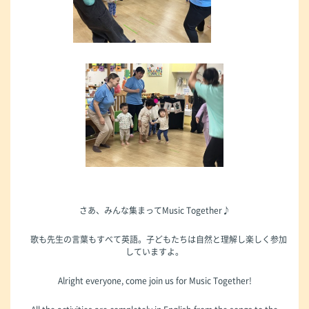
さあ、みんな集まってMusic Together♪
歌も先生の言葉もすべて英語。子どもたちは自然と理解し楽しく参加
していますよ。
Alright everyone, come join us for Music Together!