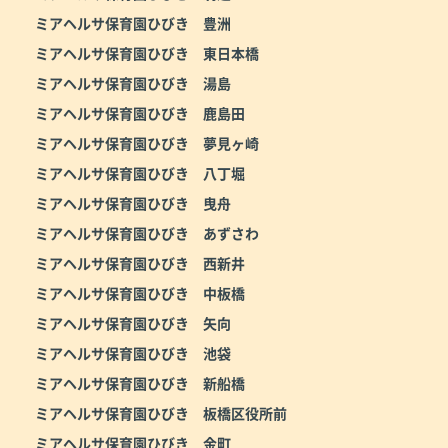
ミアヘルサ保育園ひびき 豊洲
ミアヘルサ保育園ひびき 東日本橋
ミアヘルサ保育園ひびき 湯島
ミアヘルサ保育園ひびき 鹿島田
ミアヘルサ保育園ひびき 夢見ヶ崎
ミアヘルサ保育園ひびき 八丁堀
ミアヘルサ保育園ひびき 曳舟
ミアヘルサ保育園ひびき あずさわ
ミアヘルサ保育園ひびき 西新井
ミアヘルサ保育園ひびき 中板橋
ミアヘルサ保育園ひびき 矢向
ミアヘルサ保育園ひびき 池袋
ミアヘルサ保育園ひびき 新船橋
ミアヘルサ保育園ひびき 板橋区役所前
ミアヘルサ保育園ひびき 金町