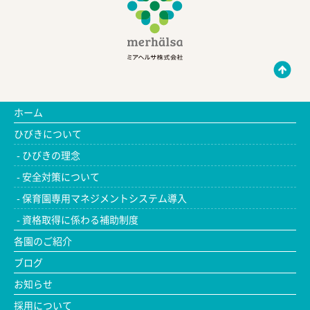
ホーム
ひびきについて
ひびきの理念
安全対策について
保育園専用マネジメントシステム導入
資格取得に係わる補助制度
各園のご紹介
ブログ
お知らせ
採用について