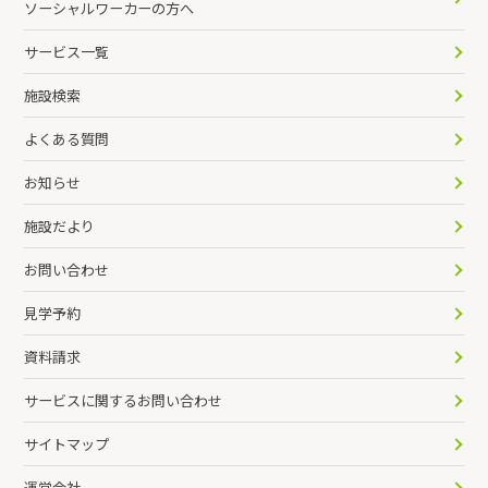
ソーシャルワーカーの方へ
サービス一覧
施設検索
よくある質問
お知らせ
施設だより
お問い合わせ
見学予約
資料請求
サービスに関するお問い合わせ
サイトマップ
運営会社