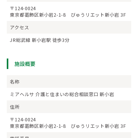
〒124-0024
東京都葛飾区新小岩2-1-8 びゅうリエット新小岩 3F
アクセス
JR総武線 新小岩駅 徒歩3分
施設概要
名称
ミアヘルサ 介護と住まいの総合相談窓口 新小岩
住所
〒124-0024
東京都葛飾区新小岩2-1-8 びゅうリエット新小岩 3F