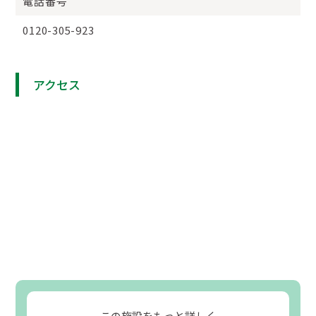
電話番号
0120-305-923
アクセス
この施設をもっと詳しく