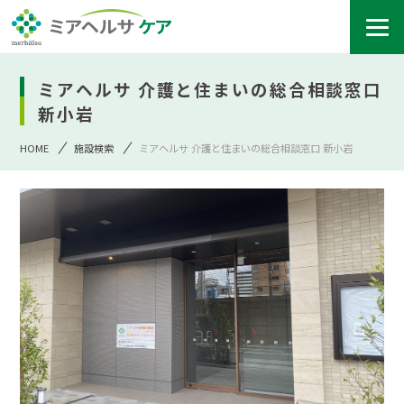
ミアヘルサ 介護と住まいの総合相談窓口
新小岩
HOME
施設検索
ミアヘルサ 介護と住まいの総合相談窓口 新小岩