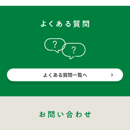
よくある質問一覧へ