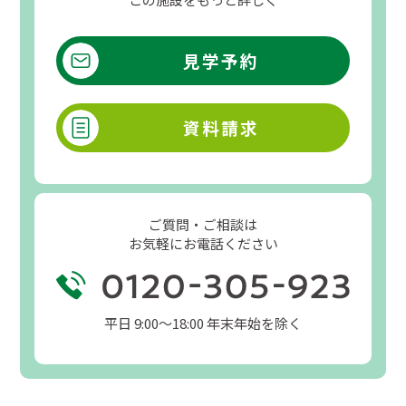
見学予約
資料請求
ご質問・ご相談は
お気軽にお電話ください
平日 9:00〜18:00 年末年始を除く