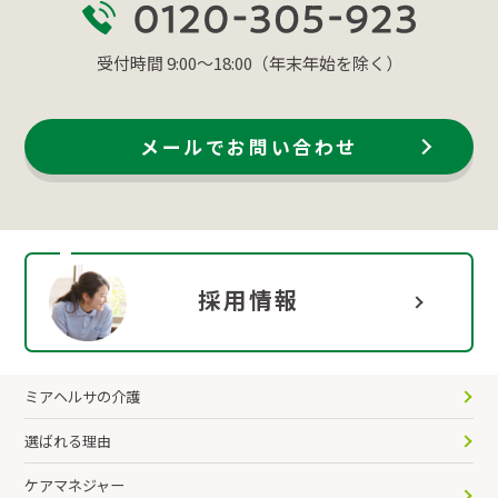
受付時間 9:00～18:00（年末年始を除く）
メールでお問い合わせ
採用情報
ミアヘルサの介護
選ばれる理由
ケアマネジャー