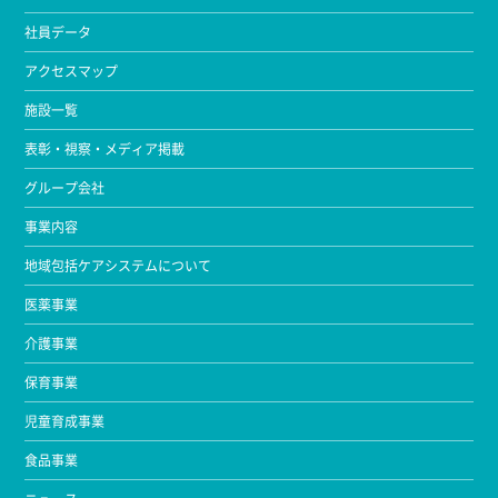
社員データ
アクセスマップ
施設一覧
表彰・視察・メディア掲載
グループ会社
事業内容
地域包括ケアシステムについて
医薬事業
介護事業
保育事業
児童育成事業
食品事業