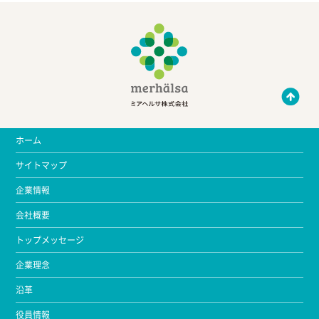
ホーム
サイトマップ
企業情報
会社概要
トップメッセージ
企業理念
沿革
役員情報