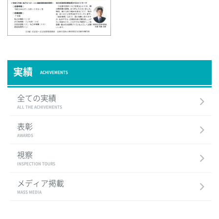
実績
ACHIVEMENTS
全ての実績
ALL THE ACHIVEMENTS
表彰
AWARDS
視察
INSPECTION TOURS
メディア掲載
MASS MEDIA