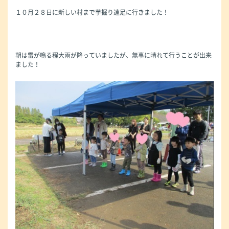
１０月２８日に新しい村まで芋掘り遠足に行きました！
朝は雷が鳴る程大雨が降っていましたが、無事に晴れて行うことが出来
ました！