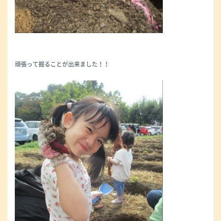
頑張って掘ることが出来ました！！