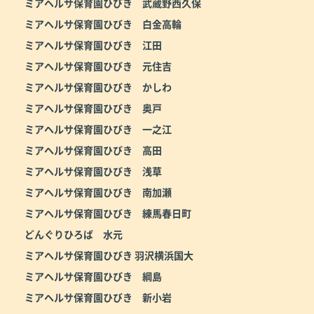
ミアヘルサ保育園ひびき 武蔵野西久保
ミアヘルサ保育園ひびき 白金高輪
ミアヘルサ保育園ひびき 江田
ミアヘルサ保育園ひびき 元住吉
ミアヘルサ保育園ひびき かしわ
ミアヘルサ保育園ひびき 奥戸
ミアヘルサ保育園ひびき 一之江
ミアヘルサ保育園ひびき 高田
ミアヘルサ保育園ひびき 浅草
ミアヘルサ保育園ひびき 南加瀬
ミアヘルサ保育園ひびき 練馬春日町
どんぐりひろば 水元
ミアヘルサ保育園ひびき 羽沢横浜国大
ミアヘルサ保育園ひびき 綱島
ミアヘルサ保育園ひびき 新小岩