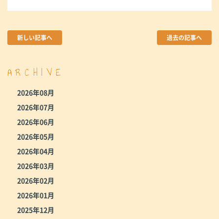
新しい記事へ
過去の記事へ
ARCHIVE
2026年08月
2026年07月
2026年06月
2026年05月
2026年04月
2026年03月
2026年02月
2026年01月
2025年12月