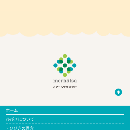
ホーム
ひびきについて
ひびきの理念