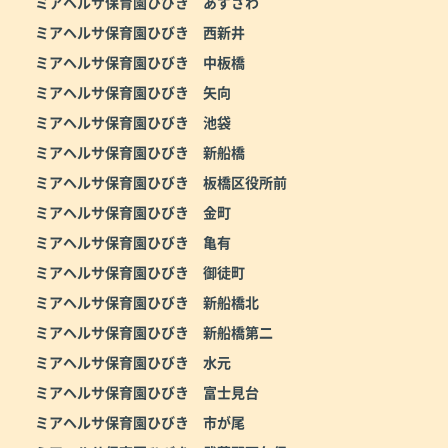
ミアヘルサ保育園ひびき あずさわ
ミアヘルサ保育園ひびき 西新井
ミアヘルサ保育園ひびき 中板橋
ミアヘルサ保育園ひびき 矢向
ミアヘルサ保育園ひびき 池袋
ミアヘルサ保育園ひびき 新船橋
ミアヘルサ保育園ひびき 板橋区役所前
ミアヘルサ保育園ひびき 金町
ミアヘルサ保育園ひびき 亀有
ミアヘルサ保育園ひびき 御徒町
ミアヘルサ保育園ひびき 新船橋北
ミアヘルサ保育園ひびき 新船橋第二
ミアヘルサ保育園ひびき 水元
ミアヘルサ保育園ひびき 富士見台
ミアヘルサ保育園ひびき 市が尾