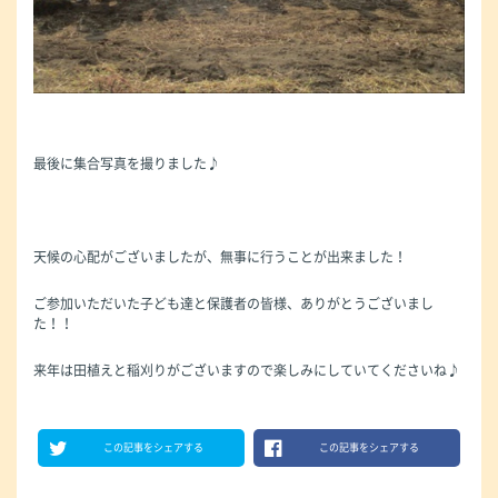
最後に集合写真を撮りました♪
天候の心配がございましたが、無事に行うことが出来ました！
ご参加いただいた子ども達と保護者の皆様、ありがとうございまし
た！！
来年は田植えと稲刈りがございますので楽しみにしていてくださいね♪
この記事をシェアする
この記事をシェアする