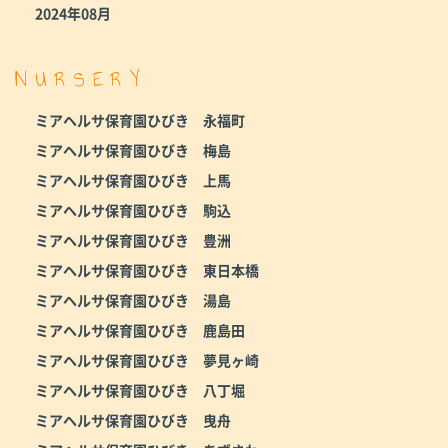
2024年08月
NURSERY
ミアヘルサ保育園ひびき 永福町
ミアヘルサ保育園ひびき 梅島
ミアヘルサ保育園ひびき 上馬
ミアヘルサ保育園ひびき 駒込
ミアヘルサ保育園ひびき 豊洲
ミアヘルサ保育園ひびき 東日本橋
ミアヘルサ保育園ひびき 湯島
ミアヘルサ保育園ひびき 鹿島田
ミアヘルサ保育園ひびき 夢見ヶ崎
ミアヘルサ保育園ひびき 八丁堀
ミアヘルサ保育園ひびき 曳舟