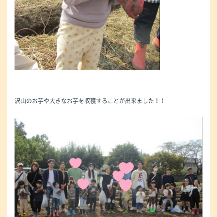
沢山のお芋や大きなお芋を収穫することが出来ました！！