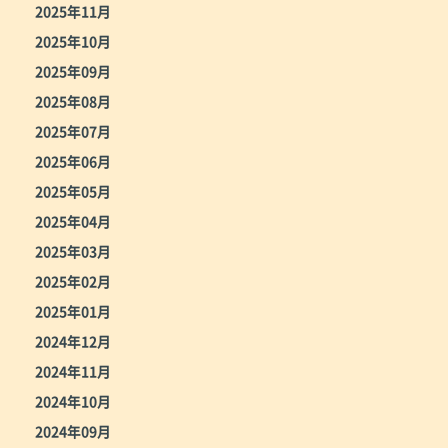
2025年11月
2025年10月
2025年09月
2025年08月
2025年07月
2025年06月
2025年05月
2025年04月
2025年03月
2025年02月
2025年01月
2024年12月
2024年11月
2024年10月
2024年09月