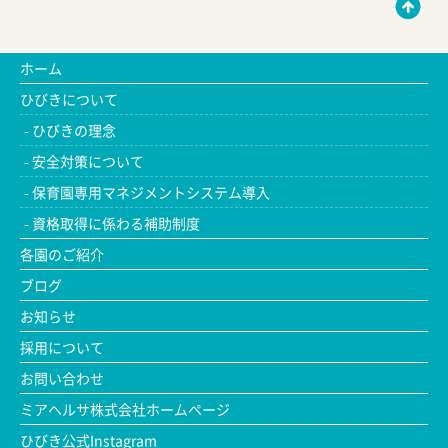
ホーム
ひびきについて
ひびきの理念
安全対策について
保育園専用マネジメントシステム導入
資格取得に係わる補助制度
各園のご紹介
ブログ
お知らせ
採用について
お問い合わせ
ミアヘルサ株式会社ホームページ
ひびき公式Instagram