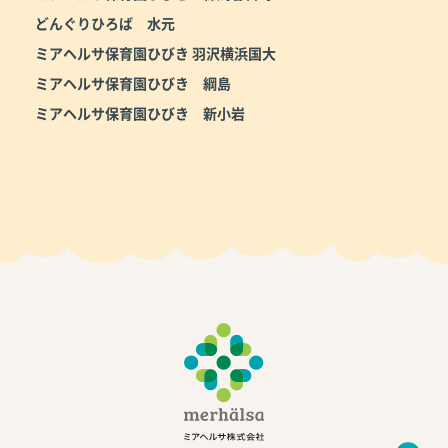
どんぐりひろば 水元
ミアヘルサ保育園ひびき 羽沢横浜国大
ミアヘルサ保育園ひびき 綱島
ミアヘルサ保育園ひびき 新小岩