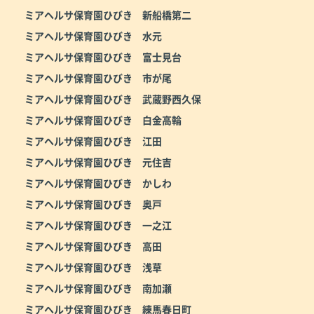
ミアヘルサ保育園ひびき 新船橋第二
ミアヘルサ保育園ひびき 水元
ミアヘルサ保育園ひびき 富士見台
ミアヘルサ保育園ひびき 市が尾
ミアヘルサ保育園ひびき 武蔵野西久保
ミアヘルサ保育園ひびき 白金高輪
ミアヘルサ保育園ひびき 江田
ミアヘルサ保育園ひびき 元住吉
ミアヘルサ保育園ひびき かしわ
ミアヘルサ保育園ひびき 奥戸
ミアヘルサ保育園ひびき 一之江
ミアヘルサ保育園ひびき 高田
ミアヘルサ保育園ひびき 浅草
ミアヘルサ保育園ひびき 南加瀬
ミアヘルサ保育園ひびき 練馬春日町