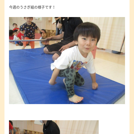
今週のうさぎ組の様子です！