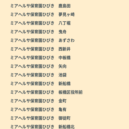
ミアヘルサ保育園ひびき 鹿島田
ミアヘルサ保育園ひびき 夢見ヶ崎
ミアヘルサ保育園ひびき 八丁堀
ミアヘルサ保育園ひびき 曳舟
ミアヘルサ保育園ひびき あずさわ
ミアヘルサ保育園ひびき 西新井
ミアヘルサ保育園ひびき 中板橋
ミアヘルサ保育園ひびき 矢向
ミアヘルサ保育園ひびき 池袋
ミアヘルサ保育園ひびき 新船橋
ミアヘルサ保育園ひびき 板橋区役所前
ミアヘルサ保育園ひびき 金町
ミアヘルサ保育園ひびき 亀有
ミアヘルサ保育園ひびき 御徒町
ミアヘルサ保育園ひびき 新船橋北