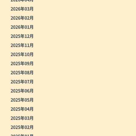
2026年03月
2026年02月
2026年01月
2025年12月
2025年11月
2025年10月
2025年09月
2025年08月
2025年07月
2025年06月
2025年05月
2025年04月
2025年03月
2025年02月
2025年01月