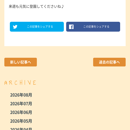
来週も元気に登園してくださいね♪
この記事をシェアする
この記事をシェアする
新しい記事へ
過去の記事へ
ARCHIVE
2026年08月
2026年07月
2026年06月
2026年05月
2026年04月