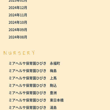
2024年12月
2024年11月
2024年10月
2024年09月
2024年08月
NURSERY
ミアヘルサ保育園ひびき 永福町
ミアヘルサ保育園ひびき 梅島
ミアヘルサ保育園ひびき 上馬
ミアヘルサ保育園ひびき 駒込
ミアヘルサ保育園ひびき 豊洲
ミアヘルサ保育園ひびき 東日本橋
ミアヘルサ保育園ひびき 湯島