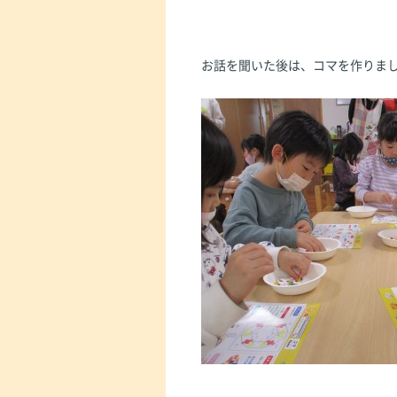
お話を聞いた後は、コマを作りま