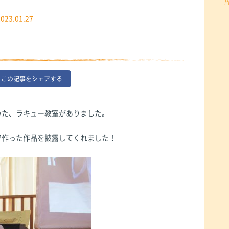
2023.01.27
この記事をシェアする
いた、ラキュー教室がありました。
で作った作品を披露してくれました！