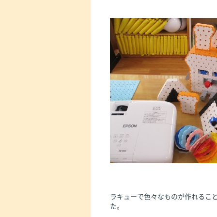
ラキューで色々なものが作れるこ
た。