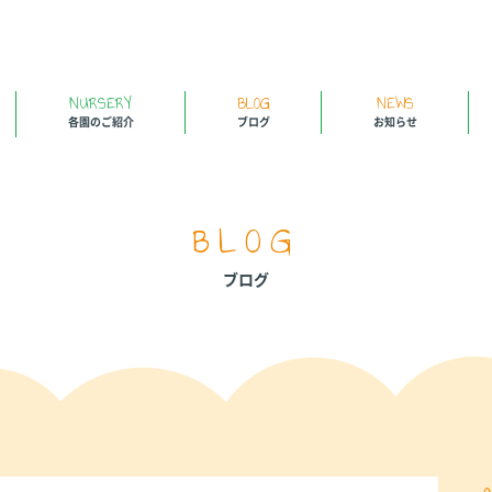
NURSERY
BLOG
NEWS
各園のご紹介
ブログ
お知らせ
BLOG
ブログ