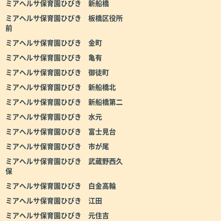
ミアヘルサ保育園ひびき 新船橋
ミアヘルサ保育園ひびき 板橋区役所
前
ミアヘルサ保育園ひびき 金町
ミアヘルサ保育園ひびき 亀有
ミアヘルサ保育園ひびき 御徒町
ミアヘルサ保育園ひびき 新船橋北
ミアヘルサ保育園ひびき 新船橋第二
ミアヘルサ保育園ひびき 水元
ミアヘルサ保育園ひびき 富士見台
ミアヘルサ保育園ひびき 市が尾
ミアヘルサ保育園ひびき 武蔵野西久
保
ミアヘルサ保育園ひびき 白金高輪
ミアヘルサ保育園ひびき 江田
ミアヘルサ保育園ひびき 元住吉