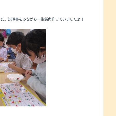
した。説明書をみながら一生懸命作っていましたよ！