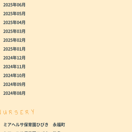
2025年06月
2025年05月
2025年04月
2025年03月
2025年02月
2025年01月
2024年12月
2024年11月
2024年10月
2024年09月
2024年08月
NURSERY
ミアヘルサ保育園ひびき 永福町