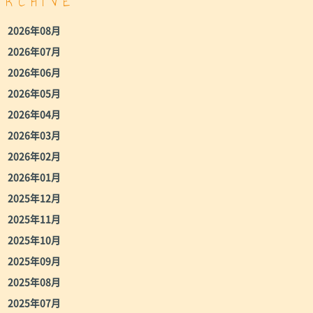
ARCHIVE
2026年08月
2026年07月
2026年06月
2026年05月
2026年04月
2026年03月
2026年02月
2026年01月
2025年12月
2025年11月
2025年10月
2025年09月
2025年08月
2025年07月