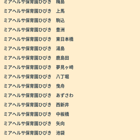
ミアヘルサ保育園ひびき 梅島
ミアヘルサ保育園ひびき 上馬
ミアヘルサ保育園ひびき 駒込
ミアヘルサ保育園ひびき 豊洲
ミアヘルサ保育園ひびき 東日本橋
ミアヘルサ保育園ひびき 湯島
ミアヘルサ保育園ひびき 鹿島田
ミアヘルサ保育園ひびき 夢見ヶ崎
ミアヘルサ保育園ひびき 八丁堀
ミアヘルサ保育園ひびき 曳舟
ミアヘルサ保育園ひびき あずさわ
ミアヘルサ保育園ひびき 西新井
ミアヘルサ保育園ひびき 中板橋
ミアヘルサ保育園ひびき 矢向
ミアヘルサ保育園ひびき 池袋