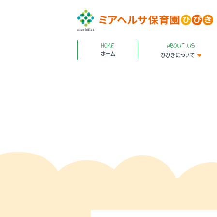
HOME
ABOUT US
ホーム
ひびきについて