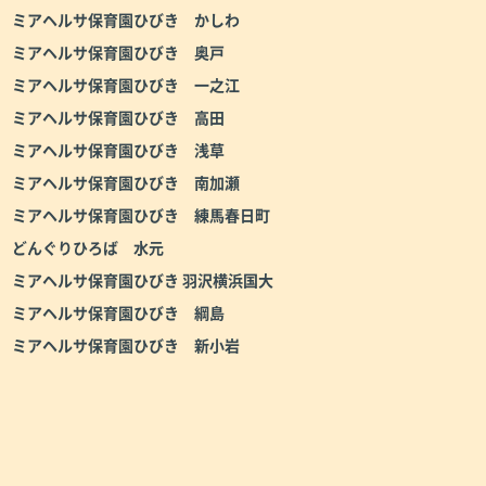
ミアヘルサ保育園ひびき かしわ
ミアヘルサ保育園ひびき 奥戸
ミアヘルサ保育園ひびき 一之江
ミアヘルサ保育園ひびき 高田
ミアヘルサ保育園ひびき 浅草
ミアヘルサ保育園ひびき 南加瀬
ミアヘルサ保育園ひびき 練馬春日町
どんぐりひろば 水元
ミアヘルサ保育園ひびき 羽沢横浜国大
ミアヘルサ保育園ひびき 綱島
ミアヘルサ保育園ひびき 新小岩