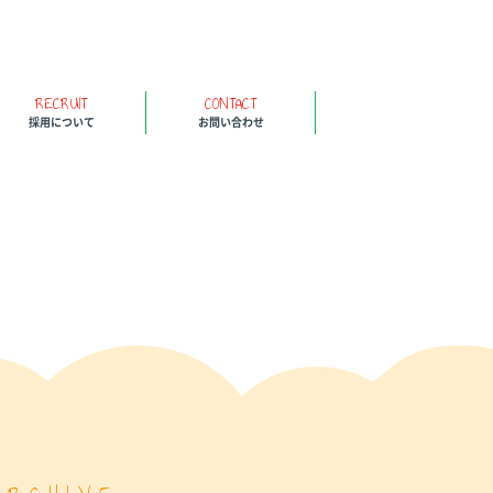
RECRUIT
CONTACT
採用について
お問い合わせ