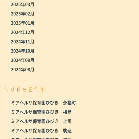
2025年03月
2025年02月
2025年01月
2024年12月
2024年11月
2024年10月
2024年09月
2024年08月
NURSERY
ミアヘルサ保育園ひびき 永福町
ミアヘルサ保育園ひびき 梅島
ミアヘルサ保育園ひびき 上馬
ミアヘルサ保育園ひびき 駒込