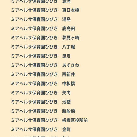
ミアヘルサ保育園ひびき 豊洲
ミアヘルサ保育園ひびき 東日本橋
ミアヘルサ保育園ひびき 湯島
ミアヘルサ保育園ひびき 鹿島田
ミアヘルサ保育園ひびき 夢見ヶ崎
ミアヘルサ保育園ひびき 八丁堀
ミアヘルサ保育園ひびき 曳舟
ミアヘルサ保育園ひびき あずさわ
ミアヘルサ保育園ひびき 西新井
ミアヘルサ保育園ひびき 中板橋
ミアヘルサ保育園ひびき 矢向
ミアヘルサ保育園ひびき 池袋
ミアヘルサ保育園ひびき 新船橋
ミアヘルサ保育園ひびき 板橋区役所前
ミアヘルサ保育園ひびき 金町