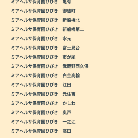
ミアヘルサ保育園ひびき 亀有
ミアヘルサ保育園ひびき 御徒町
ミアヘルサ保育園ひびき 新船橋北
ミアヘルサ保育園ひびき 新船橋第二
ミアヘルサ保育園ひびき 水元
ミアヘルサ保育園ひびき 富士見台
ミアヘルサ保育園ひびき 市が尾
ミアヘルサ保育園ひびき 武蔵野西久保
ミアヘルサ保育園ひびき 白金高輪
ミアヘルサ保育園ひびき 江田
ミアヘルサ保育園ひびき 元住吉
ミアヘルサ保育園ひびき かしわ
ミアヘルサ保育園ひびき 奥戸
ミアヘルサ保育園ひびき 一之江
ミアヘルサ保育園ひびき 高田