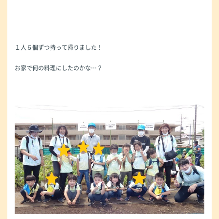
１人６個ずつ持って帰りました！
お家で何の料理にしたのかな…？