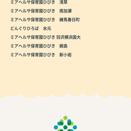
ミアヘルサ保育園ひびき 浅草
ミアヘルサ保育園ひびき 南加瀬
ミアヘルサ保育園ひびき 練馬春日町
どんぐりひろば 水元
ミアヘルサ保育園ひびき 羽沢横浜国大
ミアヘルサ保育園ひびき 綱島
ミアヘルサ保育園ひびき 新小岩