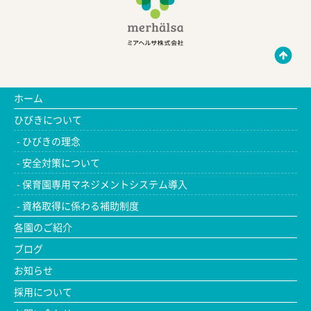
ホーム
ひびきについて
ひびきの理念
安全対策について
保育園専用マネジメントシステム導入
資格取得に係わる補助制度
各園のご紹介
ブログ
お知らせ
採用について