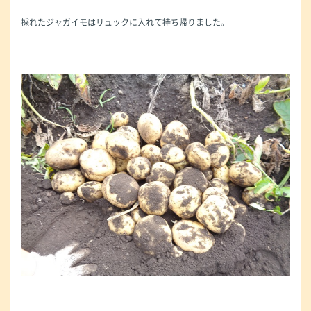
採れたジャガイモはリュックに入れて持ち帰りました。