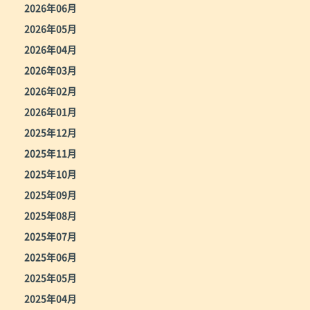
2026年06月
2026年05月
2026年04月
2026年03月
2026年02月
2026年01月
2025年12月
2025年11月
2025年10月
2025年09月
2025年08月
2025年07月
2025年06月
2025年05月
2025年04月