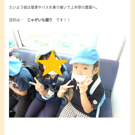
たいよう組は電車やバスを乗り継いで上井草の農園へ。
目的は…
じゃがいも掘り
です！！