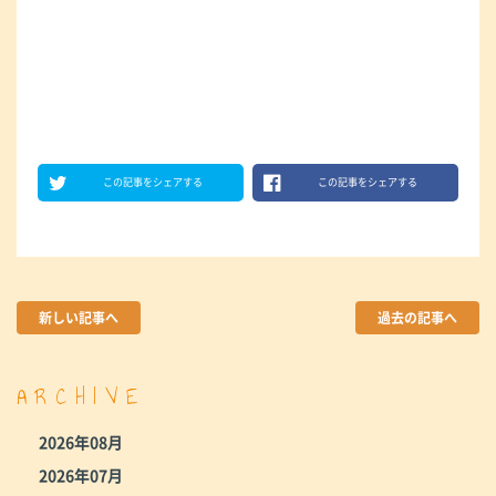
この記事をシェアする
この記事をシェアする
新しい記事へ
過去の記事へ
ARCHIVE
2026年08月
2026年07月