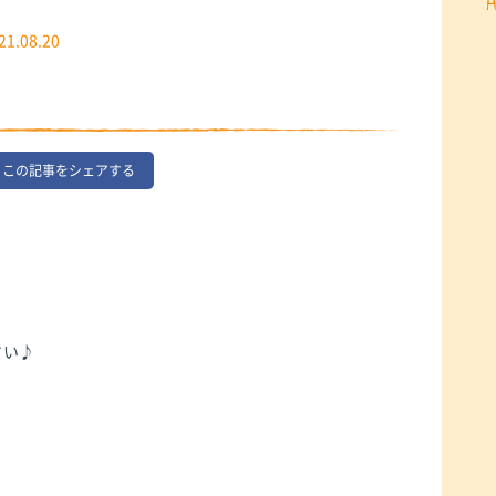
21.08.20
この記事をシェアする
さい♪