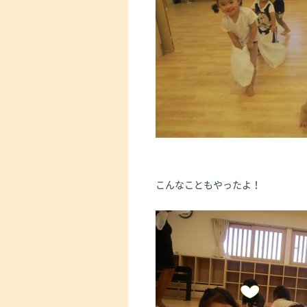
こんなこともやったよ！