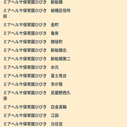
ミアヘルサ保育園ひびき 新船橋
ミアヘルサ保育園ひびき 板橋区役所
前
ミアヘルサ保育園ひびき 金町
ミアヘルサ保育園ひびき 亀有
ミアヘルサ保育園ひびき 御徒町
ミアヘルサ保育園ひびき 新船橋北
ミアヘルサ保育園ひびき 新船橋第二
ミアヘルサ保育園ひびき 水元
ミアヘルサ保育園ひびき 富士見台
ミアヘルサ保育園ひびき 市が尾
ミアヘルサ保育園ひびき 武蔵野西久
保
ミアヘルサ保育園ひびき 白金高輪
ミアヘルサ保育園ひびき 江田
ミアヘルサ保育園ひびき 元住吉