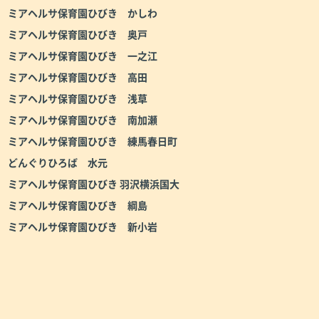
ミアヘルサ保育園ひびき かしわ
ミアヘルサ保育園ひびき 奥戸
ミアヘルサ保育園ひびき 一之江
ミアヘルサ保育園ひびき 高田
ミアヘルサ保育園ひびき 浅草
ミアヘルサ保育園ひびき 南加瀬
ミアヘルサ保育園ひびき 練馬春日町
どんぐりひろば 水元
ミアヘルサ保育園ひびき 羽沢横浜国大
ミアヘルサ保育園ひびき 綱島
ミアヘルサ保育園ひびき 新小岩