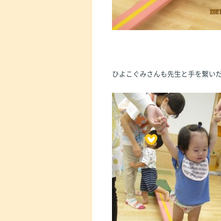
ひよこぐみさんも先生と手を繋い