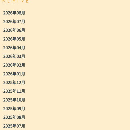
ARCHIVE
2026年08月
2026年07月
2026年06月
2026年05月
2026年04月
2026年03月
2026年02月
2026年01月
2025年12月
2025年11月
2025年10月
2025年09月
2025年08月
2025年07月