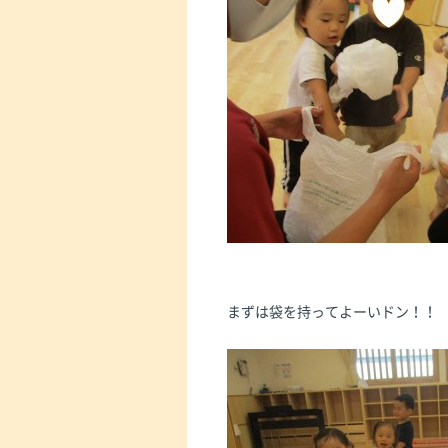
まずは袋を持ってよーいドン！！