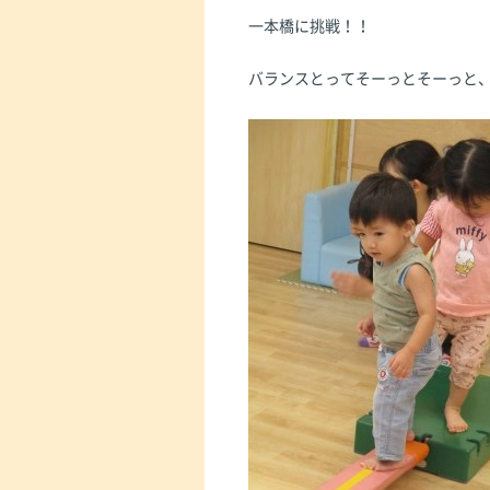
一本橋に挑戦！！
バランスとってそーっとそーっと