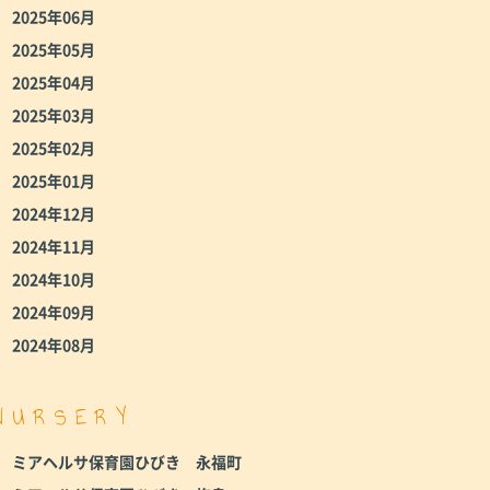
2025年06月
2025年05月
2025年04月
2025年03月
2025年02月
2025年01月
2024年12月
2024年11月
2024年10月
2024年09月
2024年08月
NURSERY
ミアヘルサ保育園ひびき 永福町