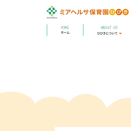
HOME
ABOUT US
ホーム
ひびきについて