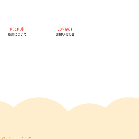
RECRUIT
CONTACT
採用について
お問い合わせ