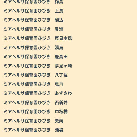
ミアヘルサ保育園ひびき 梅島
ミアヘルサ保育園ひびき 上馬
ミアヘルサ保育園ひびき 駒込
ミアヘルサ保育園ひびき 豊洲
ミアヘルサ保育園ひびき 東日本橋
ミアヘルサ保育園ひびき 湯島
ミアヘルサ保育園ひびき 鹿島田
ミアヘルサ保育園ひびき 夢見ヶ崎
ミアヘルサ保育園ひびき 八丁堀
ミアヘルサ保育園ひびき 曳舟
ミアヘルサ保育園ひびき あずさわ
ミアヘルサ保育園ひびき 西新井
ミアヘルサ保育園ひびき 中板橋
ミアヘルサ保育園ひびき 矢向
ミアヘルサ保育園ひびき 池袋