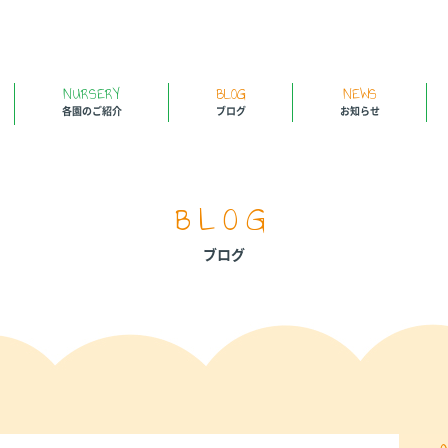
NURSERY
BLOG
NEWS
各園のご紹介
ブログ
お知らせ
BLOG
ブログ