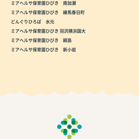
ミアヘルサ保育園ひびき 南加瀬
ミアヘルサ保育園ひびき 練馬春日町
どんぐりひろば 水元
ミアヘルサ保育園ひびき 羽沢横浜国大
ミアヘルサ保育園ひびき 綱島
ミアヘルサ保育園ひびき 新小岩