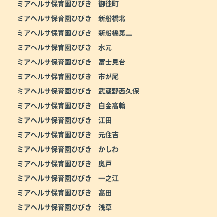
ミアヘルサ保育園ひびき 御徒町
ミアヘルサ保育園ひびき 新船橋北
ミアヘルサ保育園ひびき 新船橋第二
ミアヘルサ保育園ひびき 水元
ミアヘルサ保育園ひびき 富士見台
ミアヘルサ保育園ひびき 市が尾
ミアヘルサ保育園ひびき 武蔵野西久保
ミアヘルサ保育園ひびき 白金高輪
ミアヘルサ保育園ひびき 江田
ミアヘルサ保育園ひびき 元住吉
ミアヘルサ保育園ひびき かしわ
ミアヘルサ保育園ひびき 奥戸
ミアヘルサ保育園ひびき 一之江
ミアヘルサ保育園ひびき 高田
ミアヘルサ保育園ひびき 浅草