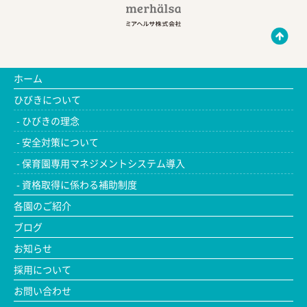
ホーム
ひびきについて
ひびきの理念
安全対策について
保育園専用マネジメントシステム導入
資格取得に係わる補助制度
各園のご紹介
ブログ
お知らせ
採用について
お問い合わせ