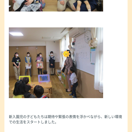
新入園児の子どもたちは期待や緊張の表情を浮かべながら、新しい環境
での生活をスタートしました。