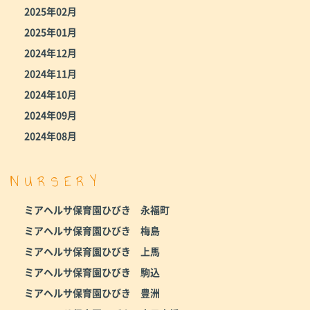
2025年02月
2025年01月
2024年12月
2024年11月
2024年10月
2024年09月
2024年08月
NURSERY
ミアヘルサ保育園ひびき 永福町
ミアヘルサ保育園ひびき 梅島
ミアヘルサ保育園ひびき 上馬
ミアヘルサ保育園ひびき 駒込
ミアヘルサ保育園ひびき 豊洲