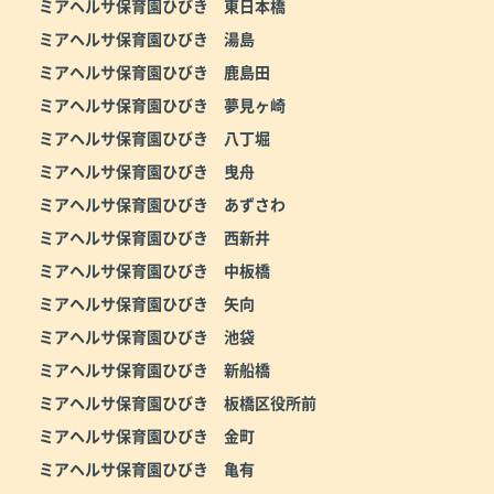
ミアヘルサ保育園ひびき 東日本橋
ミアヘルサ保育園ひびき 湯島
ミアヘルサ保育園ひびき 鹿島田
ミアヘルサ保育園ひびき 夢見ヶ崎
ミアヘルサ保育園ひびき 八丁堀
ミアヘルサ保育園ひびき 曳舟
ミアヘルサ保育園ひびき あずさわ
ミアヘルサ保育園ひびき 西新井
ミアヘルサ保育園ひびき 中板橋
ミアヘルサ保育園ひびき 矢向
ミアヘルサ保育園ひびき 池袋
ミアヘルサ保育園ひびき 新船橋
ミアヘルサ保育園ひびき 板橋区役所前
ミアヘルサ保育園ひびき 金町
ミアヘルサ保育園ひびき 亀有