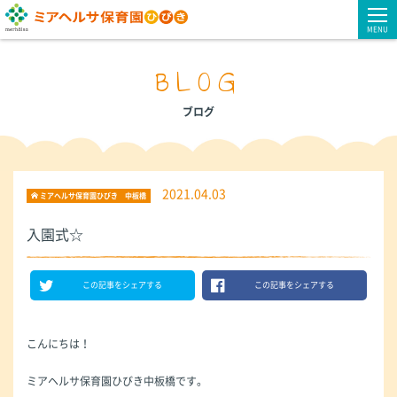
MENU
BLOG
ブログ
2021.04.03
ミアヘルサ保育園ひびき 中板橋
入園式☆
この記事をシェアする
この記事をシェアする
こんにちは！
ミアヘルサ保育園ひびき中板橋です。