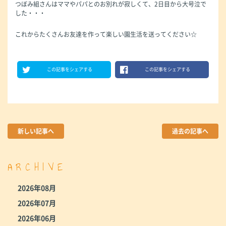
つぼみ組さんはママやパパとのお別れが寂しくて、2日目から大号泣で
した・・・
これからたくさんお友達を作って楽しい園生活を送ってください☆
この記事をシェアする
この記事をシェアする
新しい記事へ
過去の記事へ
ARCHIVE
2026年08月
2026年07月
2026年06月