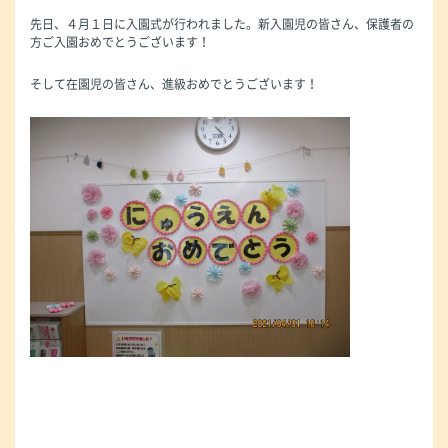
先日、４月１日に入園式が行われました。新入園児の皆さん、保護者の
方ご入園おめでとうございます！
そして在園児の皆さん、進級おめでとうございます！