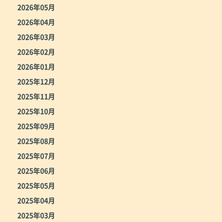
2026年05月
2026年04月
2026年03月
2026年02月
2026年01月
2025年12月
2025年11月
2025年10月
2025年09月
2025年08月
2025年07月
2025年06月
2025年05月
2025年04月
2025年03月