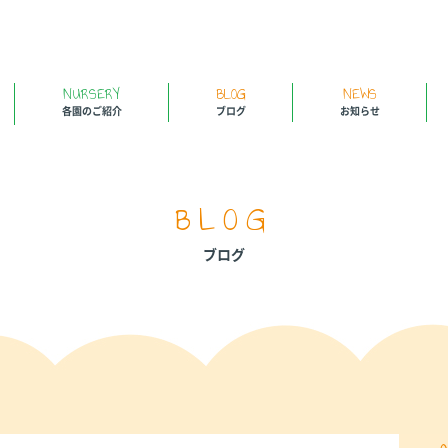
NURSERY
BLOG
NEWS
各園のご紹介
ブログ
お知らせ
BLOG
ブログ