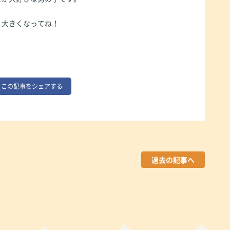
、大きくなってね！
この記事をシェアする
過去の記事へ