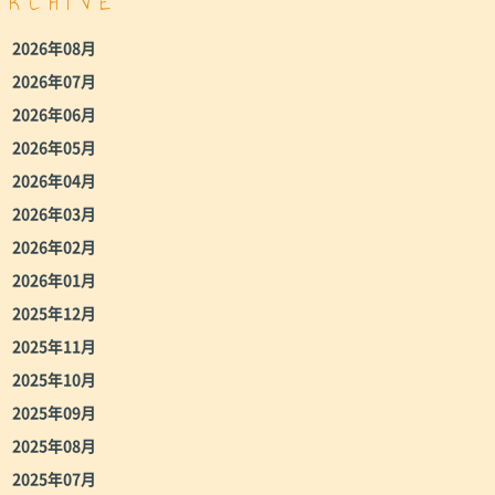
ARCHIVE
2026年08月
2026年07月
2026年06月
2026年05月
2026年04月
2026年03月
2026年02月
2026年01月
2025年12月
2025年11月
2025年10月
2025年09月
2025年08月
2025年07月