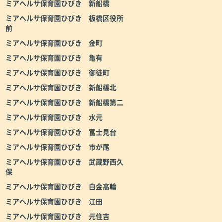
ミアヘルサ保育園ひびき 新船橋
ミアヘルサ保育園ひびき 板橋区役所
前
ミアヘルサ保育園ひびき 金町
ミアヘルサ保育園ひびき 亀有
ミアヘルサ保育園ひびき 御徒町
ミアヘルサ保育園ひびき 新船橋北
ミアヘルサ保育園ひびき 新船橋第二
ミアヘルサ保育園ひびき 水元
ミアヘルサ保育園ひびき 富士見台
ミアヘルサ保育園ひびき 市が尾
ミアヘルサ保育園ひびき 武蔵野西久
保
ミアヘルサ保育園ひびき 白金高輪
ミアヘルサ保育園ひびき 江田
ミアヘルサ保育園ひびき 元住吉