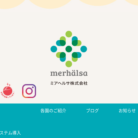
各園のご紹介
ブログ
お知らせ
ステム導入