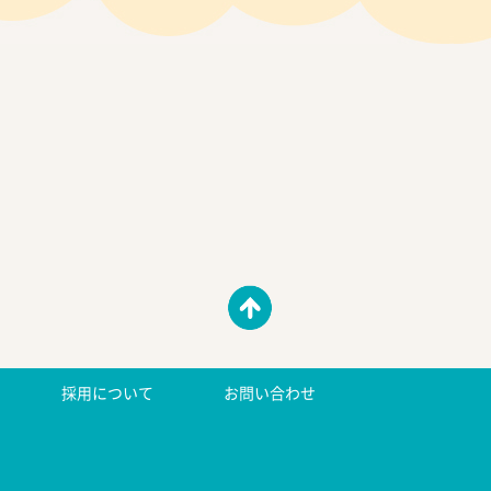
採用について
お問い合わせ