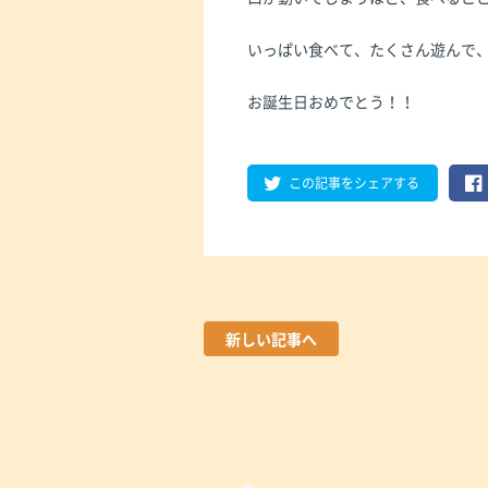
いっぱい食べて、たくさん遊んで
お誕生日おめでとう！！
この記事をシェアする
新しい記事へ