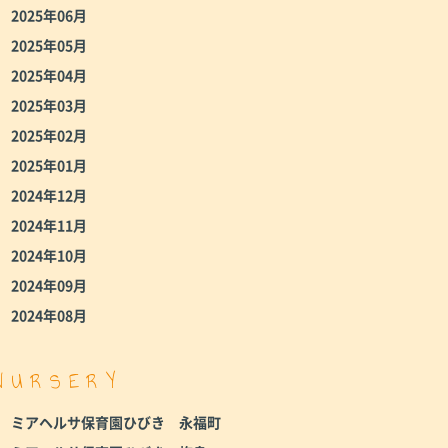
2025年06月
2025年05月
2025年04月
2025年03月
2025年02月
2025年01月
2024年12月
2024年11月
2024年10月
2024年09月
2024年08月
NURSERY
ミアヘルサ保育園ひびき 永福町