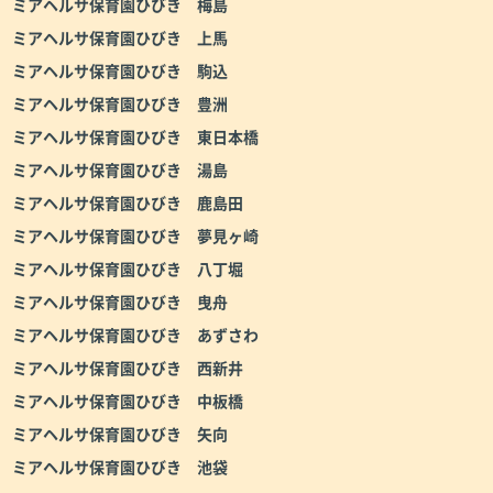
ミアヘルサ保育園ひびき 梅島
ミアヘルサ保育園ひびき 上馬
ミアヘルサ保育園ひびき 駒込
ミアヘルサ保育園ひびき 豊洲
ミアヘルサ保育園ひびき 東日本橋
ミアヘルサ保育園ひびき 湯島
ミアヘルサ保育園ひびき 鹿島田
ミアヘルサ保育園ひびき 夢見ヶ崎
ミアヘルサ保育園ひびき 八丁堀
ミアヘルサ保育園ひびき 曳舟
ミアヘルサ保育園ひびき あずさわ
ミアヘルサ保育園ひびき 西新井
ミアヘルサ保育園ひびき 中板橋
ミアヘルサ保育園ひびき 矢向
ミアヘルサ保育園ひびき 池袋