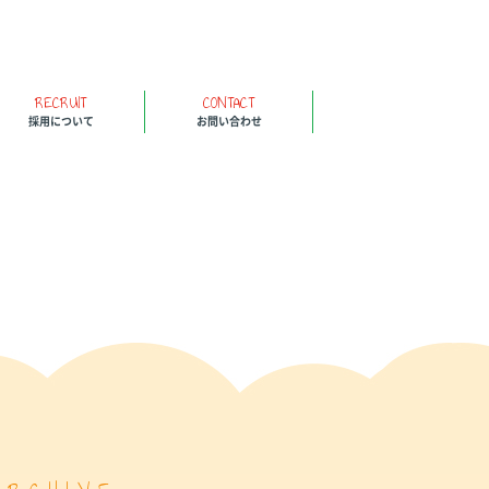
RECRUIT
CONTACT
採用について
お問い合わせ