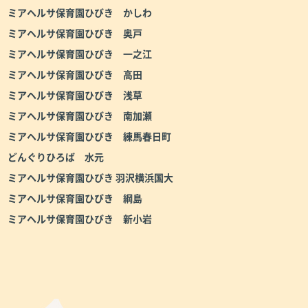
ミアヘルサ保育園ひびき かしわ
ミアヘルサ保育園ひびき 奥戸
ミアヘルサ保育園ひびき 一之江
ミアヘルサ保育園ひびき 高田
ミアヘルサ保育園ひびき 浅草
ミアヘルサ保育園ひびき 南加瀬
ミアヘルサ保育園ひびき 練馬春日町
どんぐりひろば 水元
ミアヘルサ保育園ひびき 羽沢横浜国大
ミアヘルサ保育園ひびき 綱島
ミアヘルサ保育園ひびき 新小岩