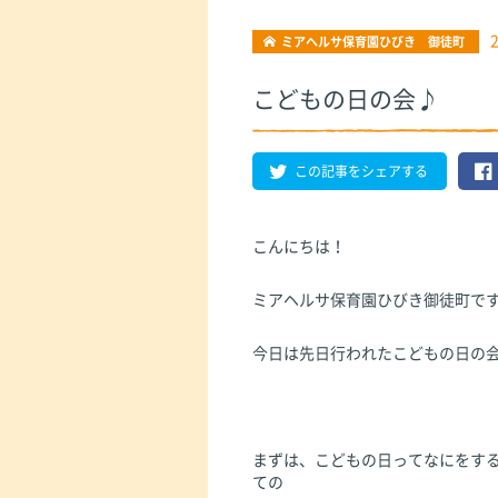
ミアヘルサ保育園ひびき 御徒町
こどもの日の会♪
この記事をシェアする
こんにちは！
ミアヘルサ保育園ひびき御徒町で
今日は先日行われたこどもの日の
まずは、こどもの日ってなにをす
ての