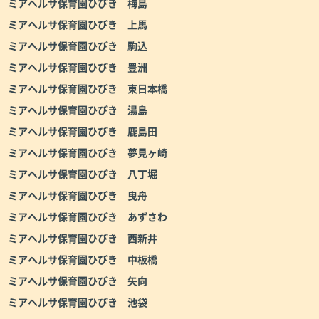
ミアヘルサ保育園ひびき 梅島
ミアヘルサ保育園ひびき 上馬
ミアヘルサ保育園ひびき 駒込
ミアヘルサ保育園ひびき 豊洲
ミアヘルサ保育園ひびき 東日本橋
ミアヘルサ保育園ひびき 湯島
ミアヘルサ保育園ひびき 鹿島田
ミアヘルサ保育園ひびき 夢見ヶ崎
ミアヘルサ保育園ひびき 八丁堀
ミアヘルサ保育園ひびき 曳舟
ミアヘルサ保育園ひびき あずさわ
ミアヘルサ保育園ひびき 西新井
ミアヘルサ保育園ひびき 中板橋
ミアヘルサ保育園ひびき 矢向
ミアヘルサ保育園ひびき 池袋