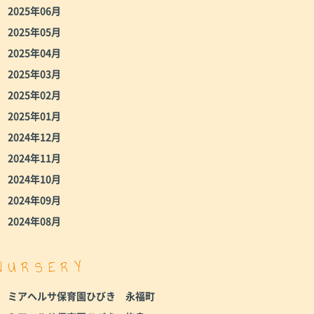
2025年06月
2025年05月
2025年04月
2025年03月
2025年02月
2025年01月
2024年12月
2024年11月
2024年10月
2024年09月
2024年08月
NURSERY
ミアヘルサ保育園ひびき 永福町