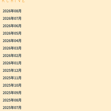
ARCHIVE
2026年08月
2026年07月
2026年06月
2026年05月
2026年04月
2026年03月
2026年02月
2026年01月
2025年12月
2025年11月
2025年10月
2025年09月
2025年08月
2025年07月