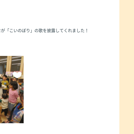
なが「こいのぼり」の歌を披露してくれました！
！