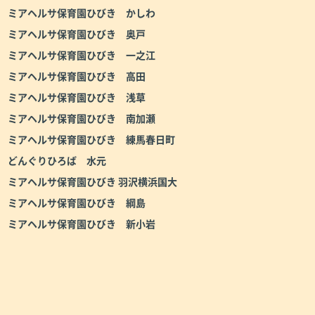
ミアヘルサ保育園ひびき かしわ
ミアヘルサ保育園ひびき 奥戸
ミアヘルサ保育園ひびき 一之江
ミアヘルサ保育園ひびき 高田
ミアヘルサ保育園ひびき 浅草
ミアヘルサ保育園ひびき 南加瀬
ミアヘルサ保育園ひびき 練馬春日町
どんぐりひろば 水元
ミアヘルサ保育園ひびき 羽沢横浜国大
ミアヘルサ保育園ひびき 綱島
ミアヘルサ保育園ひびき 新小岩