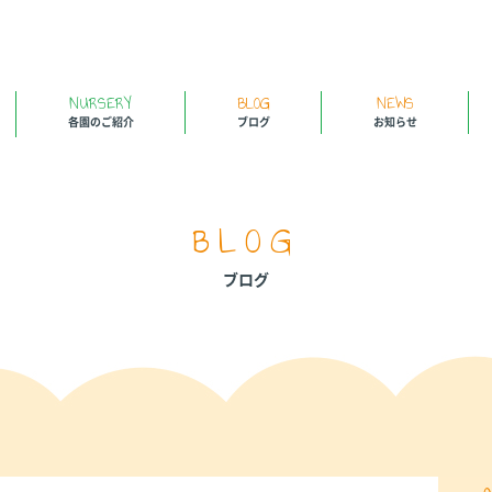
NURSERY
BLOG
NEWS
各園のご紹介
ブログ
お知らせ
BLOG
ブログ