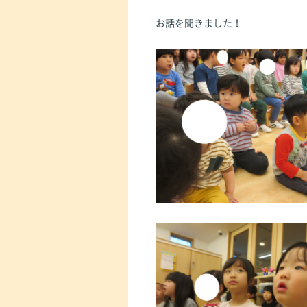
お話を聞きました！