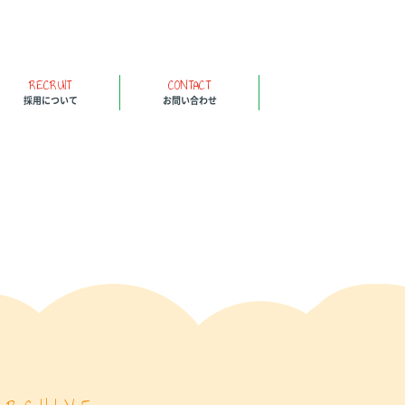
RECRUIT
CONTACT
採用について
お問い合わせ