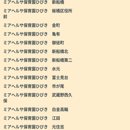
ミアヘルサ保育園ひびき 新船橋
ミアヘルサ保育園ひびき 板橋区役所
前
ミアヘルサ保育園ひびき 金町
ミアヘルサ保育園ひびき 亀有
ミアヘルサ保育園ひびき 御徒町
ミアヘルサ保育園ひびき 新船橋北
ミアヘルサ保育園ひびき 新船橋第二
ミアヘルサ保育園ひびき 水元
ミアヘルサ保育園ひびき 富士見台
ミアヘルサ保育園ひびき 市が尾
ミアヘルサ保育園ひびき 武蔵野西久
保
ミアヘルサ保育園ひびき 白金高輪
ミアヘルサ保育園ひびき 江田
ミアヘルサ保育園ひびき 元住吉