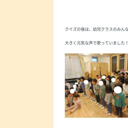
クイズの後は、幼児クラスのみん
大きく元気な声で歌っていました