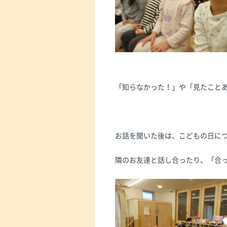
「知らなかった！」や「見たこと
お話を聞いた後は、こどもの日に
隣のお友達と話し合ったり、「合