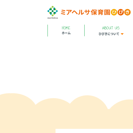
HOME
ABOUT US
ホーム
ひびきについて