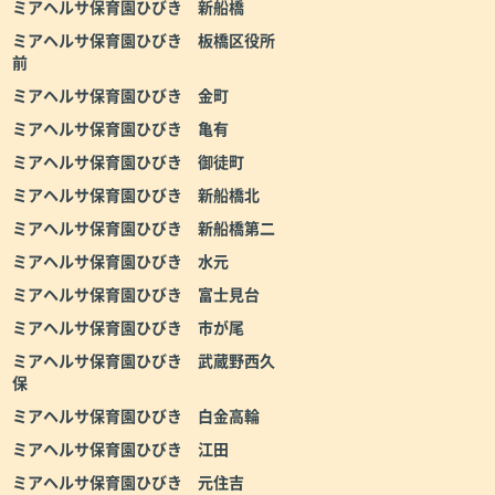
ミアヘルサ保育園ひびき 新船橋
ミアヘルサ保育園ひびき 板橋区役所
前
ミアヘルサ保育園ひびき 金町
ミアヘルサ保育園ひびき 亀有
ミアヘルサ保育園ひびき 御徒町
ミアヘルサ保育園ひびき 新船橋北
ミアヘルサ保育園ひびき 新船橋第二
ミアヘルサ保育園ひびき 水元
ミアヘルサ保育園ひびき 富士見台
ミアヘルサ保育園ひびき 市が尾
ミアヘルサ保育園ひびき 武蔵野西久
保
ミアヘルサ保育園ひびき 白金高輪
ミアヘルサ保育園ひびき 江田
ミアヘルサ保育園ひびき 元住吉