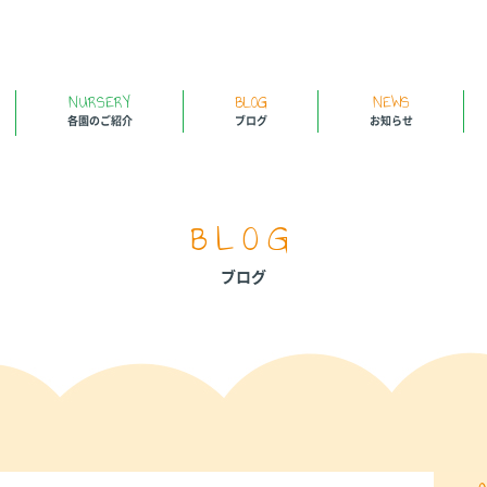
NURSERY
BLOG
NEWS
各園のご紹介
ブログ
お知らせ
BLOG
ブログ