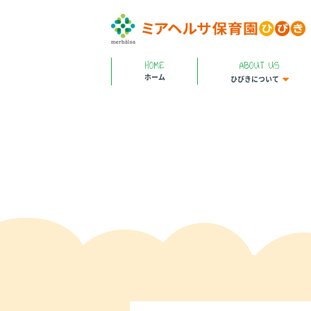
HOME
ABOUT US
ホーム
ひびきについて