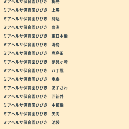
ミアヘルサ保育園ひびき 梅島
ミアヘルサ保育園ひびき 上馬
ミアヘルサ保育園ひびき 駒込
ミアヘルサ保育園ひびき 豊洲
ミアヘルサ保育園ひびき 東日本橋
ミアヘルサ保育園ひびき 湯島
ミアヘルサ保育園ひびき 鹿島田
ミアヘルサ保育園ひびき 夢見ヶ崎
ミアヘルサ保育園ひびき 八丁堀
ミアヘルサ保育園ひびき 曳舟
ミアヘルサ保育園ひびき あずさわ
ミアヘルサ保育園ひびき 西新井
ミアヘルサ保育園ひびき 中板橋
ミアヘルサ保育園ひびき 矢向
ミアヘルサ保育園ひびき 池袋