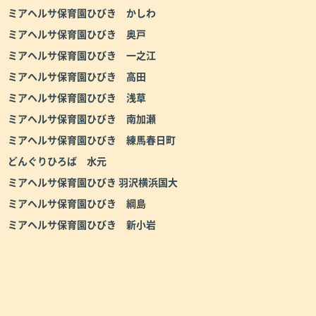
ミアヘルサ保育園ひびき かしわ
ミアヘルサ保育園ひびき 奥戸
ミアヘルサ保育園ひびき 一之江
ミアヘルサ保育園ひびき 高田
ミアヘルサ保育園ひびき 浅草
ミアヘルサ保育園ひびき 南加瀬
ミアヘルサ保育園ひびき 練馬春日町
どんぐりひろば 水元
ミアヘルサ保育園ひびき 羽沢横浜国大
ミアヘルサ保育園ひびき 綱島
ミアヘルサ保育園ひびき 新小岩