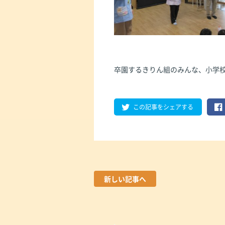
卒園するきりん組のみんな、小学
この記事をシェアする
新しい記事へ