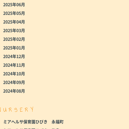
2025年06月
2025年05月
2025年04月
2025年03月
2025年02月
2025年01月
2024年12月
2024年11月
2024年10月
2024年09月
2024年08月
NURSERY
ミアヘルサ保育園ひびき 永福町