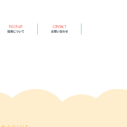
RECRUIT
CONTACT
採用について
お問い合わせ