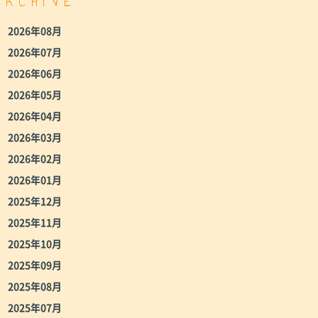
ARCHIVE
2026年08月
2026年07月
2026年06月
2026年05月
2026年04月
2026年03月
2026年02月
2026年01月
2025年12月
2025年11月
2025年10月
2025年09月
2025年08月
2025年07月