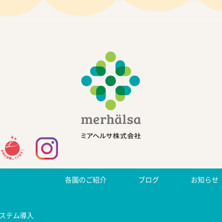
各園のご紹介
ブログ
お知らせ
ステム導入