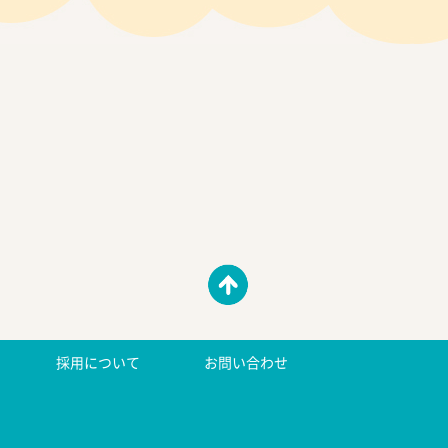
採用について
お問い合わせ