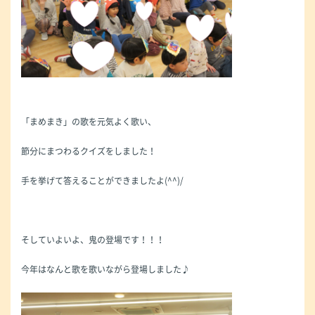
「まめまき」の歌を元気よく歌い、
節分にまつわるクイズをしました！
手を挙げて答えることができましたよ(^^)/
そしていよいよ、鬼の登場です！！！
今年はなんと歌を歌いながら登場しました♪