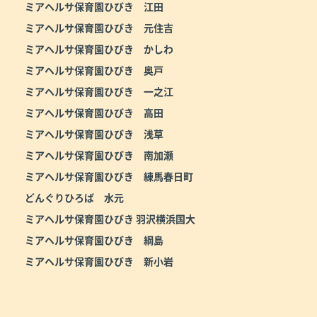
ミアヘルサ保育園ひびき 江田
ミアヘルサ保育園ひびき 元住吉
ミアヘルサ保育園ひびき かしわ
ミアヘルサ保育園ひびき 奥戸
ミアヘルサ保育園ひびき 一之江
ミアヘルサ保育園ひびき 高田
ミアヘルサ保育園ひびき 浅草
ミアヘルサ保育園ひびき 南加瀬
ミアヘルサ保育園ひびき 練馬春日町
どんぐりひろば 水元
ミアヘルサ保育園ひびき 羽沢横浜国大
ミアヘルサ保育園ひびき 綱島
ミアヘルサ保育園ひびき 新小岩