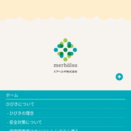
ホーム
ひびきについて
ひびきの理念
安全対策について