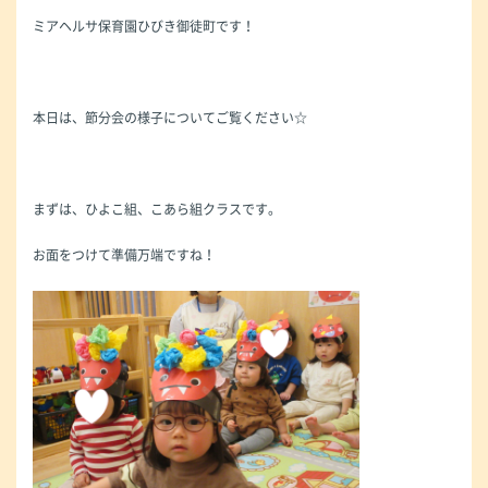
ミアヘルサ保育園ひびき御徒町です！
本日は、節分会の様子についてご覧ください☆
まずは、ひよこ組、こあら組クラスです。
お面をつけて準備万端ですね！