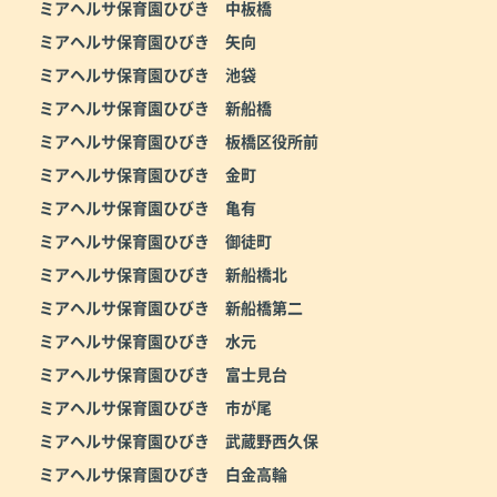
ミアヘルサ保育園ひびき 中板橋
ミアヘルサ保育園ひびき 矢向
ミアヘルサ保育園ひびき 池袋
ミアヘルサ保育園ひびき 新船橋
ミアヘルサ保育園ひびき 板橋区役所前
ミアヘルサ保育園ひびき 金町
ミアヘルサ保育園ひびき 亀有
ミアヘルサ保育園ひびき 御徒町
ミアヘルサ保育園ひびき 新船橋北
ミアヘルサ保育園ひびき 新船橋第二
ミアヘルサ保育園ひびき 水元
ミアヘルサ保育園ひびき 富士見台
ミアヘルサ保育園ひびき 市が尾
ミアヘルサ保育園ひびき 武蔵野西久保
ミアヘルサ保育園ひびき 白金高輪