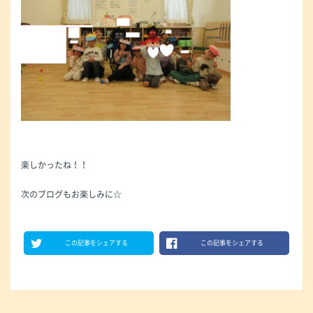
楽しかったね！！
次のブログもお楽しみに☆
この記事をシェアする
この記事をシェアする