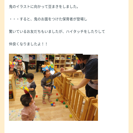
鬼のイラストに向かって豆まきをしました。
・・・すると、鬼のお面をつけた保育者が登場し
驚いているお友だちもいましたが、ハイタッチをしたりして
仲良くなりましたよ！！