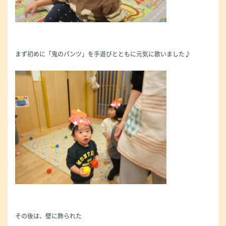
まず初めに「鬼のパンツ」を手遊びとともに元気に歌いました♪
その後は、壁に飾られた