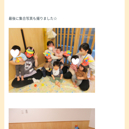
最後に集合写真も撮りました☆