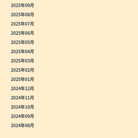
2025年09月
2025年08月
2025年07月
2025年06月
2025年05月
2025年04月
2025年03月
2025年02月
2025年01月
2024年12月
2024年11月
2024年10月
2024年09月
2024年08月