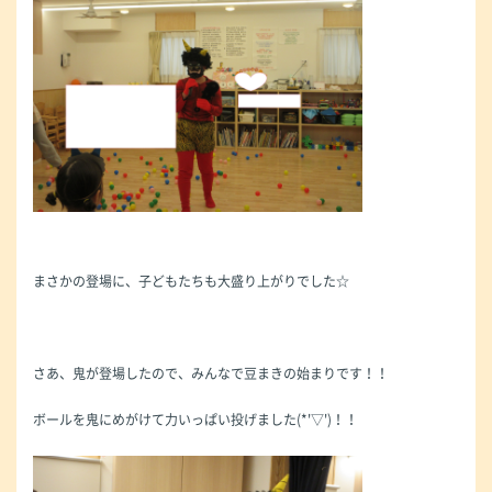
まさかの登場に、子どもたちも大盛り上がりでした☆
さあ、鬼が登場したので、みんなで豆まきの始まりです！！
ボールを鬼にめがけて力いっぱい投げました(*'▽')！！