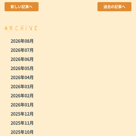
新しい記事へ
過去の記事へ
ARCHIVE
2026年08月
2026年07月
2026年06月
2026年05月
2026年04月
2026年03月
2026年02月
2026年01月
2025年12月
2025年11月
2025年10月