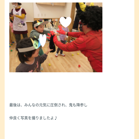
最後は、みんなの元気に圧倒され、鬼も降参し
仲良く写真を撮りましたよ♪