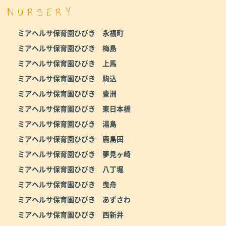
NURSERY
ミアヘルサ保育園ひびき 永福町
ミアヘルサ保育園ひびき 梅島
ミアヘルサ保育園ひびき 上馬
ミアヘルサ保育園ひびき 駒込
ミアヘルサ保育園ひびき 豊洲
ミアヘルサ保育園ひびき 東日本橋
ミアヘルサ保育園ひびき 湯島
ミアヘルサ保育園ひびき 鹿島田
ミアヘルサ保育園ひびき 夢見ヶ崎
ミアヘルサ保育園ひびき 八丁堀
ミアヘルサ保育園ひびき 曳舟
ミアヘルサ保育園ひびき あずさわ
ミアヘルサ保育園ひびき 西新井