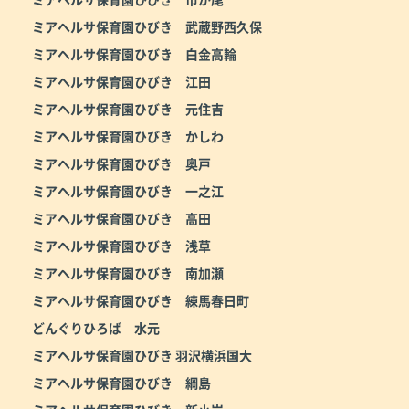
ミアヘルサ保育園ひびき 武蔵野西久保
ミアヘルサ保育園ひびき 白金高輪
ミアヘルサ保育園ひびき 江田
ミアヘルサ保育園ひびき 元住吉
ミアヘルサ保育園ひびき かしわ
ミアヘルサ保育園ひびき 奥戸
ミアヘルサ保育園ひびき 一之江
ミアヘルサ保育園ひびき 高田
ミアヘルサ保育園ひびき 浅草
ミアヘルサ保育園ひびき 南加瀬
ミアヘルサ保育園ひびき 練馬春日町
どんぐりひろば 水元
ミアヘルサ保育園ひびき 羽沢横浜国大
ミアヘルサ保育園ひびき 綱島