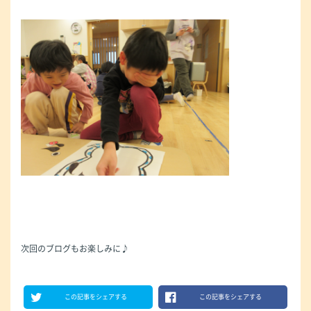
次回のブログもお楽しみに♪
この記事をシェアする
この記事をシェアする