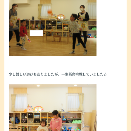
少し難しい遊びもありましたが、一生懸命挑戦していました☆