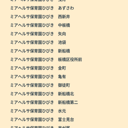
ミアヘルサ保育園ひびき あずさわ
ミアヘルサ保育園ひびき 西新井
ミアヘルサ保育園ひびき 中板橋
ミアヘルサ保育園ひびき 矢向
ミアヘルサ保育園ひびき 池袋
ミアヘルサ保育園ひびき 新船橋
ミアヘルサ保育園ひびき 板橋区役所前
ミアヘルサ保育園ひびき 金町
ミアヘルサ保育園ひびき 亀有
ミアヘルサ保育園ひびき 御徒町
ミアヘルサ保育園ひびき 新船橋北
ミアヘルサ保育園ひびき 新船橋第二
ミアヘルサ保育園ひびき 水元
ミアヘルサ保育園ひびき 富士見台
ミアヘルサ保育園ひびき 市が尾