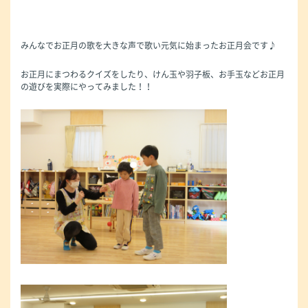
みんなでお正月の歌を大きな声で歌い元気に始まったお正月会です♪
お正月にまつわるクイズをしたり、けん玉や羽子板、お手玉などお正月
の遊びを実際にやってみました！！