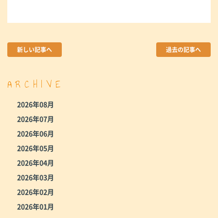
新しい記事へ
過去の記事へ
ARCHIVE
2026年08月
2026年07月
2026年06月
2026年05月
2026年04月
2026年03月
2026年02月
2026年01月