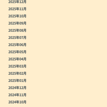
2025年12月
2025年11月
2025年10月
2025年09月
2025年08月
2025年07月
2025年06月
2025年05月
2025年04月
2025年03月
2025年02月
2025年01月
2024年12月
2024年11月
2024年10月