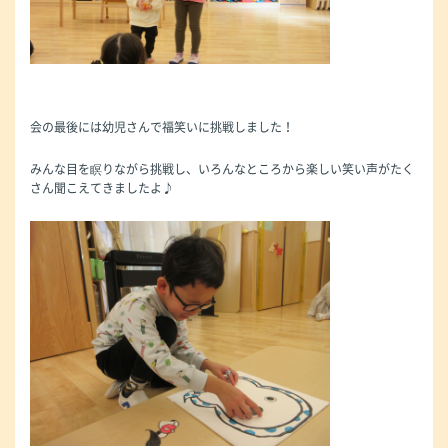
会の最後には幼児さんで福笑いに挑戦しました！
みんな目を瞑りながら挑戦し、いろんなところから楽しい笑い声がたく
さん聞こえてきましたよ♪