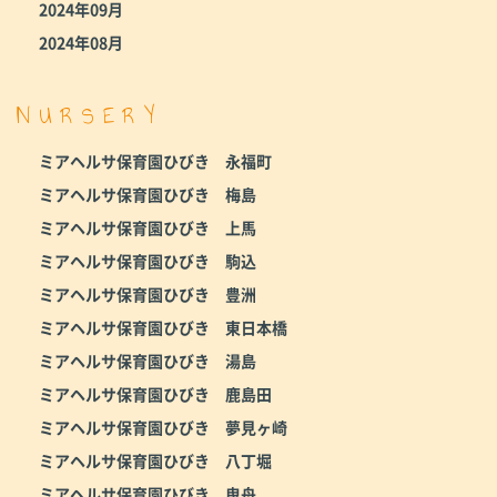
2024年09月
2024年08月
NURSERY
ミアヘルサ保育園ひびき 永福町
ミアヘルサ保育園ひびき 梅島
ミアヘルサ保育園ひびき 上馬
ミアヘルサ保育園ひびき 駒込
ミアヘルサ保育園ひびき 豊洲
ミアヘルサ保育園ひびき 東日本橋
ミアヘルサ保育園ひびき 湯島
ミアヘルサ保育園ひびき 鹿島田
ミアヘルサ保育園ひびき 夢見ヶ崎
ミアヘルサ保育園ひびき 八丁堀
ミアヘルサ保育園ひびき 曳舟