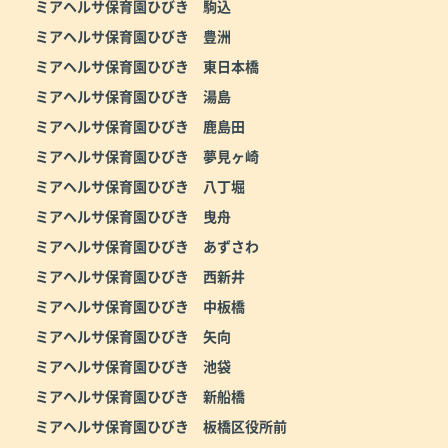
ミアヘルサ保育園ひびき 駒込
ミアヘルサ保育園ひびき 豊洲
ミアヘルサ保育園ひびき 東日本橋
ミアヘルサ保育園ひびき 湯島
ミアヘルサ保育園ひびき 鹿島田
ミアヘルサ保育園ひびき 夢見ヶ崎
ミアヘルサ保育園ひびき 八丁堀
ミアヘルサ保育園ひびき 曳舟
ミアヘルサ保育園ひびき あずさわ
ミアヘルサ保育園ひびき 西新井
ミアヘルサ保育園ひびき 中板橋
ミアヘルサ保育園ひびき 矢向
ミアヘルサ保育園ひびき 池袋
ミアヘルサ保育園ひびき 新船橋
ミアヘルサ保育園ひびき 板橋区役所前