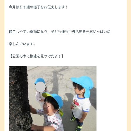
今月はりす組の様子をお伝えします！
過ごしやすい季節になり、子ども達も戸外活動を元気いっぱいに
楽しんでいます。
【公園の木に樹液を見つけたよ！】