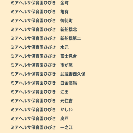
ミアヘルサ保育園ひびき 金町
ミアヘルサ保育園ひびき 亀有
ミアヘルサ保育園ひびき 御徒町
ミアヘルサ保育園ひびき 新船橋北
ミアヘルサ保育園ひびき 新船橋第二
ミアヘルサ保育園ひびき 水元
ミアヘルサ保育園ひびき 富士見台
ミアヘルサ保育園ひびき 市が尾
ミアヘルサ保育園ひびき 武蔵野西久保
ミアヘルサ保育園ひびき 白金高輪
ミアヘルサ保育園ひびき 江田
ミアヘルサ保育園ひびき 元住吉
ミアヘルサ保育園ひびき かしわ
ミアヘルサ保育園ひびき 奥戸
ミアヘルサ保育園ひびき 一之江