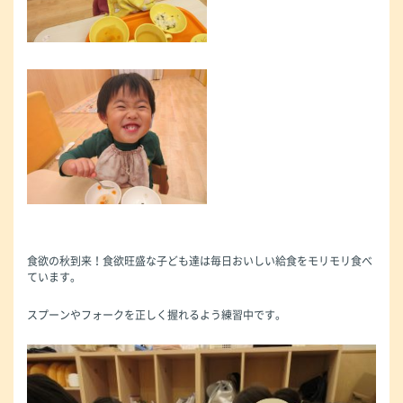
食欲の秋到来！食欲旺盛な子ども達は毎日おいしい給食をモリモリ食べ
ています。
スプーンやフォークを正しく握れるよう練習中です。