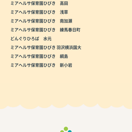
ミアヘルサ保育園ひびき 高田
ミアヘルサ保育園ひびき 浅草
ミアヘルサ保育園ひびき 南加瀬
ミアヘルサ保育園ひびき 練馬春日町
どんぐりひろば 水元
ミアヘルサ保育園ひびき 羽沢横浜国大
ミアヘルサ保育園ひびき 綱島
ミアヘルサ保育園ひびき 新小岩