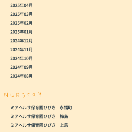
2025年04月
2025年03月
2025年02月
2025年01月
2024年12月
2024年11月
2024年10月
2024年09月
2024年08月
NURSERY
ミアヘルサ保育園ひびき 永福町
ミアヘルサ保育園ひびき 梅島
ミアヘルサ保育園ひびき 上馬