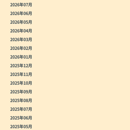
2026年07月
2026年06月
2026年05月
2026年04月
2026年03月
2026年02月
2026年01月
2025年12月
2025年11月
2025年10月
2025年09月
2025年08月
2025年07月
2025年06月
2025年05月