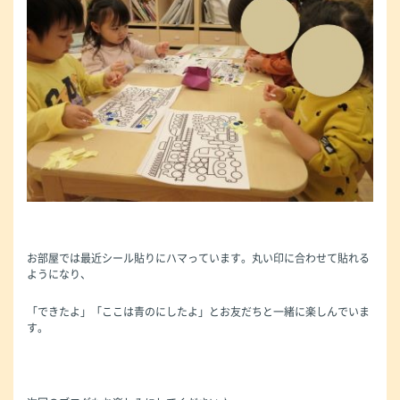
お部屋では最近シール貼りにハマっています。丸い印に合わせて貼れる
ようになり、
「できたよ」「ここは青のにしたよ」とお友だちと一緒に楽しんでいま
す。