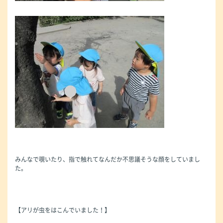
みんなで覗いたり、指で触れてなんだか不思議そうな顔をしていまし
た。
【アリが虫をはこんでいました！】