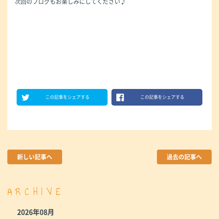
次回のブログもお楽しみにしてください♪
この記事をシェアする
この記事をシェアする
新しい記事へ
過去の記事へ
ARCHIVE
2026年08月