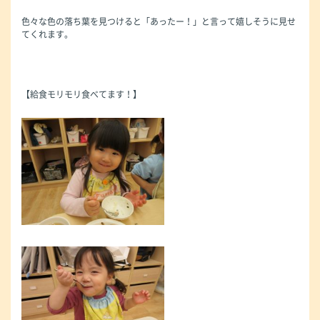
色々な色の落ち葉を見つけると「あったー！」と言って嬉しそうに見せ
てくれます。
【給食モリモリ食べてます！】