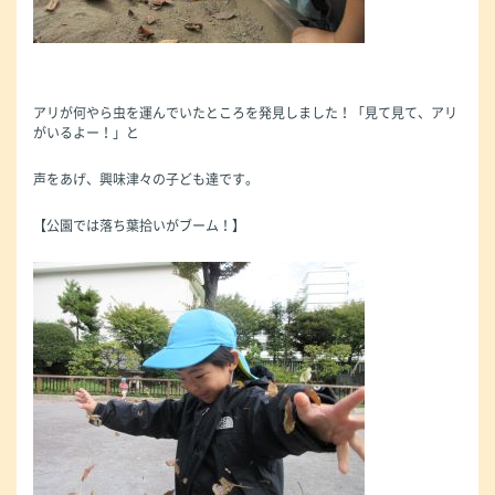
アリが何やら虫を運んでいたところを発見しました！「見て見て、アリ
がいるよー！」と
声をあげ、興味津々の子ども達です。
【公園では落ち葉拾いがブーム！】