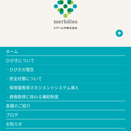
ホーム
ひびきについて
ひびきの理念
安全対策について
保育園専用マネジメントシステム導入
資格取得に係わる補助制度
各園のご紹介
ブログ
お知らせ