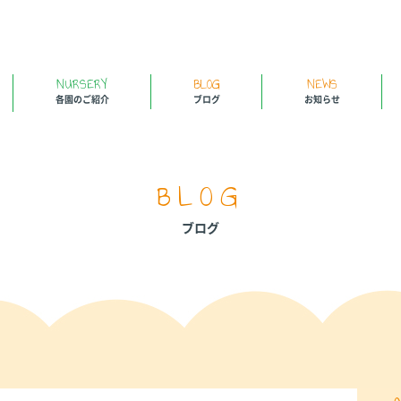
NURSERY
BLOG
NEWS
各園のご紹介
ブログ
お知らせ
BLOG
ブログ