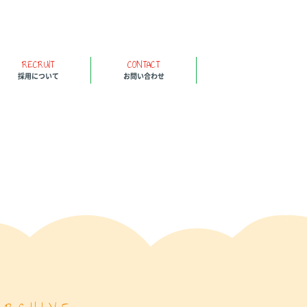
RECRUIT
CONTACT
採用について
お問い合わせ