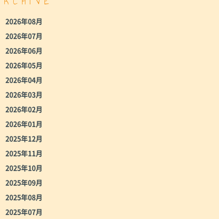
ARCHIVE
2026年08月
2026年07月
2026年06月
2026年05月
2026年04月
2026年03月
2026年02月
2026年01月
2025年12月
2025年11月
2025年10月
2025年09月
2025年08月
2025年07月