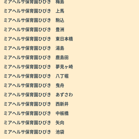
ミアヘルサ保育園ひびき 梅島
ミアヘルサ保育園ひびき 上馬
ミアヘルサ保育園ひびき 駒込
ミアヘルサ保育園ひびき 豊洲
ミアヘルサ保育園ひびき 東日本橋
ミアヘルサ保育園ひびき 湯島
ミアヘルサ保育園ひびき 鹿島田
ミアヘルサ保育園ひびき 夢見ヶ崎
ミアヘルサ保育園ひびき 八丁堀
ミアヘルサ保育園ひびき 曳舟
ミアヘルサ保育園ひびき あずさわ
ミアヘルサ保育園ひびき 西新井
ミアヘルサ保育園ひびき 中板橋
ミアヘルサ保育園ひびき 矢向
ミアヘルサ保育園ひびき 池袋