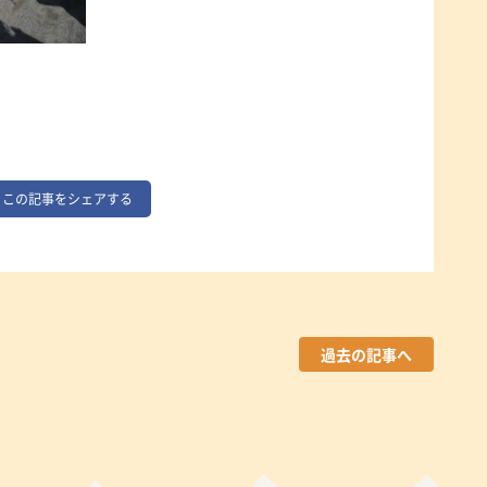
この記事をシェアする
過去の記事へ