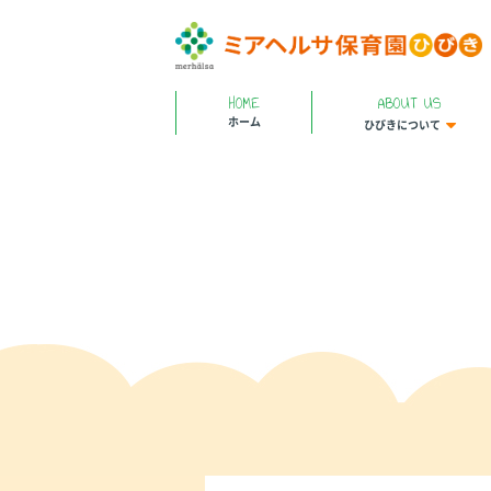
HOME
ABOUT US
ホーム
ひびきについて