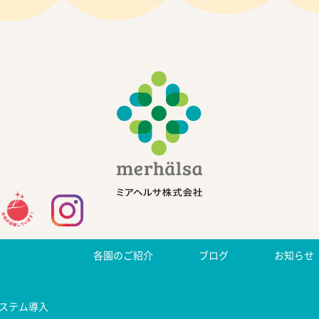
各園のご紹介
ブログ
お知らせ
ステム導入