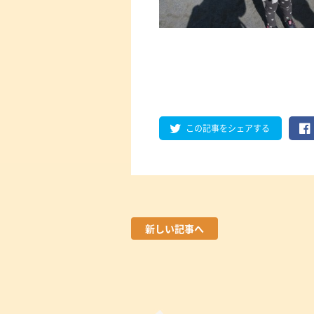
この記事をシェアする
新しい記事へ