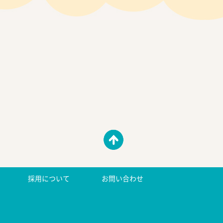
採用について
お問い合わせ