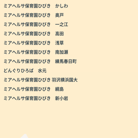
ミアヘルサ保育園ひびき かしわ
ミアヘルサ保育園ひびき 奥戸
ミアヘルサ保育園ひびき 一之江
ミアヘルサ保育園ひびき 高田
ミアヘルサ保育園ひびき 浅草
ミアヘルサ保育園ひびき 南加瀬
ミアヘルサ保育園ひびき 練馬春日町
どんぐりひろば 水元
ミアヘルサ保育園ひびき 羽沢横浜国大
ミアヘルサ保育園ひびき 綱島
ミアヘルサ保育園ひびき 新小岩