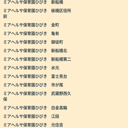
ミアヘルサ保育園ひびき 新船橋
ミアヘルサ保育園ひびき 板橋区役所
前
ミアヘルサ保育園ひびき 金町
ミアヘルサ保育園ひびき 亀有
ミアヘルサ保育園ひびき 御徒町
ミアヘルサ保育園ひびき 新船橋北
ミアヘルサ保育園ひびき 新船橋第二
ミアヘルサ保育園ひびき 水元
ミアヘルサ保育園ひびき 富士見台
ミアヘルサ保育園ひびき 市が尾
ミアヘルサ保育園ひびき 武蔵野西久
保
ミアヘルサ保育園ひびき 白金高輪
ミアヘルサ保育園ひびき 江田
ミアヘルサ保育園ひびき 元住吉