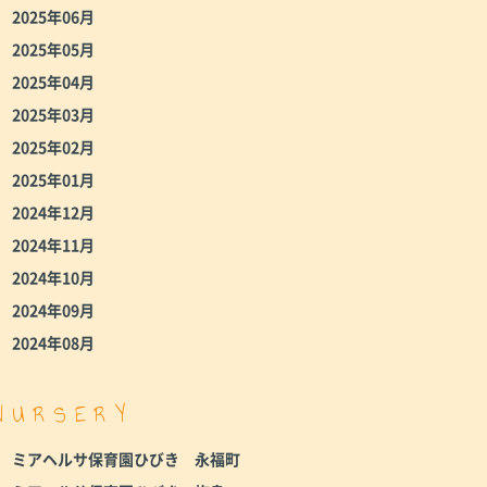
2025年06月
2025年05月
2025年04月
2025年03月
2025年02月
2025年01月
2024年12月
2024年11月
2024年10月
2024年09月
2024年08月
NURSERY
ミアヘルサ保育園ひびき 永福町