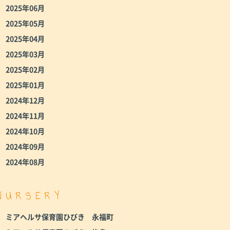
2025年06月
2025年05月
2025年04月
2025年03月
2025年02月
2025年01月
2024年12月
2024年11月
2024年10月
2024年09月
2024年08月
NURSERY
ミアヘルサ保育園ひびき 永福町