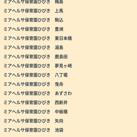
ミアヘルサ保育園ひびき 梅島
ミアヘルサ保育園ひびき 上馬
ミアヘルサ保育園ひびき 駒込
ミアヘルサ保育園ひびき 豊洲
ミアヘルサ保育園ひびき 東日本橋
ミアヘルサ保育園ひびき 湯島
ミアヘルサ保育園ひびき 鹿島田
ミアヘルサ保育園ひびき 夢見ヶ崎
ミアヘルサ保育園ひびき 八丁堀
ミアヘルサ保育園ひびき 曳舟
ミアヘルサ保育園ひびき あずさわ
ミアヘルサ保育園ひびき 西新井
ミアヘルサ保育園ひびき 中板橋
ミアヘルサ保育園ひびき 矢向
ミアヘルサ保育園ひびき 池袋