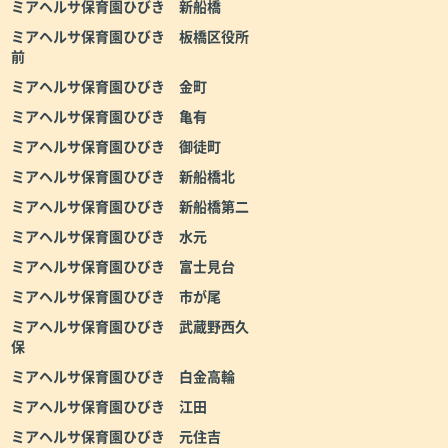
ミアヘルサ保育園ひびき 新船橋
ミアヘルサ保育園ひびき 板橋区役所
前
ミアヘルサ保育園ひびき 金町
ミアヘルサ保育園ひびき 亀有
ミアヘルサ保育園ひびき 御徒町
ミアヘルサ保育園ひびき 新船橋北
ミアヘルサ保育園ひびき 新船橋第二
ミアヘルサ保育園ひびき 水元
ミアヘルサ保育園ひびき 富士見台
ミアヘルサ保育園ひびき 市が尾
ミアヘルサ保育園ひびき 武蔵野西久
保
ミアヘルサ保育園ひびき 白金高輪
ミアヘルサ保育園ひびき 江田
ミアヘルサ保育園ひびき 元住吉