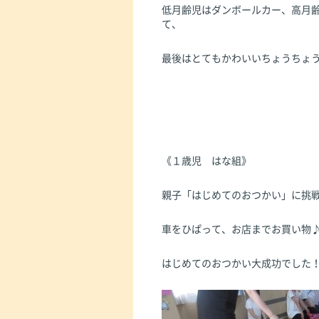
低月齢児はダンボールカー、高月
て、
最後はとてもかわいいちょうちょ
《１歳児 はな組》
親子「はじめてのおつかい」に挑
車をひぱって、お店までお買い物
はじめてのおつかい大成功でした