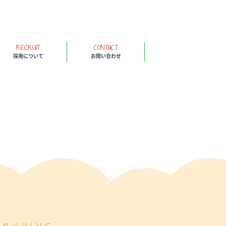
RECRUIT
CONTACT
採用について
お問い合わせ