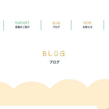
NURSERY
BLOG
NEWS
各園のご紹介
ブログ
お知らせ
BLOG
ブログ