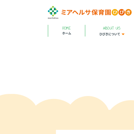
HOME
ABOUT US
ホーム
ひびきについて