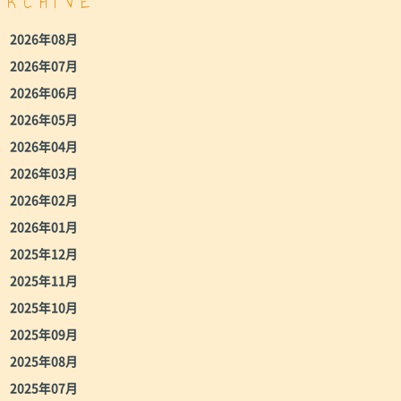
ARCHIVE
2026年08月
2026年07月
2026年06月
2026年05月
2026年04月
2026年03月
2026年02月
2026年01月
2025年12月
2025年11月
2025年10月
2025年09月
2025年08月
2025年07月