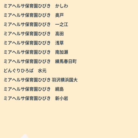
ミアヘルサ保育園ひびき かしわ
ミアヘルサ保育園ひびき 奥戸
ミアヘルサ保育園ひびき 一之江
ミアヘルサ保育園ひびき 高田
ミアヘルサ保育園ひびき 浅草
ミアヘルサ保育園ひびき 南加瀬
ミアヘルサ保育園ひびき 練馬春日町
どんぐりひろば 水元
ミアヘルサ保育園ひびき 羽沢横浜国大
ミアヘルサ保育園ひびき 綱島
ミアヘルサ保育園ひびき 新小岩