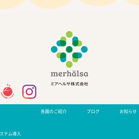
各園のご紹介
ブログ
お知らせ
ステム導入