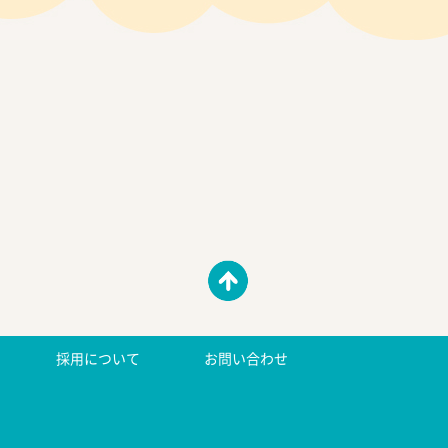
採用について
お問い合わせ