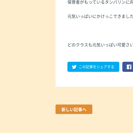
保育者がもっているタンバリンに
元気いっぱいにかけっこできまし
どのクラスも元気いっぱい可愛さ
この記事をシェアする
新しい記事へ