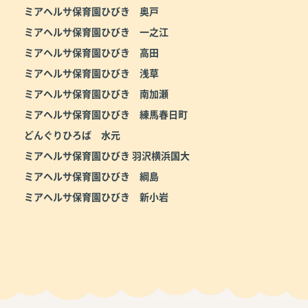
ミアヘルサ保育園ひびき 奥戸
ミアヘルサ保育園ひびき 一之江
ミアヘルサ保育園ひびき 高田
ミアヘルサ保育園ひびき 浅草
ミアヘルサ保育園ひびき 南加瀬
ミアヘルサ保育園ひびき 練馬春日町
どんぐりひろば 水元
ミアヘルサ保育園ひびき 羽沢横浜国大
ミアヘルサ保育園ひびき 綱島
ミアヘルサ保育園ひびき 新小岩