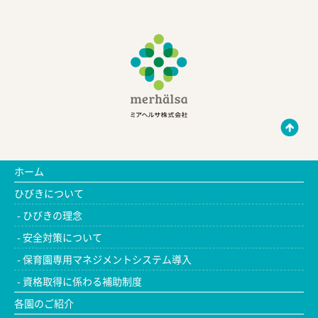
ホーム
ひびきについて
ひびきの理念
安全対策について
保育園専用マネジメントシステム導入
資格取得に係わる補助制度
各園のご紹介