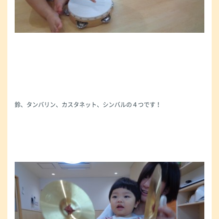
鈴、タンバリン、カスタネット、シンバルの４つです！