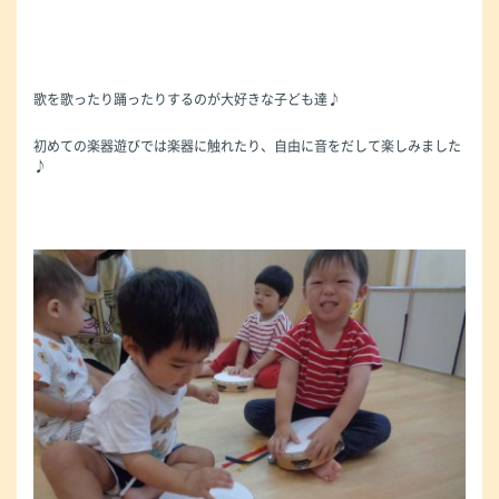
歌を歌ったり踊ったりするのが大好きな子ども達♪
初めての楽器遊びでは楽器に触れたり、自由に音をだして楽しみました
♪