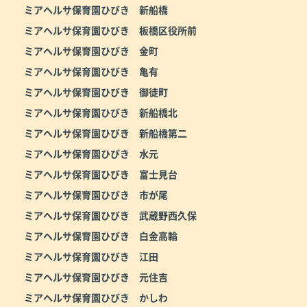
ミアヘルサ保育園ひびき 新船橋
ミアヘルサ保育園ひびき 板橋区役所前
ミアヘルサ保育園ひびき 金町
ミアヘルサ保育園ひびき 亀有
ミアヘルサ保育園ひびき 御徒町
ミアヘルサ保育園ひびき 新船橋北
ミアヘルサ保育園ひびき 新船橋第二
ミアヘルサ保育園ひびき 水元
ミアヘルサ保育園ひびき 富士見台
ミアヘルサ保育園ひびき 市が尾
ミアヘルサ保育園ひびき 武蔵野西久保
ミアヘルサ保育園ひびき 白金高輪
ミアヘルサ保育園ひびき 江田
ミアヘルサ保育園ひびき 元住吉
ミアヘルサ保育園ひびき かしわ