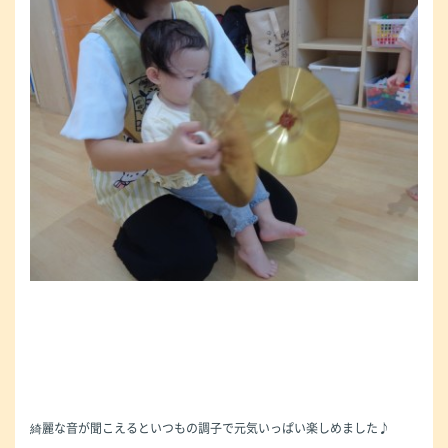
綺麗な音が聞こえるといつもの調子で元気いっぱい楽しめました♪