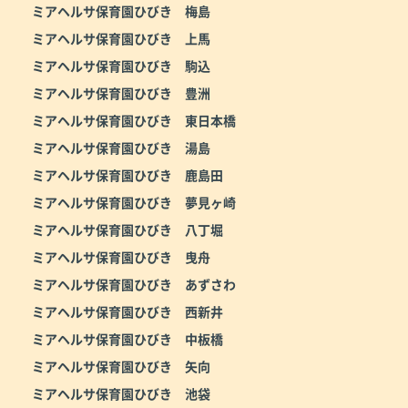
ミアヘルサ保育園ひびき 梅島
ミアヘルサ保育園ひびき 上馬
ミアヘルサ保育園ひびき 駒込
ミアヘルサ保育園ひびき 豊洲
ミアヘルサ保育園ひびき 東日本橋
ミアヘルサ保育園ひびき 湯島
ミアヘルサ保育園ひびき 鹿島田
ミアヘルサ保育園ひびき 夢見ヶ崎
ミアヘルサ保育園ひびき 八丁堀
ミアヘルサ保育園ひびき 曳舟
ミアヘルサ保育園ひびき あずさわ
ミアヘルサ保育園ひびき 西新井
ミアヘルサ保育園ひびき 中板橋
ミアヘルサ保育園ひびき 矢向
ミアヘルサ保育園ひびき 池袋