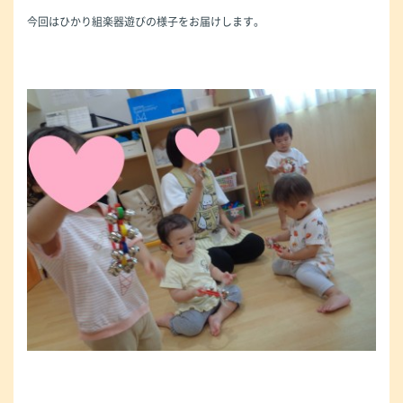
今回はひかり組楽器遊びの様子をお届けします。