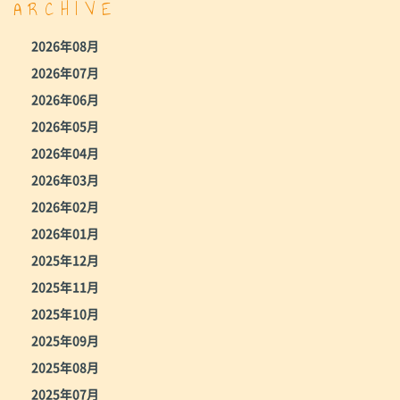
ARCHIVE
2026年08月
2026年07月
2026年06月
2026年05月
2026年04月
2026年03月
2026年02月
2026年01月
2025年12月
2025年11月
2025年10月
2025年09月
2025年08月
2025年07月