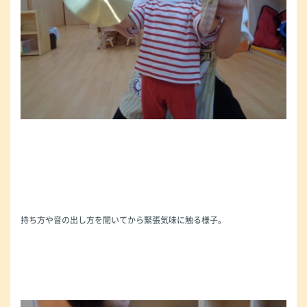
持ち方や音の出し方を聞いてから緊張気味に触る様子。