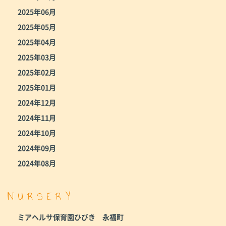
2025年06月
2025年05月
2025年04月
2025年03月
2025年02月
2025年01月
2024年12月
2024年11月
2024年10月
2024年09月
2024年08月
NURSERY
ミアヘルサ保育園ひびき 永福町