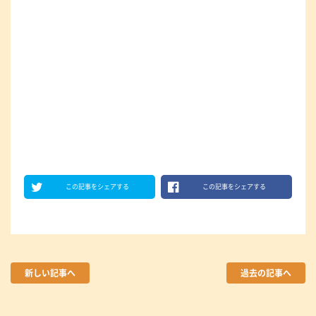
この記事をシェアする
この記事をシェアする
新しい記事へ
過去の記事へ