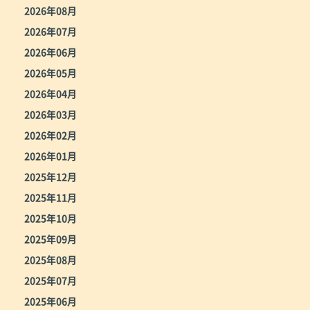
2026年08月
2026年07月
2026年06月
2026年05月
2026年04月
2026年03月
2026年02月
2026年01月
2025年12月
2025年11月
2025年10月
2025年09月
2025年08月
2025年07月
2025年06月