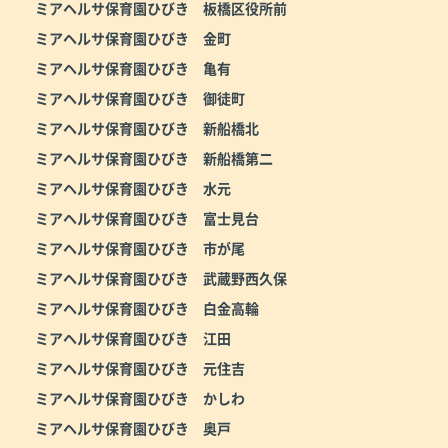
ミアヘルサ保育園ひびき 板橋区役所前
ミアヘルサ保育園ひびき 金町
ミアヘルサ保育園ひびき 亀有
ミアヘルサ保育園ひびき 御徒町
ミアヘルサ保育園ひびき 新船橋北
ミアヘルサ保育園ひびき 新船橋第二
ミアヘルサ保育園ひびき 水元
ミアヘルサ保育園ひびき 富士見台
ミアヘルサ保育園ひびき 市が尾
ミアヘルサ保育園ひびき 武蔵野西久保
ミアヘルサ保育園ひびき 白金高輪
ミアヘルサ保育園ひびき 江田
ミアヘルサ保育園ひびき 元住吉
ミアヘルサ保育園ひびき かしわ
ミアヘルサ保育園ひびき 奥戸