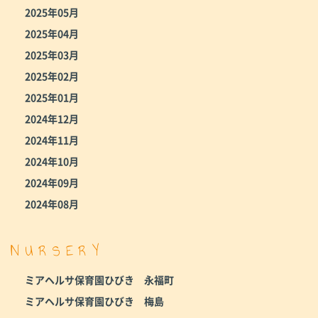
2025年05月
2025年04月
2025年03月
2025年02月
2025年01月
2024年12月
2024年11月
2024年10月
2024年09月
2024年08月
NURSERY
ミアヘルサ保育園ひびき 永福町
ミアヘルサ保育園ひびき 梅島