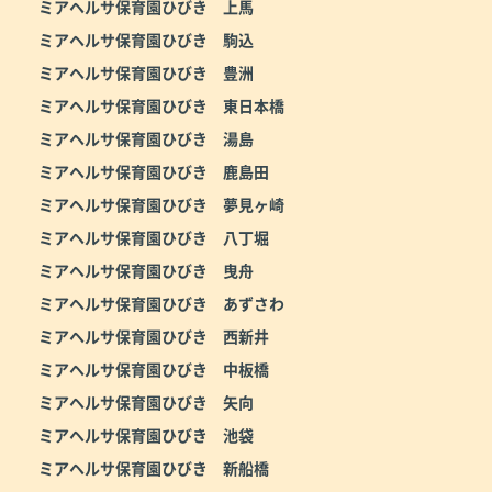
ミアヘルサ保育園ひびき 上馬
ミアヘルサ保育園ひびき 駒込
ミアヘルサ保育園ひびき 豊洲
ミアヘルサ保育園ひびき 東日本橋
ミアヘルサ保育園ひびき 湯島
ミアヘルサ保育園ひびき 鹿島田
ミアヘルサ保育園ひびき 夢見ヶ崎
ミアヘルサ保育園ひびき 八丁堀
ミアヘルサ保育園ひびき 曳舟
ミアヘルサ保育園ひびき あずさわ
ミアヘルサ保育園ひびき 西新井
ミアヘルサ保育園ひびき 中板橋
ミアヘルサ保育園ひびき 矢向
ミアヘルサ保育園ひびき 池袋
ミアヘルサ保育園ひびき 新船橋