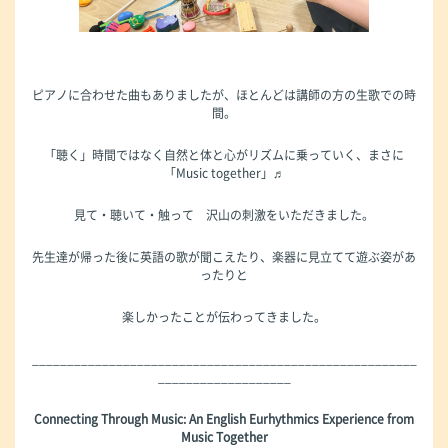
ピアノに合わせた曲もありましたが、ほとんどは講師の方の生歌での時
間。
「聴く」時間ではなく自然と体と心がリズムに乗っていく、まさに
「Music together」♬
見て・聴いて・触って 沢山の刺激をいただきました。
先生達が帰った後に英語の歌が聞こえたり、楽器に見立てて遊ぶ姿があ
ったりと
楽しかったことが伝わってきました。
_______________________________________________________
___________________
Connecting Through Music: An English Eurhythmics Experience from
Music Together