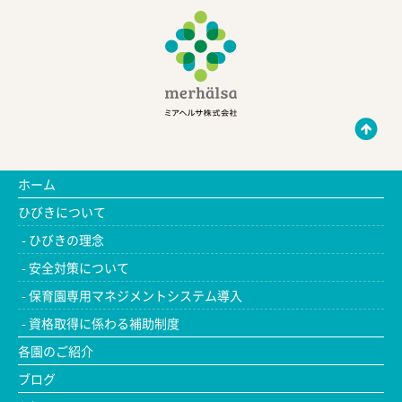
ホーム
ひびきについて
ひびきの理念
安全対策について
保育園専用マネジメントシステム導入
資格取得に係わる補助制度
各園のご紹介
ブログ