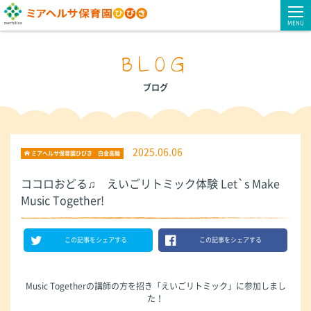
MENU
BLOG
ブログ
2025.06.06
ミアヘルサ保育園ひびき 白金高輪
ココロおどる♫ えいごリトミック体験 Let`s Make
Music Together!
この記事をシェアする
この記事をシェアする
Music Togetherの講師の方を招き「えいごリトミック」に参加しまし
た！