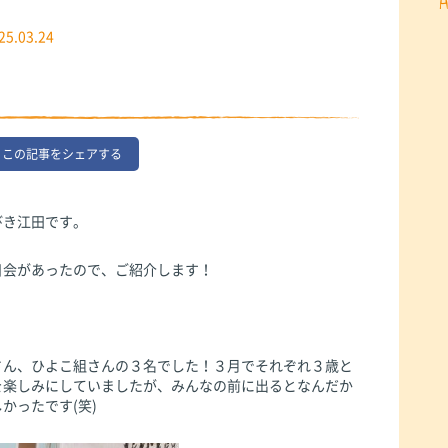
25.03.24
この記事をシェアする
びき江田です。
日会があったので、ご紹介します！
さん、ひよこ組さんの３名でした！３月でそれぞれ３歳と
を楽しみにしていましたが、みんなの前に出るとなんだか
かったです(笑)