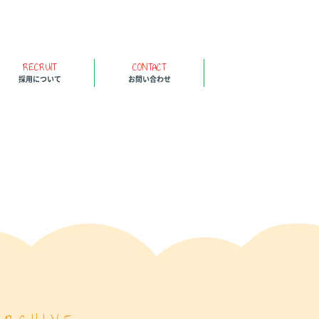
RECRUIT
CONTACT
採用について
お問い合わせ