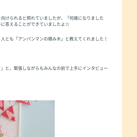
を向けられると照れていましたが、「何歳になりました
手に答えることができていましたよ☆
２人とも「アンパンマンの積み木」と教えてくれました！
き」と、緊張しながらもみんなの前で上手にインタビュー