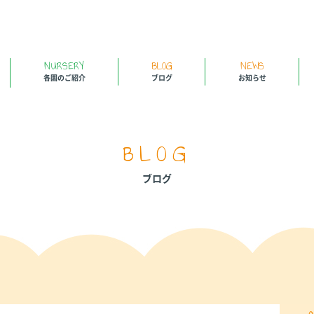
NURSERY
BLOG
NEWS
各園のご紹介
ブログ
お知らせ
BLOG
ブログ