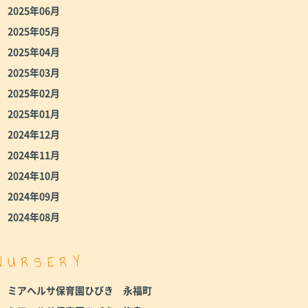
2025年06月
2025年05月
2025年04月
2025年03月
2025年02月
2025年01月
2024年12月
2024年11月
2024年10月
2024年09月
2024年08月
NURSERY
ミアヘルサ保育園ひびき 永福町