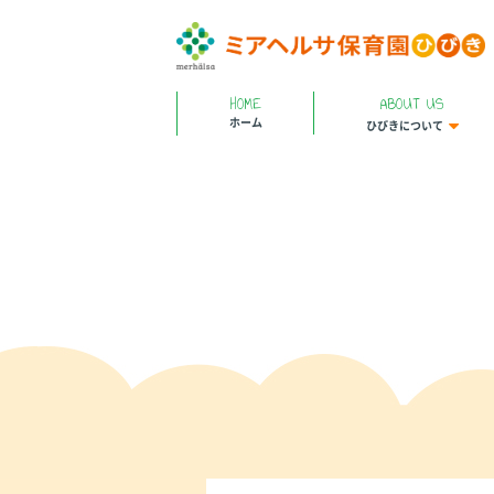
HOME
ABOUT US
ホーム
ひびきについて