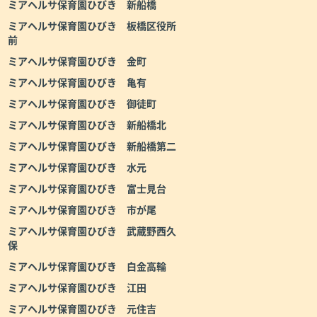
ミアヘルサ保育園ひびき 新船橋
ミアヘルサ保育園ひびき 板橋区役所
前
ミアヘルサ保育園ひびき 金町
ミアヘルサ保育園ひびき 亀有
ミアヘルサ保育園ひびき 御徒町
ミアヘルサ保育園ひびき 新船橋北
ミアヘルサ保育園ひびき 新船橋第二
ミアヘルサ保育園ひびき 水元
ミアヘルサ保育園ひびき 富士見台
ミアヘルサ保育園ひびき 市が尾
ミアヘルサ保育園ひびき 武蔵野西久
保
ミアヘルサ保育園ひびき 白金高輪
ミアヘルサ保育園ひびき 江田
ミアヘルサ保育園ひびき 元住吉