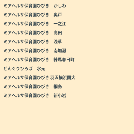
ミアヘルサ保育園ひびき かしわ
ミアヘルサ保育園ひびき 奥戸
ミアヘルサ保育園ひびき 一之江
ミアヘルサ保育園ひびき 高田
ミアヘルサ保育園ひびき 浅草
ミアヘルサ保育園ひびき 南加瀬
ミアヘルサ保育園ひびき 練馬春日町
どんぐりひろば 水元
ミアヘルサ保育園ひびき 羽沢横浜国大
ミアヘルサ保育園ひびき 綱島
ミアヘルサ保育園ひびき 新小岩