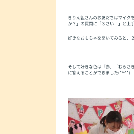
きりん組さんのお友だちはマイク
か？」の質問に「３さい！」と上
好きなおもちゃを聞いてみると、
そして好きな色は「赤」「むらさ
に答えることができました(*^^*)