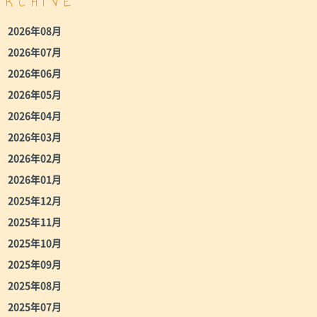
ARCHIVE
2026年08月
2026年07月
2026年06月
2026年05月
2026年04月
2026年03月
2026年02月
2026年01月
2025年12月
2025年11月
2025年10月
2025年09月
2025年08月
2025年07月