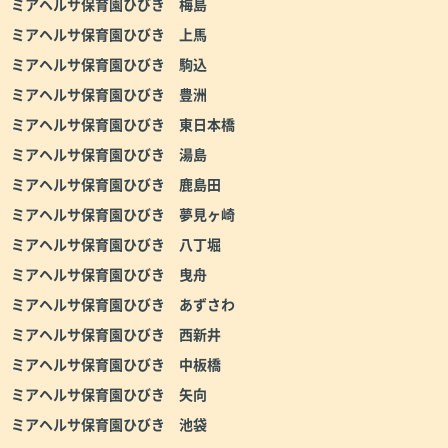
ミアヘルサ保育園ひびき 梅島
ミアヘルサ保育園ひびき 上馬
ミアヘルサ保育園ひびき 駒込
ミアヘルサ保育園ひびき 豊洲
ミアヘルサ保育園ひびき 東日本橋
ミアヘルサ保育園ひびき 湯島
ミアヘルサ保育園ひびき 鹿島田
ミアヘルサ保育園ひびき 夢見ヶ崎
ミアヘルサ保育園ひびき 八丁堀
ミアヘルサ保育園ひびき 曳舟
ミアヘルサ保育園ひびき あずさわ
ミアヘルサ保育園ひびき 西新井
ミアヘルサ保育園ひびき 中板橋
ミアヘルサ保育園ひびき 矢向
ミアヘルサ保育園ひびき 池袋