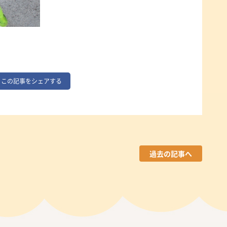
この記事をシェアする
過去の記事へ