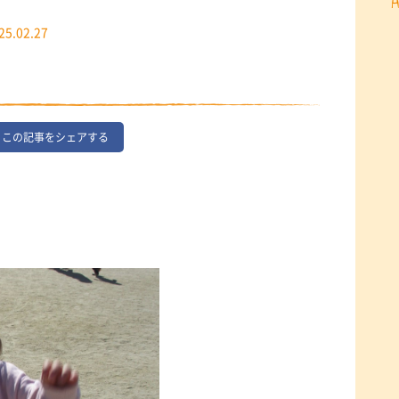
25.02.27
この記事をシェアする