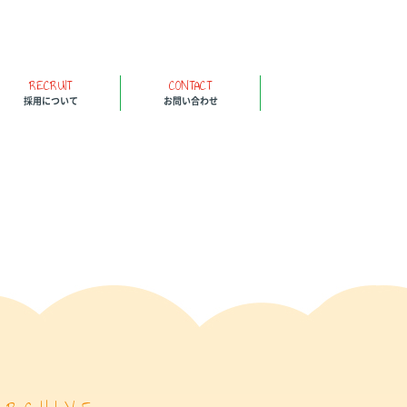
RECRUIT
CONTACT
採用について
お問い合わせ