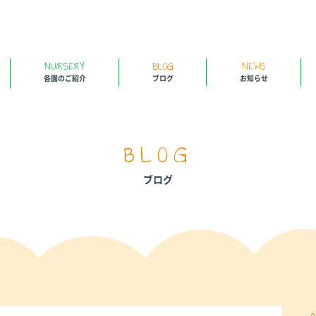
NURSERY
BLOG
NEWS
各園のご紹介
ブログ
お知らせ
BLOG
ブログ