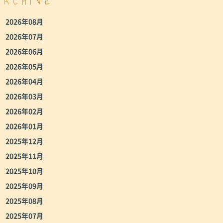
ARCHIVE
2026年08月
2026年07月
2026年06月
2026年05月
2026年04月
2026年03月
2026年02月
2026年01月
2025年12月
2025年11月
2025年10月
2025年09月
2025年08月
2025年07月