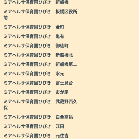
ミアヘルサ保育園ひびき 新船橋
ミアヘルサ保育園ひびき 板橋区役所
前
ミアヘルサ保育園ひびき 金町
ミアヘルサ保育園ひびき 亀有
ミアヘルサ保育園ひびき 御徒町
ミアヘルサ保育園ひびき 新船橋北
ミアヘルサ保育園ひびき 新船橋第二
ミアヘルサ保育園ひびき 水元
ミアヘルサ保育園ひびき 富士見台
ミアヘルサ保育園ひびき 市が尾
ミアヘルサ保育園ひびき 武蔵野西久
保
ミアヘルサ保育園ひびき 白金高輪
ミアヘルサ保育園ひびき 江田
ミアヘルサ保育園ひびき 元住吉