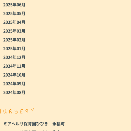
2025年06月
2025年05月
2025年04月
2025年03月
2025年02月
2025年01月
2024年12月
2024年11月
2024年10月
2024年09月
2024年08月
NURSERY
ミアヘルサ保育園ひびき 永福町