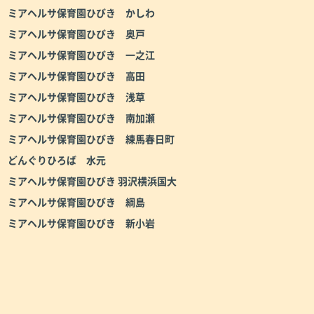
ミアヘルサ保育園ひびき かしわ
ミアヘルサ保育園ひびき 奥戸
ミアヘルサ保育園ひびき 一之江
ミアヘルサ保育園ひびき 高田
ミアヘルサ保育園ひびき 浅草
ミアヘルサ保育園ひびき 南加瀬
ミアヘルサ保育園ひびき 練馬春日町
どんぐりひろば 水元
ミアヘルサ保育園ひびき 羽沢横浜国大
ミアヘルサ保育園ひびき 綱島
ミアヘルサ保育園ひびき 新小岩