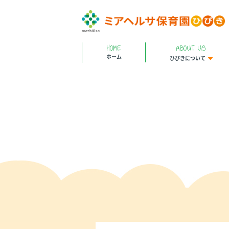
HOME
ABOUT US
ホーム
ひびきについて