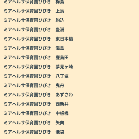
ミアヘルサ保育園ひびき 梅島
ミアヘルサ保育園ひびき 上馬
ミアヘルサ保育園ひびき 駒込
ミアヘルサ保育園ひびき 豊洲
ミアヘルサ保育園ひびき 東日本橋
ミアヘルサ保育園ひびき 湯島
ミアヘルサ保育園ひびき 鹿島田
ミアヘルサ保育園ひびき 夢見ヶ崎
ミアヘルサ保育園ひびき 八丁堀
ミアヘルサ保育園ひびき 曳舟
ミアヘルサ保育園ひびき あずさわ
ミアヘルサ保育園ひびき 西新井
ミアヘルサ保育園ひびき 中板橋
ミアヘルサ保育園ひびき 矢向
ミアヘルサ保育園ひびき 池袋