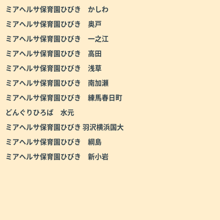
ミアヘルサ保育園ひびき かしわ
ミアヘルサ保育園ひびき 奥戸
ミアヘルサ保育園ひびき 一之江
ミアヘルサ保育園ひびき 高田
ミアヘルサ保育園ひびき 浅草
ミアヘルサ保育園ひびき 南加瀬
ミアヘルサ保育園ひびき 練馬春日町
どんぐりひろば 水元
ミアヘルサ保育園ひびき 羽沢横浜国大
ミアヘルサ保育園ひびき 綱島
ミアヘルサ保育園ひびき 新小岩