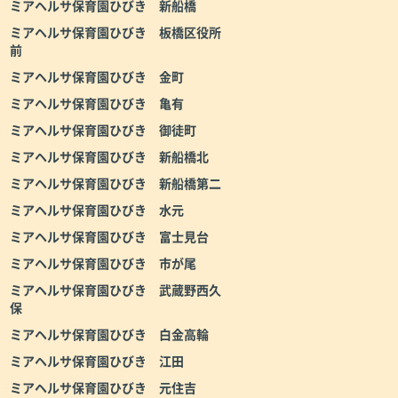
ミアヘルサ保育園ひびき 新船橋
ミアヘルサ保育園ひびき 板橋区役所
前
ミアヘルサ保育園ひびき 金町
ミアヘルサ保育園ひびき 亀有
ミアヘルサ保育園ひびき 御徒町
ミアヘルサ保育園ひびき 新船橋北
ミアヘルサ保育園ひびき 新船橋第二
ミアヘルサ保育園ひびき 水元
ミアヘルサ保育園ひびき 富士見台
ミアヘルサ保育園ひびき 市が尾
ミアヘルサ保育園ひびき 武蔵野西久
保
ミアヘルサ保育園ひびき 白金高輪
ミアヘルサ保育園ひびき 江田
ミアヘルサ保育園ひびき 元住吉