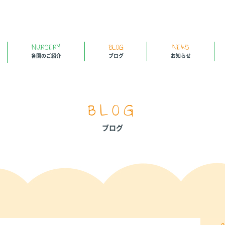
NURSERY
BLOG
NEWS
各園のご紹介
ブログ
お知らせ
BLOG
ブログ