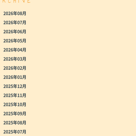
ARCHIVE
2026年08月
2026年07月
2026年06月
2026年05月
2026年04月
2026年03月
2026年02月
2026年01月
2025年12月
2025年11月
2025年10月
2025年09月
2025年08月
2025年07月