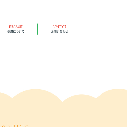
RECRUIT
CONTACT
採用について
お問い合わせ