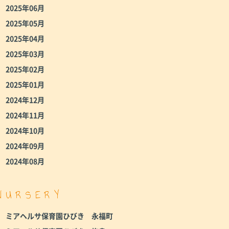
2025年06月
2025年05月
2025年04月
2025年03月
2025年02月
2025年01月
2024年12月
2024年11月
2024年10月
2024年09月
2024年08月
NURSERY
ミアヘルサ保育園ひびき 永福町