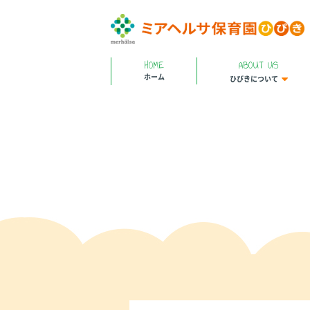
HOME
ABOUT US
ホーム
ひびきについて