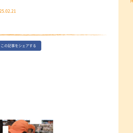
25.02.21
この記事をシェアする
！