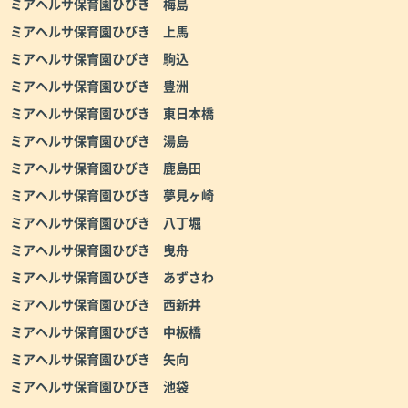
ミアヘルサ保育園ひびき 梅島
ミアヘルサ保育園ひびき 上馬
ミアヘルサ保育園ひびき 駒込
ミアヘルサ保育園ひびき 豊洲
ミアヘルサ保育園ひびき 東日本橋
ミアヘルサ保育園ひびき 湯島
ミアヘルサ保育園ひびき 鹿島田
ミアヘルサ保育園ひびき 夢見ヶ崎
ミアヘルサ保育園ひびき 八丁堀
ミアヘルサ保育園ひびき 曳舟
ミアヘルサ保育園ひびき あずさわ
ミアヘルサ保育園ひびき 西新井
ミアヘルサ保育園ひびき 中板橋
ミアヘルサ保育園ひびき 矢向
ミアヘルサ保育園ひびき 池袋