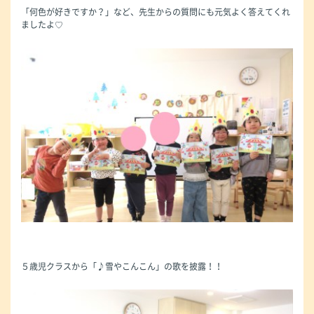
「何色が好きですか？」など、先生からの質問にも元気よく答えてくれ
ましたよ♡
５歳児クラスから「♪雪やこんこん」の歌を披露！！