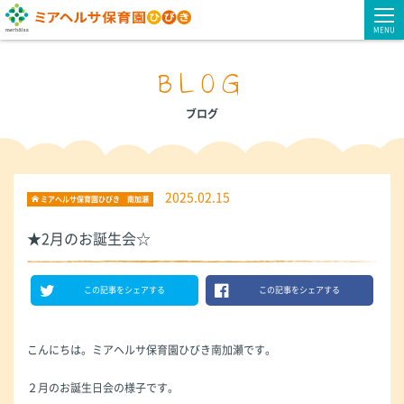
MENU
BLOG
ブログ
2025.02.15
ミアヘルサ保育園ひびき 南加瀬
★2月のお誕生会☆
この記事をシェアする
この記事をシェアする
こんにちは。ミアヘルサ保育園ひびき南加瀬です。
２月のお誕生日会の様子です。