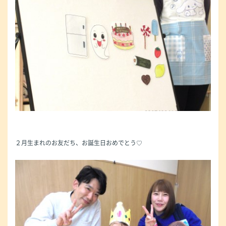
２月生まれのお友だち、お誕生日おめでとう♡