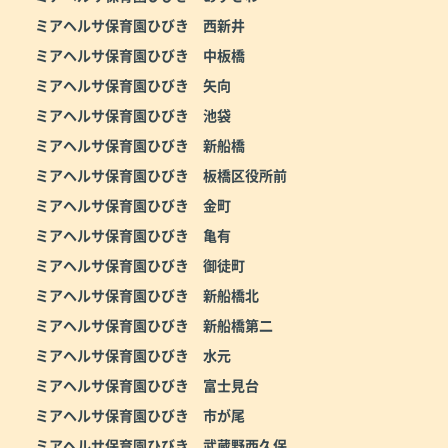
ミアヘルサ保育園ひびき 西新井
ミアヘルサ保育園ひびき 中板橋
ミアヘルサ保育園ひびき 矢向
ミアヘルサ保育園ひびき 池袋
ミアヘルサ保育園ひびき 新船橋
ミアヘルサ保育園ひびき 板橋区役所前
ミアヘルサ保育園ひびき 金町
ミアヘルサ保育園ひびき 亀有
ミアヘルサ保育園ひびき 御徒町
ミアヘルサ保育園ひびき 新船橋北
ミアヘルサ保育園ひびき 新船橋第二
ミアヘルサ保育園ひびき 水元
ミアヘルサ保育園ひびき 富士見台
ミアヘルサ保育園ひびき 市が尾
ミアヘルサ保育園ひびき 武蔵野西久保