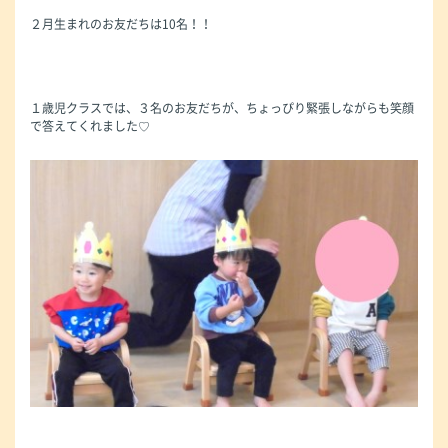
２月生まれのお友だちは10名！！
１歳児クラスでは、３名のお友だちが、ちょっぴり緊張しながらも笑顔
で答えてくれました♡