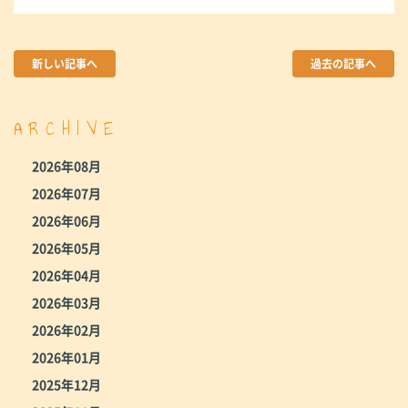
新しい記事へ
過去の記事へ
ARCHIVE
2026年08月
2026年07月
2026年06月
2026年05月
2026年04月
2026年03月
2026年02月
2026年01月
2025年12月