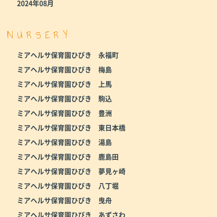
2024年08月
NURSERY
ミアヘルサ保育園ひびき 永福町
ミアヘルサ保育園ひびき 梅島
ミアヘルサ保育園ひびき 上馬
ミアヘルサ保育園ひびき 駒込
ミアヘルサ保育園ひびき 豊洲
ミアヘルサ保育園ひびき 東日本橋
ミアヘルサ保育園ひびき 湯島
ミアヘルサ保育園ひびき 鹿島田
ミアヘルサ保育園ひびき 夢見ヶ崎
ミアヘルサ保育園ひびき 八丁堀
ミアヘルサ保育園ひびき 曳舟
ミアヘルサ保育園ひびき あずさわ