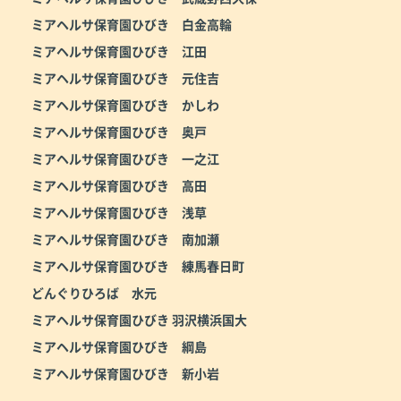
ミアヘルサ保育園ひびき 白金高輪
ミアヘルサ保育園ひびき 江田
ミアヘルサ保育園ひびき 元住吉
ミアヘルサ保育園ひびき かしわ
ミアヘルサ保育園ひびき 奥戸
ミアヘルサ保育園ひびき 一之江
ミアヘルサ保育園ひびき 高田
ミアヘルサ保育園ひびき 浅草
ミアヘルサ保育園ひびき 南加瀬
ミアヘルサ保育園ひびき 練馬春日町
どんぐりひろば 水元
ミアヘルサ保育園ひびき 羽沢横浜国大
ミアヘルサ保育園ひびき 綱島
ミアヘルサ保育園ひびき 新小岩