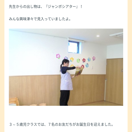
先生からの出し物は、『ジャンボシアター』！
みんな興味津々で見入っていましたよ。
３～５歳児クラスでは、７名のお友だちがお誕生日を迎えました。