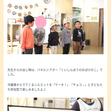
先生からの出し物は、パネルシアター「くいしんぼうのおばけのこ」で
した。
冷蔵庫からでてくるシルエットを「ケーキ！」「チョコ～」と子どもた
ち参加型で楽しみましたよ♪