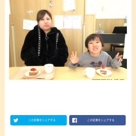
この記事をシェアする
この記事をシェアする