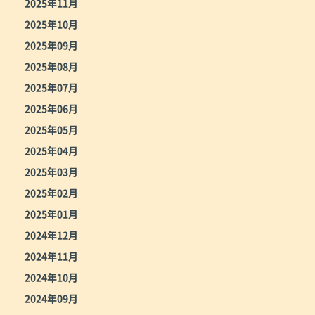
2025年11月
2025年10月
2025年09月
2025年08月
2025年07月
2025年06月
2025年05月
2025年04月
2025年03月
2025年02月
2025年01月
2024年12月
2024年11月
2024年10月
2024年09月