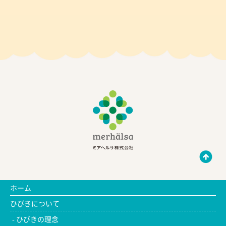
ホーム
ひびきについて
ひびきの理念