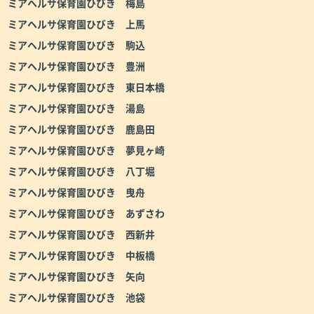
ミアヘルサ保育園ひびき 梅島
ミアヘルサ保育園ひびき 上馬
ミアヘルサ保育園ひびき 駒込
ミアヘルサ保育園ひびき 豊洲
ミアヘルサ保育園ひびき 東日本橋
ミアヘルサ保育園ひびき 湯島
ミアヘルサ保育園ひびき 鹿島田
ミアヘルサ保育園ひびき 夢見ヶ崎
ミアヘルサ保育園ひびき 八丁堀
ミアヘルサ保育園ひびき 曳舟
ミアヘルサ保育園ひびき あずさわ
ミアヘルサ保育園ひびき 西新井
ミアヘルサ保育園ひびき 中板橋
ミアヘルサ保育園ひびき 矢向
ミアヘルサ保育園ひびき 池袋