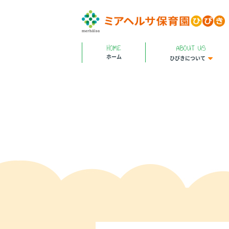
HOME
ABOUT US
ホーム
ひびきについて