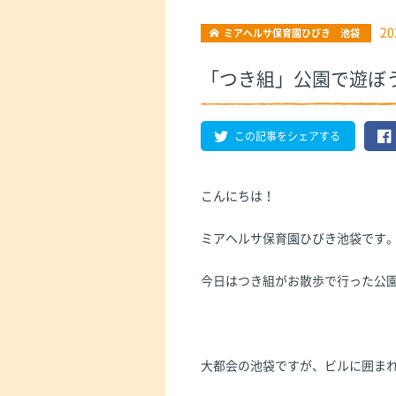
20
ミアヘルサ保育園ひびき 池袋
「つき組」公園で遊ぼ
この記事をシェアする
こんにちは！
ミアヘルサ保育園ひびき池袋です
今日はつき組がお散歩で行った公
大都会の池袋ですが、ビルに囲ま