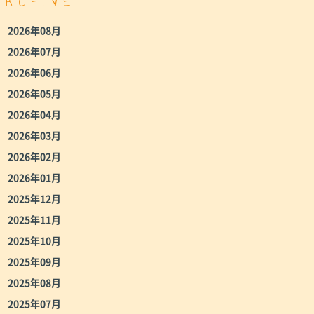
ARCHIVE
2026年08月
2026年07月
2026年06月
2026年05月
2026年04月
2026年03月
2026年02月
2026年01月
2025年12月
2025年11月
2025年10月
2025年09月
2025年08月
2025年07月