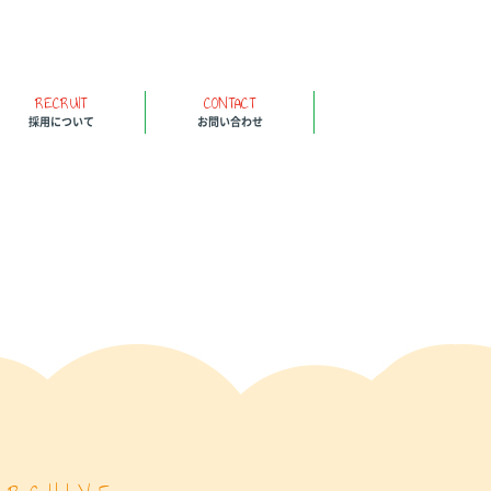
RECRUIT
CONTACT
採用について
お問い合わせ