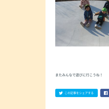
またみんなで遊びに行こうね！
この記事をシェアする