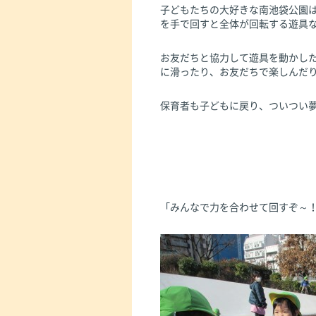
子どもたちの大好きな南池袋公園
を手で回すと全体が回転する遊具
お友だちと協力して遊具を動かし
に滑ったり、お友だちで楽しんだ
保育者も子どもに戻り、ついつい
「みんなで力を合わせて回すぞ～