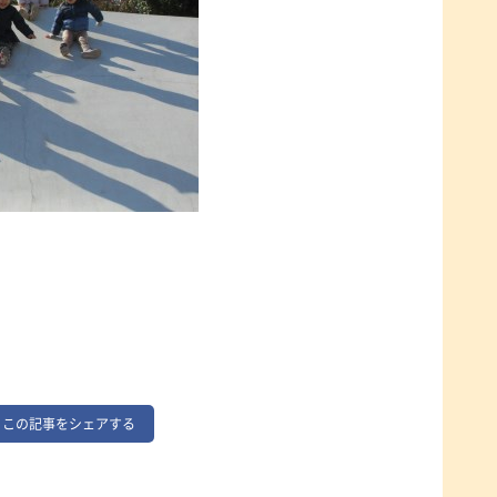
この記事をシェアする