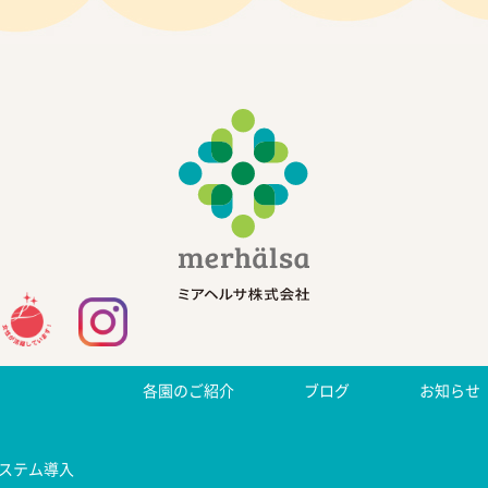
各園のご紹介
ブログ
お知らせ
ステム導入