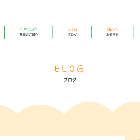
NURSERY
BLOG
NEWS
各園のご紹介
ブログ
お知らせ
BLOG
ブログ