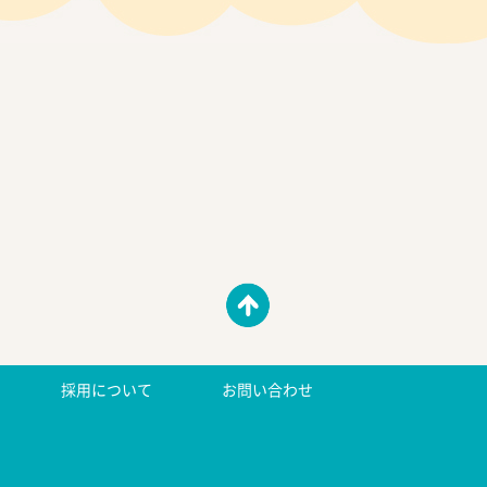
採用について
お問い合わせ