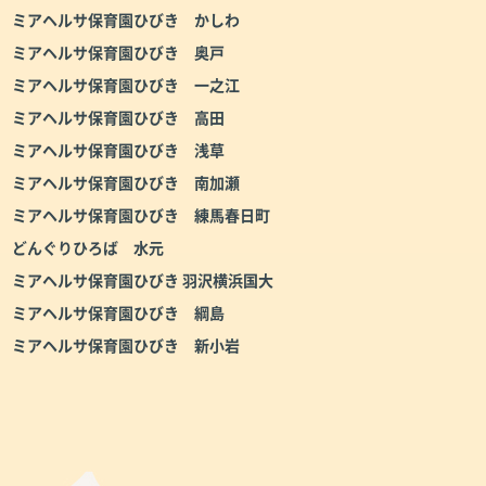
ミアヘルサ保育園ひびき かしわ
ミアヘルサ保育園ひびき 奥戸
ミアヘルサ保育園ひびき 一之江
ミアヘルサ保育園ひびき 高田
ミアヘルサ保育園ひびき 浅草
ミアヘルサ保育園ひびき 南加瀬
ミアヘルサ保育園ひびき 練馬春日町
どんぐりひろば 水元
ミアヘルサ保育園ひびき 羽沢横浜国大
ミアヘルサ保育園ひびき 綱島
ミアヘルサ保育園ひびき 新小岩