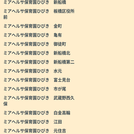
ミアヘルサ保育園ひびき 新船橋
ミアヘルサ保育園ひびき 板橋区役所
前
ミアヘルサ保育園ひびき 金町
ミアヘルサ保育園ひびき 亀有
ミアヘルサ保育園ひびき 御徒町
ミアヘルサ保育園ひびき 新船橋北
ミアヘルサ保育園ひびき 新船橋第二
ミアヘルサ保育園ひびき 水元
ミアヘルサ保育園ひびき 富士見台
ミアヘルサ保育園ひびき 市が尾
ミアヘルサ保育園ひびき 武蔵野西久
保
ミアヘルサ保育園ひびき 白金高輪
ミアヘルサ保育園ひびき 江田
ミアヘルサ保育園ひびき 元住吉