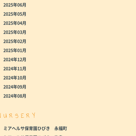
2025年06月
2025年05月
2025年04月
2025年03月
2025年02月
2025年01月
2024年12月
2024年11月
2024年10月
2024年09月
2024年08月
NURSERY
ミアヘルサ保育園ひびき 永福町