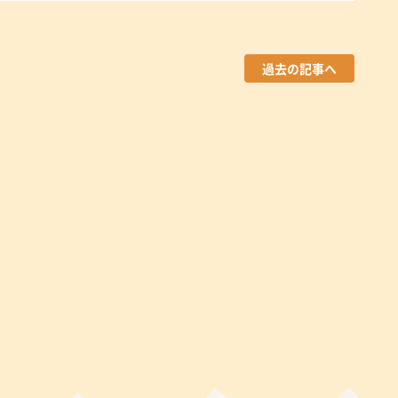
過去の記事へ