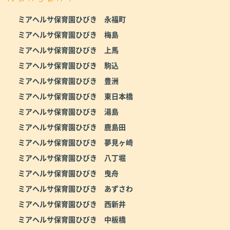
ミアヘルサ保育園ひびき 永福町
ミアヘルサ保育園ひびき 梅島
ミアヘルサ保育園ひびき 上馬
ミアヘルサ保育園ひびき 駒込
ミアヘルサ保育園ひびき 豊洲
ミアヘルサ保育園ひびき 東日本橋
ミアヘルサ保育園ひびき 湯島
ミアヘルサ保育園ひびき 鹿島田
ミアヘルサ保育園ひびき 夢見ヶ崎
ミアヘルサ保育園ひびき 八丁堀
ミアヘルサ保育園ひびき 曳舟
ミアヘルサ保育園ひびき あずさわ
ミアヘルサ保育園ひびき 西新井
ミアヘルサ保育園ひびき 中板橋