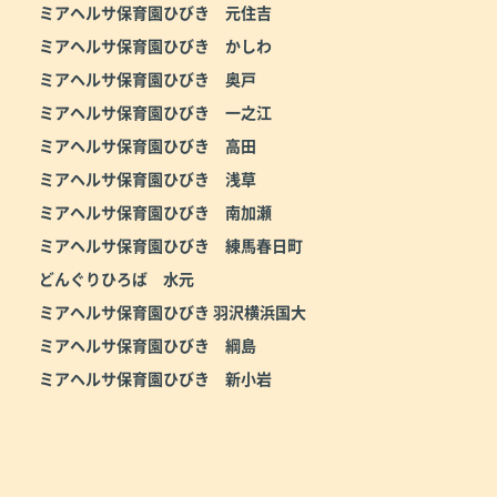
ミアヘルサ保育園ひびき 元住吉
ミアヘルサ保育園ひびき かしわ
ミアヘルサ保育園ひびき 奥戸
ミアヘルサ保育園ひびき 一之江
ミアヘルサ保育園ひびき 高田
ミアヘルサ保育園ひびき 浅草
ミアヘルサ保育園ひびき 南加瀬
ミアヘルサ保育園ひびき 練馬春日町
どんぐりひろば 水元
ミアヘルサ保育園ひびき 羽沢横浜国大
ミアヘルサ保育園ひびき 綱島
ミアヘルサ保育園ひびき 新小岩