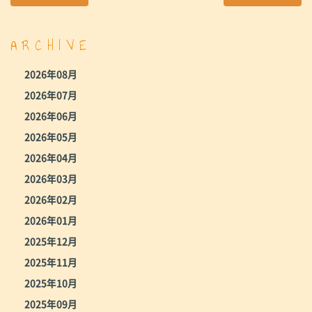
ARCHIVE
2026年08月
2026年07月
2026年06月
2026年05月
2026年04月
2026年03月
2026年02月
2026年01月
2025年12月
2025年11月
2025年10月
2025年09月