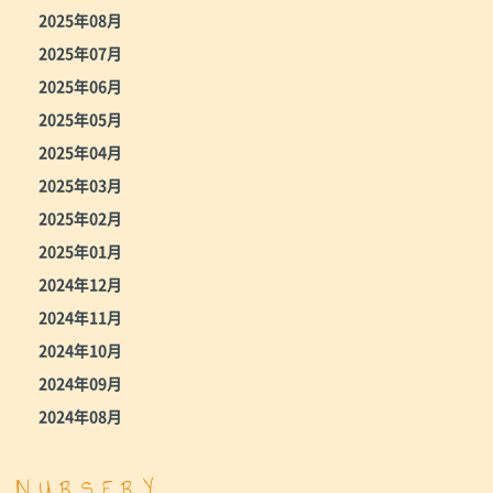
2025年08月
2025年07月
2025年06月
2025年05月
2025年04月
2025年03月
2025年02月
2025年01月
2024年12月
2024年11月
2024年10月
2024年09月
2024年08月
NURSERY