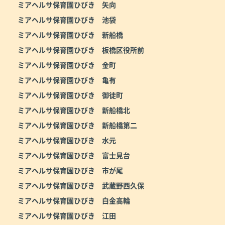
ミアヘルサ保育園ひびき 矢向
ミアヘルサ保育園ひびき 池袋
ミアヘルサ保育園ひびき 新船橋
ミアヘルサ保育園ひびき 板橋区役所前
ミアヘルサ保育園ひびき 金町
ミアヘルサ保育園ひびき 亀有
ミアヘルサ保育園ひびき 御徒町
ミアヘルサ保育園ひびき 新船橋北
ミアヘルサ保育園ひびき 新船橋第二
ミアヘルサ保育園ひびき 水元
ミアヘルサ保育園ひびき 富士見台
ミアヘルサ保育園ひびき 市が尾
ミアヘルサ保育園ひびき 武蔵野西久保
ミアヘルサ保育園ひびき 白金高輪
ミアヘルサ保育園ひびき 江田