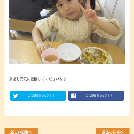
来週も元気に登園してくださいね♪
この記事をシェアする
この記事をシェアする
新しい記事へ
過去の記事へ