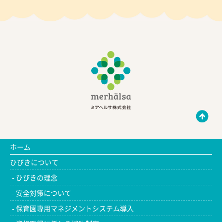
ホーム
ひびきについて
ひびきの理念
安全対策について
保育園専用マネジメントシステム導入