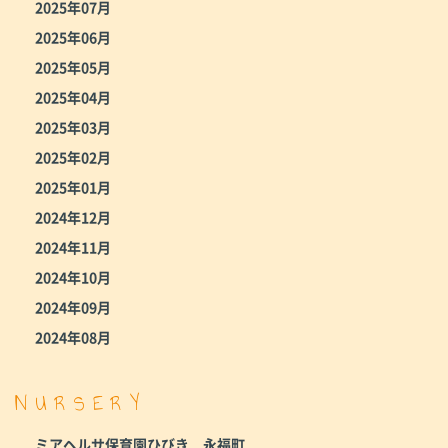
2025年07月
2025年06月
2025年05月
2025年04月
2025年03月
2025年02月
2025年01月
2024年12月
2024年11月
2024年10月
2024年09月
2024年08月
NURSERY
ミアヘルサ保育園ひびき 永福町