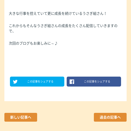
大きな行事を控えていて更に成長を続けているうさぎ組さん！
これからもそんなうさぎ組さんの成長をたくさん配信していきますの
で、
次回のブログもお楽しみに～♪
この記事をシェアする
この記事をシェアする
新しい記事へ
過去の記事へ