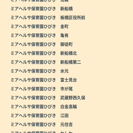
ミアヘルサ保育園ひびき 新船橋
ミアヘルサ保育園ひびき 板橋区役所前
ミアヘルサ保育園ひびき 金町
ミアヘルサ保育園ひびき 亀有
ミアヘルサ保育園ひびき 御徒町
ミアヘルサ保育園ひびき 新船橋北
ミアヘルサ保育園ひびき 新船橋第二
ミアヘルサ保育園ひびき 水元
ミアヘルサ保育園ひびき 富士見台
ミアヘルサ保育園ひびき 市が尾
ミアヘルサ保育園ひびき 武蔵野西久保
ミアヘルサ保育園ひびき 白金高輪
ミアヘルサ保育園ひびき 江田
ミアヘルサ保育園ひびき 元住吉
ミアヘルサ保育園ひびき かしわ