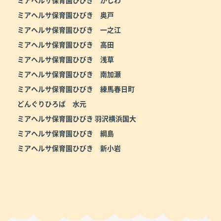
ミアヘルサ保育園ひびき 奥戸
ミアヘルサ保育園ひびき 一之江
ミアヘルサ保育園ひびき 高田
ミアヘルサ保育園ひびき 浅草
ミアヘルサ保育園ひびき 南加瀬
ミアヘルサ保育園ひびき 練馬春日町
どんぐりひろば 水元
ミアヘルサ保育園ひびき 羽沢横浜国大
ミアヘルサ保育園ひびき 綱島
ミアヘルサ保育園ひびき 新小岩