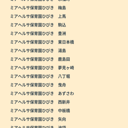
ミアヘルサ保育園ひびき 梅島
ミアヘルサ保育園ひびき 上馬
ミアヘルサ保育園ひびき 駒込
ミアヘルサ保育園ひびき 豊洲
ミアヘルサ保育園ひびき 東日本橋
ミアヘルサ保育園ひびき 湯島
ミアヘルサ保育園ひびき 鹿島田
ミアヘルサ保育園ひびき 夢見ヶ崎
ミアヘルサ保育園ひびき 八丁堀
ミアヘルサ保育園ひびき 曳舟
ミアヘルサ保育園ひびき あずさわ
ミアヘルサ保育園ひびき 西新井
ミアヘルサ保育園ひびき 中板橋
ミアヘルサ保育園ひびき 矢向
ミアヘルサ保育園ひびき 池袋