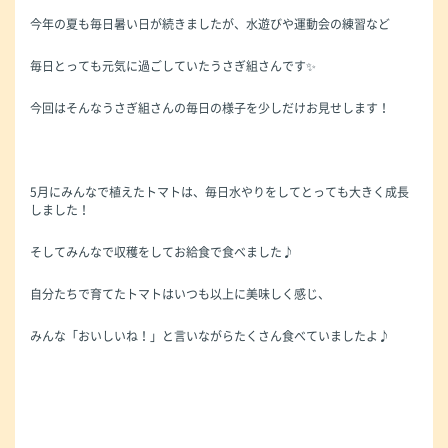
今年の夏も毎日暑い日が続きましたが、水遊びや運動会の練習など
毎日とっても元気に過ごしていたうさぎ組さんです✨
今回はそんなうさぎ組さんの毎日の様子を少しだけお見せします！
5月にみんなで植えたトマトは、毎日水やりをしてとっても大きく成長
しました！
そしてみんなで収穫をしてお給食で食べました♪
自分たちで育てたトマトはいつも以上に美味しく感じ、
みんな「おいしいね！」と言いながらたくさん食べていましたよ♪