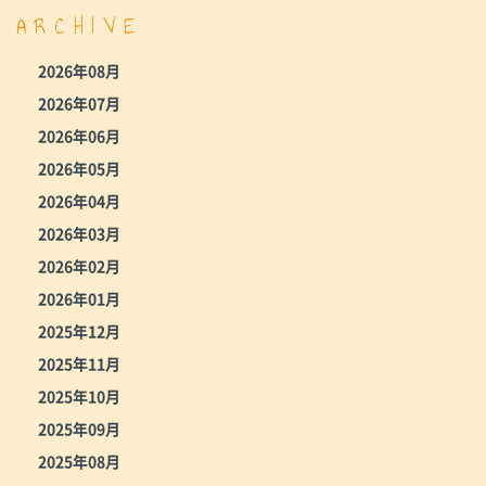
ARCHIVE
2026年08月
2026年07月
2026年06月
2026年05月
2026年04月
2026年03月
2026年02月
2026年01月
2025年12月
2025年11月
2025年10月
2025年09月
2025年08月