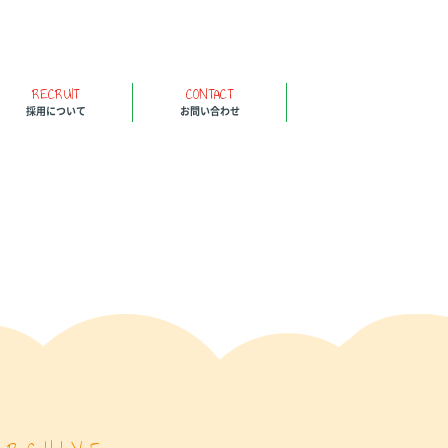
RECRUIT
CONTACT
採用について
お問い合わせ