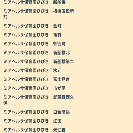
ミアヘルサ保育園ひびき 新船橋
ミアヘルサ保育園ひびき 板橋区役所
前
ミアヘルサ保育園ひびき 金町
ミアヘルサ保育園ひびき 亀有
ミアヘルサ保育園ひびき 御徒町
ミアヘルサ保育園ひびき 新船橋北
ミアヘルサ保育園ひびき 新船橋第二
ミアヘルサ保育園ひびき 水元
ミアヘルサ保育園ひびき 富士見台
ミアヘルサ保育園ひびき 市が尾
ミアヘルサ保育園ひびき 武蔵野西久
保
ミアヘルサ保育園ひびき 白金高輪
ミアヘルサ保育園ひびき 江田
ミアヘルサ保育園ひびき 元住吉