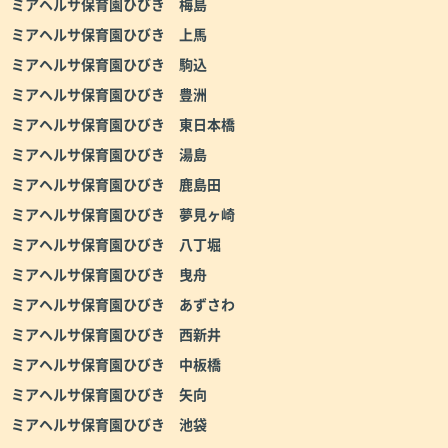
ミアヘルサ保育園ひびき 梅島
ミアヘルサ保育園ひびき 上馬
ミアヘルサ保育園ひびき 駒込
ミアヘルサ保育園ひびき 豊洲
ミアヘルサ保育園ひびき 東日本橋
ミアヘルサ保育園ひびき 湯島
ミアヘルサ保育園ひびき 鹿島田
ミアヘルサ保育園ひびき 夢見ヶ崎
ミアヘルサ保育園ひびき 八丁堀
ミアヘルサ保育園ひびき 曳舟
ミアヘルサ保育園ひびき あずさわ
ミアヘルサ保育園ひびき 西新井
ミアヘルサ保育園ひびき 中板橋
ミアヘルサ保育園ひびき 矢向
ミアヘルサ保育園ひびき 池袋