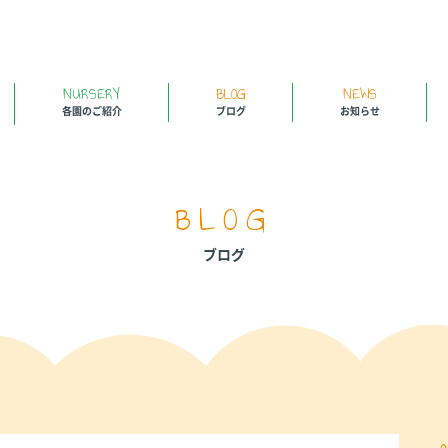
NURSERY
BLOG
NEWS
各園のご紹介
ブログ
お知らせ
BLOG
ブログ