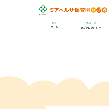
HOME
ABOUT US
ホーム
ひびきについて