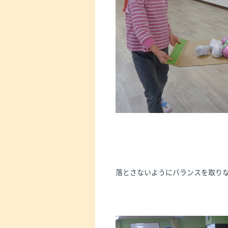
落とさないようにバランスを取り