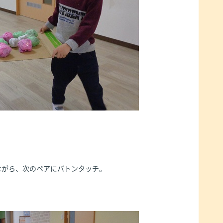
ながら、次のペアにバトンタッチ。