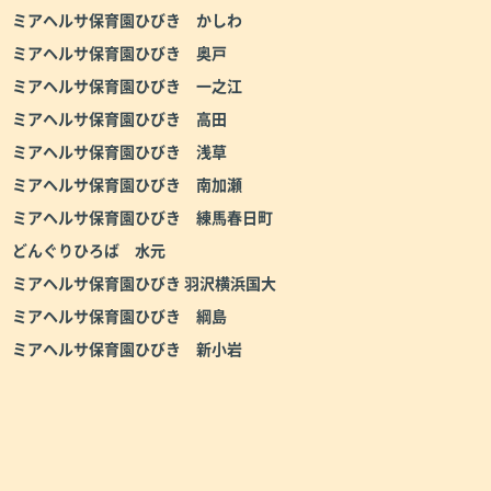
ミアヘルサ保育園ひびき かしわ
ミアヘルサ保育園ひびき 奥戸
ミアヘルサ保育園ひびき 一之江
ミアヘルサ保育園ひびき 高田
ミアヘルサ保育園ひびき 浅草
ミアヘルサ保育園ひびき 南加瀬
ミアヘルサ保育園ひびき 練馬春日町
どんぐりひろば 水元
ミアヘルサ保育園ひびき 羽沢横浜国大
ミアヘルサ保育園ひびき 綱島
ミアヘルサ保育園ひびき 新小岩