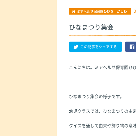
ミアヘルサ保育園ひびき かしわ
ひなまつり集会
この記事をシェアする
こんにちは。ミアヘルサ保育園ひ
ひなまつり集会の様子です。
幼児クラスでは、ひなまつりの由
クイズを通して由来や飾り物の意