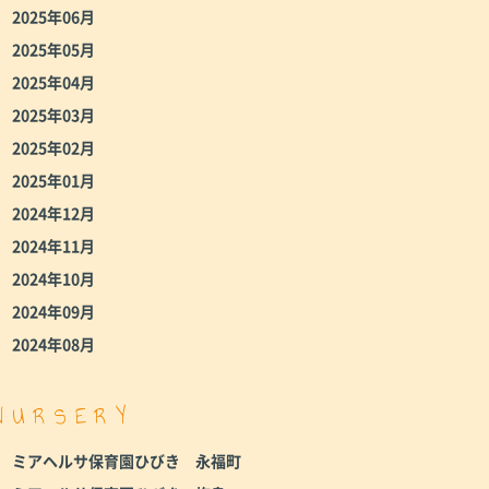
2025年06月
2025年05月
2025年04月
2025年03月
2025年02月
2025年01月
2024年12月
2024年11月
2024年10月
2024年09月
2024年08月
NURSERY
ミアヘルサ保育園ひびき 永福町