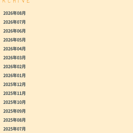
ARCHIVE
2026年08月
2026年07月
2026年06月
2026年05月
2026年04月
2026年03月
2026年02月
2026年01月
2025年12月
2025年11月
2025年10月
2025年09月
2025年08月
2025年07月