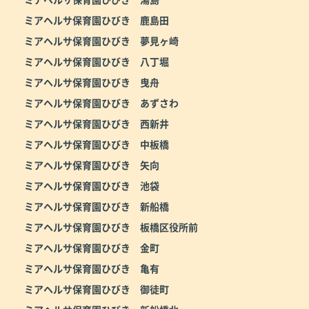
ミアヘルサ保育園ひびき 鹿島田
ミアヘルサ保育園ひびき 夢見ヶ崎
ミアヘルサ保育園ひびき 八丁堀
ミアヘルサ保育園ひびき 曳舟
ミアヘルサ保育園ひびき あずさわ
ミアヘルサ保育園ひびき 西新井
ミアヘルサ保育園ひびき 中板橋
ミアヘルサ保育園ひびき 矢向
ミアヘルサ保育園ひびき 池袋
ミアヘルサ保育園ひびき 新船橋
ミアヘルサ保育園ひびき 板橋区役所前
ミアヘルサ保育園ひびき 金町
ミアヘルサ保育園ひびき 亀有
ミアヘルサ保育園ひびき 御徒町