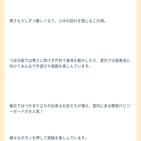
寒さも少しずつ厳しくなり、ふゆの訪れを感じるこの頃。
つぼみ組では寒さに負けず戸外で身体を動かしたり、室内では発表会に
向けてみんなで手遊びや遊戯を楽しんでいます。
最近ではつかまり立ちが出来るお友だちが増え、室内にある壁掛けビジ
ーボードが大人気！
様々なボタンを押して感触を楽しんでいます。