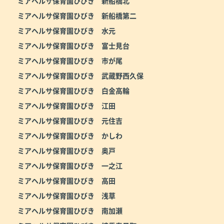
ミアヘルサ保育園ひびき 新船橋北
ミアヘルサ保育園ひびき 新船橋第二
ミアヘルサ保育園ひびき 水元
ミアヘルサ保育園ひびき 富士見台
ミアヘルサ保育園ひびき 市が尾
ミアヘルサ保育園ひびき 武蔵野西久保
ミアヘルサ保育園ひびき 白金高輪
ミアヘルサ保育園ひびき 江田
ミアヘルサ保育園ひびき 元住吉
ミアヘルサ保育園ひびき かしわ
ミアヘルサ保育園ひびき 奥戸
ミアヘルサ保育園ひびき 一之江
ミアヘルサ保育園ひびき 高田
ミアヘルサ保育園ひびき 浅草
ミアヘルサ保育園ひびき 南加瀬