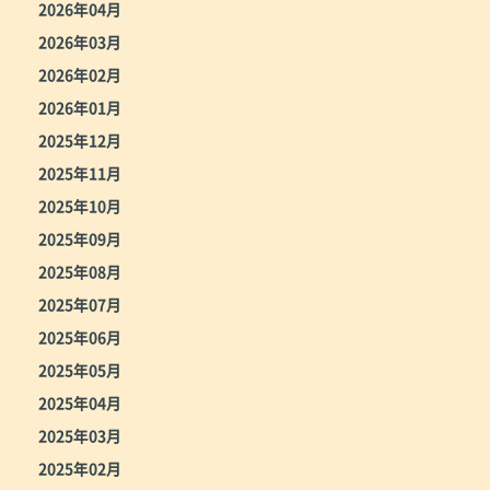
2026年04月
2026年03月
2026年02月
2026年01月
2025年12月
2025年11月
2025年10月
2025年09月
2025年08月
2025年07月
2025年06月
2025年05月
2025年04月
2025年03月
2025年02月