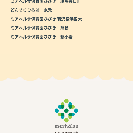
ミアヘルサ保育園ひびき 練馬春日町
どんぐりひろば 水元
ミアヘルサ保育園ひびき 羽沢横浜国大
ミアヘルサ保育園ひびき 綱島
ミアヘルサ保育園ひびき 新小岩