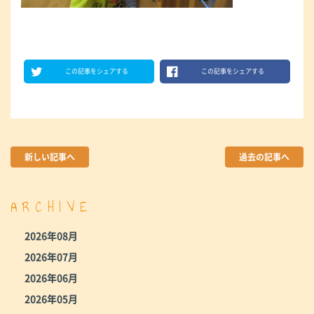
この記事をシェアする
この記事をシェアする
新しい記事へ
過去の記事へ
ARCHIVE
2026年08月
2026年07月
2026年06月
2026年05月