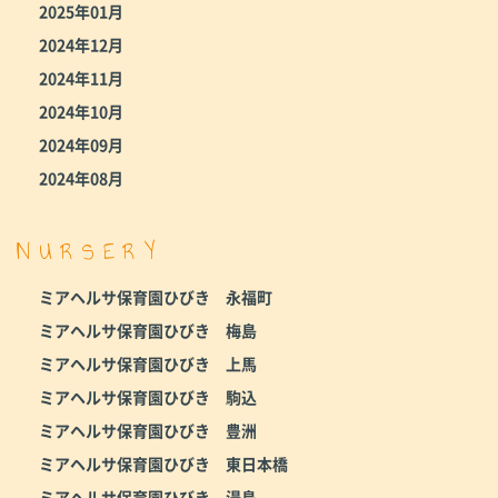
2025年01月
2024年12月
2024年11月
2024年10月
2024年09月
2024年08月
NURSERY
ミアヘルサ保育園ひびき 永福町
ミアヘルサ保育園ひびき 梅島
ミアヘルサ保育園ひびき 上馬
ミアヘルサ保育園ひびき 駒込
ミアヘルサ保育園ひびき 豊洲
ミアヘルサ保育園ひびき 東日本橋
ミアヘルサ保育園ひびき 湯島