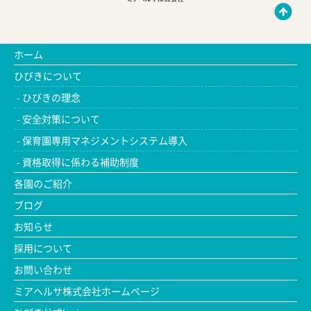
ホーム
ひびきについて
ひびきの理念
安全対策について
保育園専用マネジメントシステム導入
資格取得に係わる補助制度
各園のご紹介
ブログ
お知らせ
採用について
お問い合わせ
ミアヘルサ株式会社ホームページ