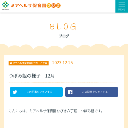
MENU
BLOG
ブログ
2023.12.25
ミアヘルサ保育園ひびき 八丁堀
つぼみ組の様子 12月
この記事をシェアする
この記事をシェアする
こんにちは、ミアヘルサ保育園ひびき八丁堀 つぼみ組です。