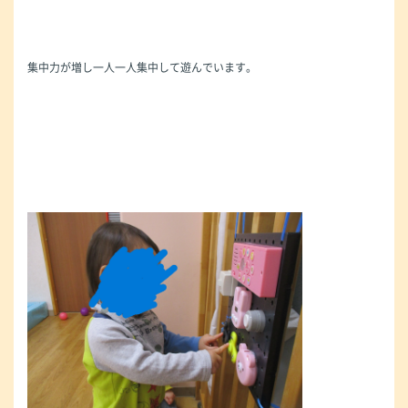
集中力が増し一人一人集中して遊んでいます。