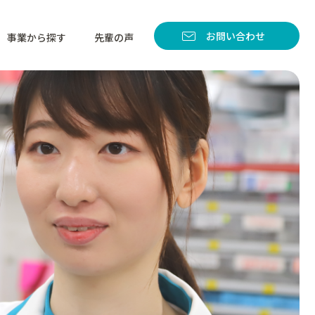
お問い合わせ
事業から探す
先輩の声