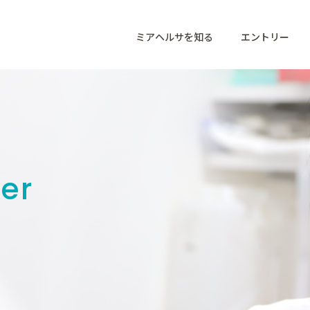
ミアヘルサを知る
エントリー
er