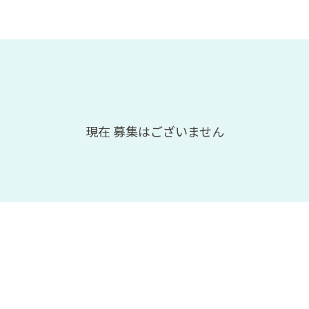
現在 募集はございません