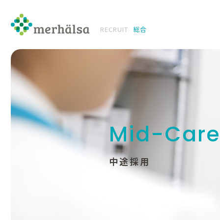
RECRUIT
Mid-Care
中途採用