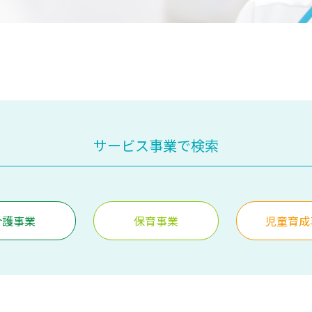
サービス事業で検索
介護事業
保育事業
児童育成