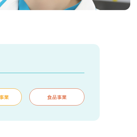
事業
食品事業