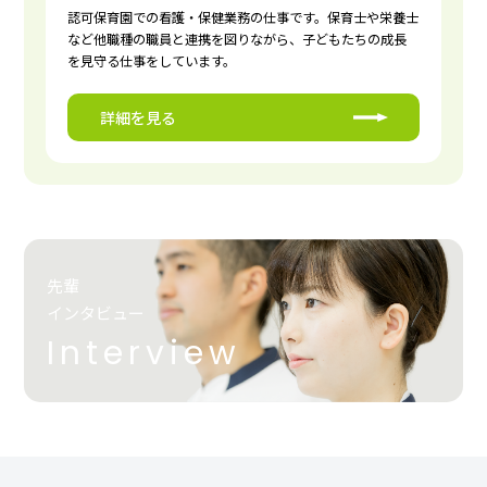
認可保育園での看護・保健業務の仕事です。保育士や栄養士
など他職種の職員と連携を図りながら、子どもたちの成長
を見守る仕事をしています。
詳細を見る
先輩
インタビュー
Interview