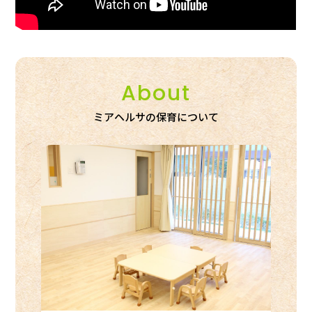
About
ミアヘルサの保育について