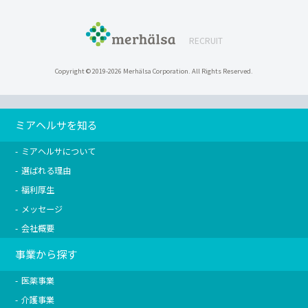
RECRUIT
Copyright ©
2019-2026 Merhälsa Corporation. All Rights Reserved.
ミアヘルサを知る
ミアヘルサについて
選ばれる理由
福利厚生
メッセージ
会社概要
事業から探す
医薬事業
介護事業