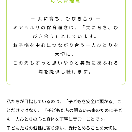
の保育理念
― 共に育ち、ひびき合う ―
ミアヘルサの保育理念は、「共に育ち、ひ
びき合う」としています。
お子様を中心につながり合う一人ひとりを
大切に、
この先もずっと思いやりと笑顔にあふれる
場を提供し続けます。
私たちが目指しているのは、「子どもを安全に預かる」こ
とだけではなく、
「子どもたちの明るい未来のために子ど
も一人ひとりの心と身体を丁寧に育む」ことです。
子どもたちの個性に寄り添い、受けとめることを大切に