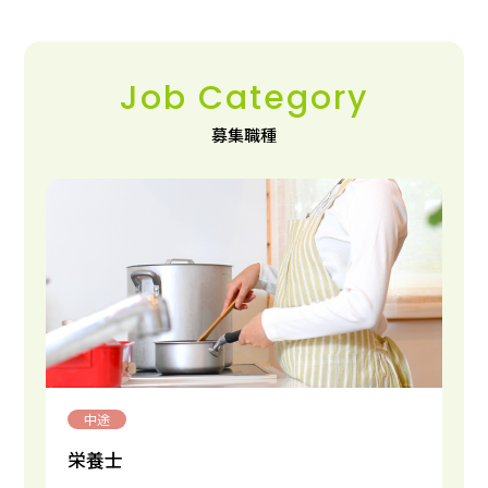
Job Category
募集職種
中途
栄養士