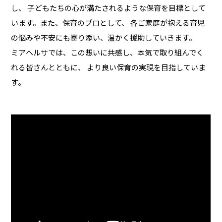
し、
子どもたちの心が満たされるような保育を目標として
います。また、保育のプロとして、
各ご家庭が抱える育児
の悩みや不安にも寄り添い、温かく援助していきます。
ミアヘルサでは、この想いに共感し、本気で取り組んでく
れる皆さんとともに、
より良い保育の実現を目指していま
す。