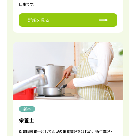
仕事です。
詳細を見る
新卒
栄養士
保育園栄養士として園児の栄養管理をはじめ、衛生管理・