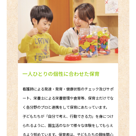
一人ひとりの個性に合わせた保育
看護師による発達・発育・健康状態のチェック及びサポ
ート、栄養士による栄養管理や食育等、保育士だけでな
く各分野のプロと連携をして保育にあたっています。
子どもたちが「自分で考え、行動できる力」を身につけ
られるように、園生活のなかで様々な体験をしてもらえ
るよう努めています。保育者は、子どもたちの興味関心