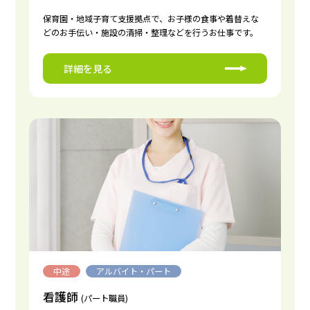
保育園・地域子育て支援拠点で、お子様の食事や着替えな
どのお手伝い・施設の清掃・整理などを行うお仕事です。
詳細を見る
中途
アルバイト・パート
看護師
(パート職員)