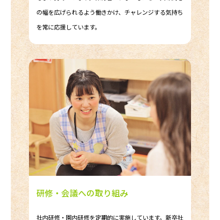
の幅を広げられるよう働きかけ、チャレンジする気持ち
を常に応援しています。
研修・会議への取り組み
社内研修・園内研修を定期的に実施しています。新卒社