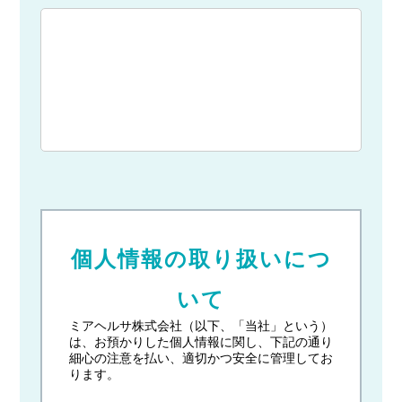
個人情報の取り扱いにつ
いて
ミアヘルサ株式会社（以下、「当社」という）
は、お預かりした個人情報に関し、下記の通り
細心の注意を払い、適切かつ安全に管理してお
ります。