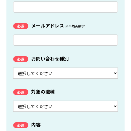
メールアドレス
※半角英数字
お問い合わせ種別
対象の職種
内容