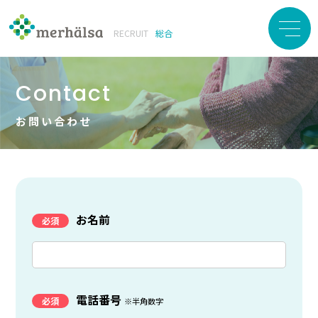
RECRUIT
Contact
お問い合わせ
お名前
電話番号
※半角数字