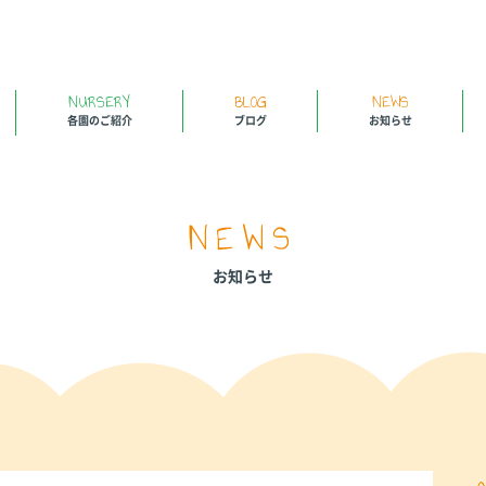
NURSERY
BLOG
NEWS
各園のご紹介
ブログ
お知らせ
NEWS
お知らせ