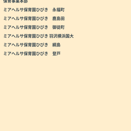
保育事業本部
ミアヘルサ保育園ひびき 永福町
ミアヘルサ保育園ひびき 鹿島田
ミアヘルサ保育園ひびき 御徒町
ミアヘルサ保育園ひびき 羽沢横浜国大
ミアヘルサ保育園ひびき 綱島
ミアヘルサ保育園ひびき 登戸