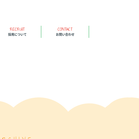
RECRUIT
CONTACT
採用について
お問い合わせ