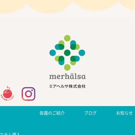
各園のご紹介
ブログ
お知らせ
ステム導入