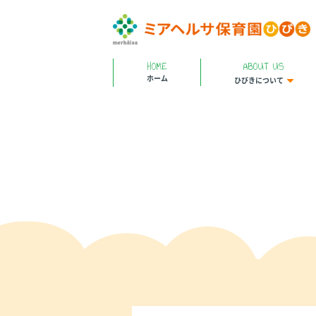
HOME
ABOUT US
ホーム
ひびきについて