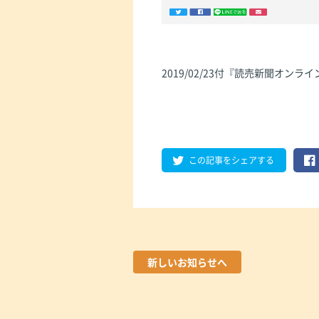
2019/02/23付『読売新聞オンライ
この記事をシェアする
新しいお知らせへ