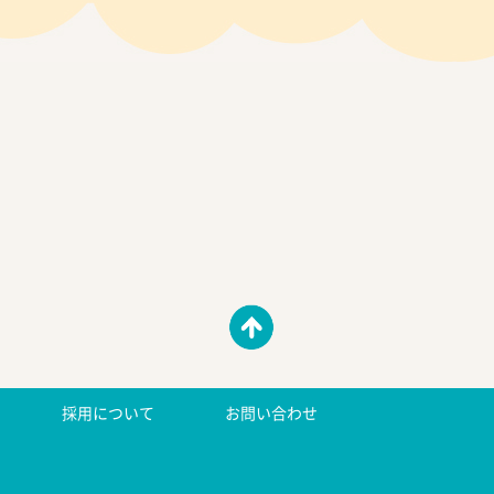
採用について
お問い合わせ