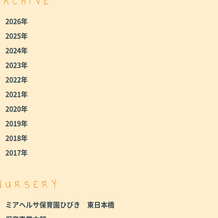
ARCHIVE
2026年
2025年
2024年
2023年
2022年
2021年
2020年
2019年
2018年
2017年
NURSERY
ミアヘルサ保育園ひびき 東日本橋