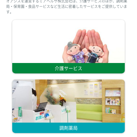
オアシスを運営するミアヘルサ株式会社は、介護サービスのほか、調剤薬
局・保育園・食品サービスなど生活に密着したサービスをご提供していま
す。
介護サービス
調剤薬局