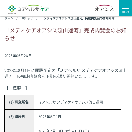
MENU
ホーム
お知らせ
「メディケアオアシス流山運河」完成内覧会のお知らせ
「メディケアオアシス流山運河」完成内覧会のお知
らせ
2023年06月28日
2023年8月1日に開設予定の「ミアヘルサ メディケアオアシス流山
運河」の完成内覧会を下記の通り開催いたします。
【 概要 】
(1) 事業所名
ミアヘルサ メディケアオアシス流山運河
(2) 開設日
2023年8月1日
2023年7月13日 (木) ～16日 (日)