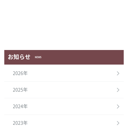
お知らせ
NEWS
2026年
2025年
2024年
2023年