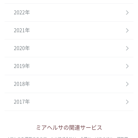
2022年
2021年
2020年
2019年
2018年
2017年
ミアヘルサの関連サービス