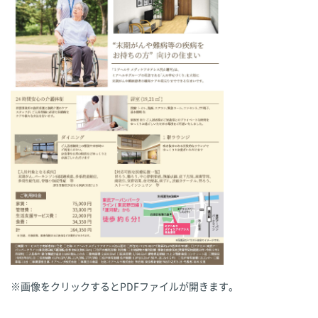
※画像をクリックするとPDFファイルが開きます。