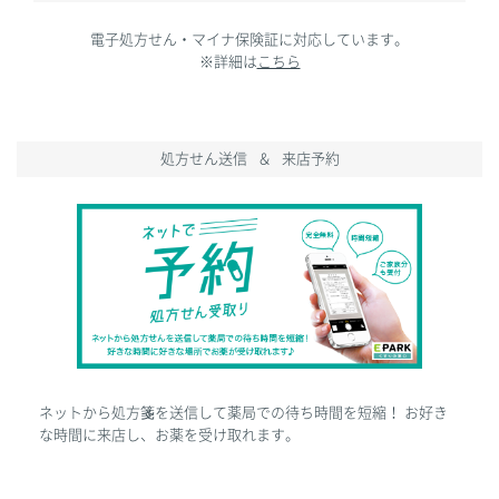
電子処方せん・マイナ保険証に対応しています。
※詳細は
こちら
処方せん
送信
＆
来店予約
ネットから処方箋を送信して薬局での待ち時間を短縮！
お好き
な時間に来店し、お薬を受け取れます。