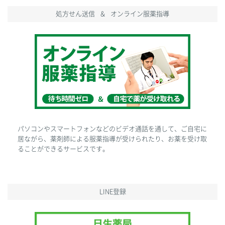
処方せん
送信
＆
オンライン
服薬指導
パソコンやスマートフォンなどのビデオ通話を通して、ご自宅に
居ながら、薬剤師による服薬指導が受けられたり、お薬を受け取
ることができるサービスです。
LINE登録