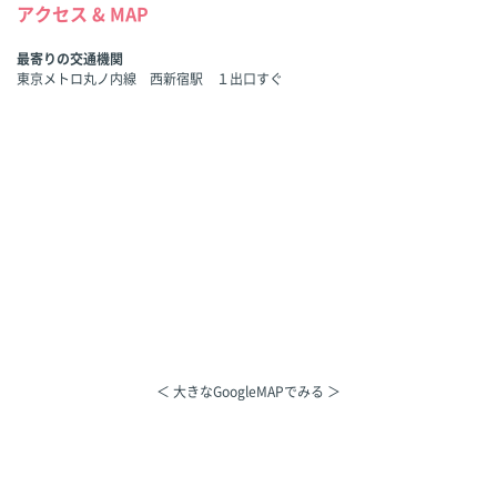
アクセス & MAP
最寄りの交通機関
東京メトロ丸ノ内線 西新宿駅 １出口すぐ
＜ 大きなGoogleMAPでみる ＞