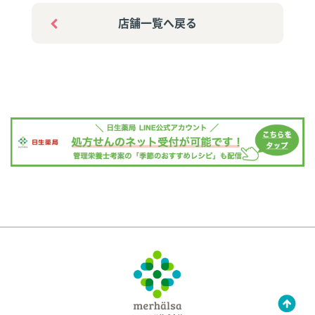
店舗一覧へ戻る