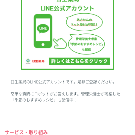
日生薬局のLINE公式アカウントです。是非ご登録ください。
簡単な質問にロボットがお答えします。管理栄養士が考案した
「季節のおすすめレシピ」も配信中！
サービス・取り組み