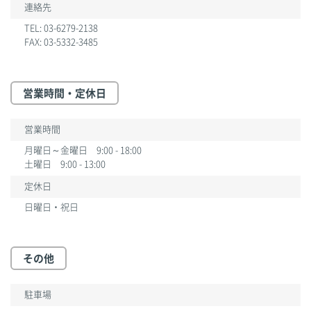
連絡先
TEL:
03-6279-2138
FAX: 03-5332-3485
営業時間・定休日
営業時間
月曜日～金曜日 9:00 - 18:00
土曜日 9:00 - 13:00
定休日
日曜日・祝日
その他
駐車場