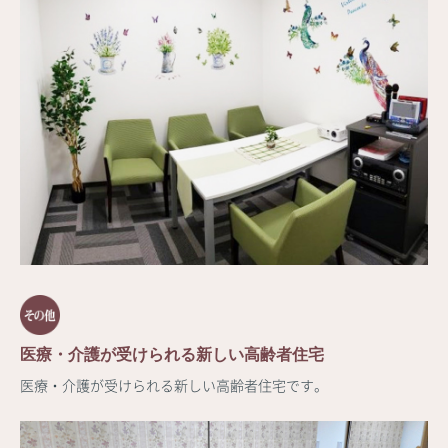
医療・介護が受けられる新しい高齢者住宅
医療・介護が受けられる新しい高齢者住宅です。