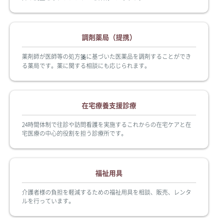
調剤薬局（提携）
薬剤師が医師等の処方箋に基づいた医薬品を調剤することができ
る薬局です。薬に関する相談にも応じられます。
在宅療養支援診療
24時間体制で往診や訪問看護を実施するこれからの在宅ケアと在
宅医療の中心的役割を担う診療所です。
福祉用具
介護者様の負担を軽減するための福祉用具を相談、販売、レンタ
ルを行っています。