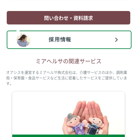
問い合わせ・資料請求
採用情報
ミアヘルサの関連サービス
オアシスを運営するミアヘルサ株式会社は、介護サービスのほか、調剤薬
局・保育園・食品サービスなど生活に密着したサービスをご提供していま
す。