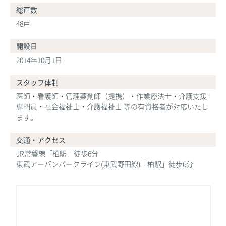
総戸数
48戸
開設日
2014年10月1日
スタッフ体制
医師・看護師・管理薬剤師（提携）・作業療法士・介護支援
専門員・社会福祉士・介護福祉士 等の有資格者が対応いたし
ます。
交通・アクセス
JR常磐線「柏駅」徒歩6分
東武アーバンパークライン(東武野田線)「柏駅」徒歩6分