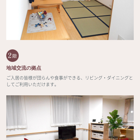
地域交流の拠点
ご入居の皆様が団らんや食事ができる、リビング・ダイニングと
してご利用いただけます。