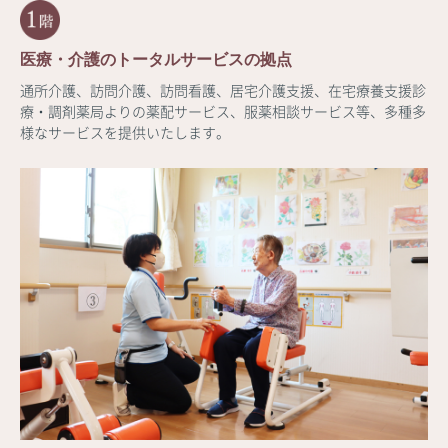
医療・介護のトータルサービスの拠点
通所介護、訪問介護、訪問看護、居宅介護支援、在宅療養支援診
療・調剤薬局よりの薬配サービス、服薬相談サービス等、多種多
様なサービスを提供いたします。