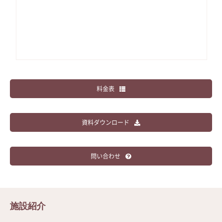
料金表
資料ダウンロード
問い合わせ
施設紹介