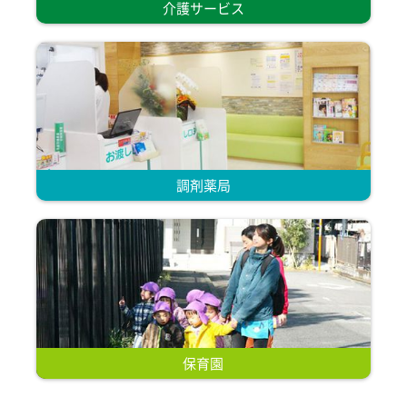
介護サービス
調剤薬局
保育園