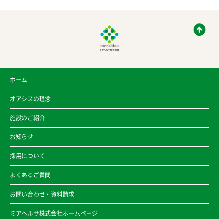
ホーム
オアシスの理念
施設のご紹介
お知らせ
採用について
よくあるご質問
お問い合わせ・資料請求
ミアヘルサ株式会社ホームページ