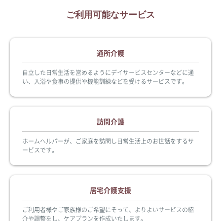
ご利用可能なサービス
通所介護
自立した日常生活を営めるようにデイサービスセンターなどに通
い、入浴や食事の提供や機能訓練などを受けるサービスです。
訪問介護
ホームヘルパーが、ご家庭を訪問し日常生活上のお世話をするサ
ービスです。
居宅介護支援
ご利用者様やご家族様のご希望にそって、よりよいサービスの紹
介や調整をし、ケアプランを作成いたします。